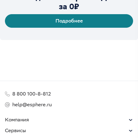
за 0₽
Подробнее
8 800 100-8-812
help@esphere.ru
Компания
Сервисы