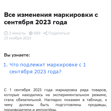
Все изменения маркировки с
сентября 2023 года
2 минуты
689
Поделиться
23 ноября 2023
Вы узнаете:
Что подлежит маркировке с 1
сентября 2023 года?
С 1 сентября 2023 года маркировка ряда товаров,
которые находились на экспериментальном режиме,
стала обязательной. Наглядно покажем в таблице, к
чему должны быть подготовлены продавцы,
производители и импортёры.