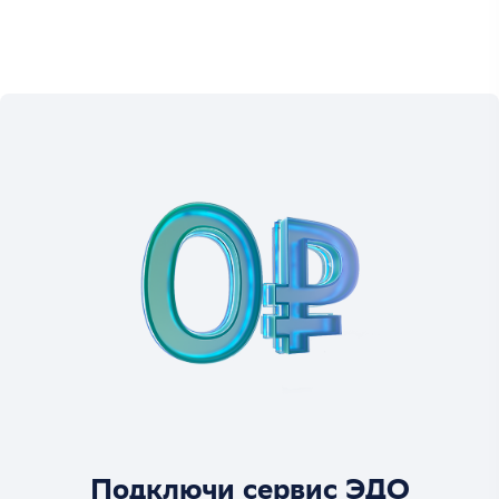
Подключи сервис ЭДО