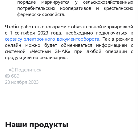
порядке маркируется у сельскохозяйственных
потребительских кооперативов и крестьянских
фермерских хозяйств.
Чтобы работать с товарами с обязательной маркировкой
с 1 сентября 2023 года, необходимо подключиться к
сервису электронного документооборота
. Так в режиме
онлайн можно будет обмениваться информацией с
системой «Честный ЗНАК» при любой операции с
продукцией на реализацию.
Поделиться
689
23 ноября 2023
Наши продукты