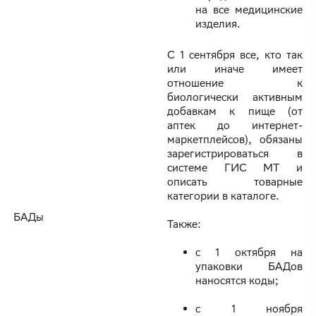
на все медицинские
изделия.
С 1 сентября все, кто так
или иначе имеет
отношение к
биологически активным
добавкам к пище (от
аптек до интернет-
маркетплейсов), обязаны
зарегистрироваться в
системе ГИС МТ и
описать товарные
категории в каталоге.
БАДы
Также:
с 1 октября на
упаковки БАДов
наносятся коды;
с 1 ноября