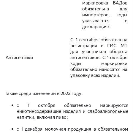
маркировка БАДов
обязательна для
импортёров, коды
указываются в
декларациях.
С 1 сентября обязательна
регистрация в ГИС МТ
для участников оборота
Антисептики
антисептиков. С 1 октября
коды маркировки
обязательно наносятся на
упаковку всех изделий.
Также среди изменений в 2023 году:
с 1 октября обязательно маркируются
никотинсодержащие изделия и слабоалкогольные
напитки, включая пиво;
с 1 декабря молочная продукция в обязательном