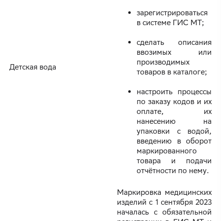
зарегистрироваться
в системе ГИС МТ;
сделать описания
ввозимых или
производимых
Детская вода
товаров в каталоге;
настроить процессы
по заказу кодов и их
оплате, их
нанесению на
упаковки с водой,
введению в оборот
маркированного
товара и подачи
отчётности по нему.
Маркировка медицинских
изделий с 1 сентября 2023
началась с обязательной