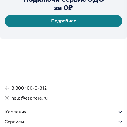
за 0₽
Подробнее
8 800 100-8-812
help@esphere.ru
Компания
Сервисы