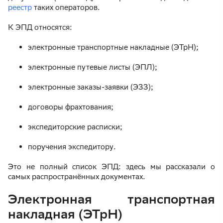
реестр
таких операторов.
К ЭПД относятся:
электронные транспортные накладные (ЭТрН);
электронные путевые листы (ЭПЛ);
электронные заказы-заявки (ЭЗЗ);
договоры фрахтования;
экспедиторские расписки;
поручения экспедитору.
Это не полный список ЭПД: здесь мы рассказали о
самых распространённых документах.
Электронная транспортная
накладная (ЭТрН)