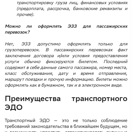
транспортировку груза лиц, финансовых условиях
(предоплата, рассрочка, банковские реквизиты и
прочее).
Можно ли оформлять ЭЗЗ для пассажирских
перевозок?
Нет, ЭЗЗ допустимо оформлять только для
грузоперевозок. В пассажирских перевозках факт
заключения договора и/или условия предоставления
услуги обычно фиксируются билетом. Последний
содержит в себе данные самого пассажира, номер места,
класс обслуживания, дату и время отправления,
маршрут поездки и прочую информацию. Билеты можно
оформлять как в бумажном, так и в электронном виде.
Преимущества транспортного
ЭДО
Транспортный ЭДО — это не только соблюдение
требований законодательства в ближайшем будущем, но