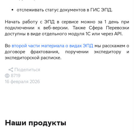
отслеживать статус документов в ГИС ЭПД.
Начать работу с ЭПД в сервисе можно за 1 день при
подключении к веб-версии. Также Сфера Перевозки
доступны в виде отдельного модуля 1С или через API.
Во
второй части материала о видах ЭПД
мы расскажем о
договоре фрахтования, поручении экспедитору и
экспедиторской расписке.
Поделиться
8719
16 февраля 2026
Наши продукты