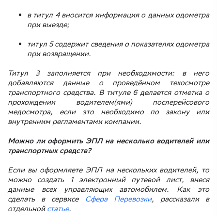
в титул 4 вносится информация о данных одометра
при выезде;
титул 5 содержит сведения о показателях одометра
при возвращении.
Титул 3 заполняется при необходимости: в него
добавляются данные о проведённом техосмотре
транспортного средства. В титуле 6 делается отметка о
прохождении водителем(ями) послерейсового
медосмотра, если это необходимо по закону или
внутренним регламентами компании.
Можно ли оформить ЭПЛ на несколько водителей или
транспортных средств?
Если вы оформляете ЭПЛ на нескольких водителей, то
можно создать 1 электронный путевой лист, внеся
данные всех управляющих автомобилем. Как это
сделать в сервисе
Сфера Перевозки
, рассказали в
отдельной
статье
.