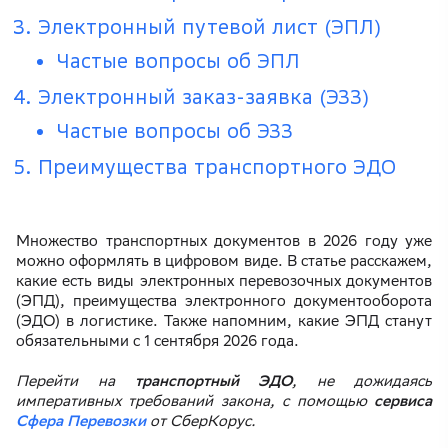
Электронный путевой лист (ЭПЛ)
Частые вопросы об ЭПЛ
Электронный заказ-заявка (ЭЗЗ)
Частые вопросы об ЭЗЗ
Преимущества транспортного ЭДО
Множество транспортных документов в 2026 году уже
можно оформлять в цифровом виде. В статье расскажем,
какие есть виды электронных перевозочных документов
(ЭПД), преимущества электронного документооборота
(ЭДО) в логистике. Также напомним, какие ЭПД станут
обязательными с 1 сентября 2026 года.
Перейти на
транспортный ЭДО
, не дожидаясь
императивных требований закона, с помощью
сервиса
Сфера Перевозки
от СберКорус.