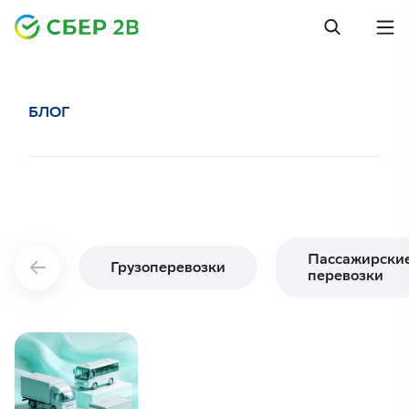
БЛОГ
Пассажирски
Грузоперевозки
перевозки