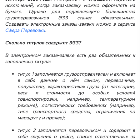
исключений, когда заказ-заявку можно оформлять на
бумаге. Однако для подавляющего большинства
грузоперевозчиков ЭЗЗ станет обязательным.
Создавать электронные заказы-заявки можно в сервисе
Сфера Перевозки
.
Сколько титулов содержит ЭЗЗ?
В электронном заказе-заявке есть два обязательных к
заполнению титула:
титул 1 заполняется грузоотправителем и включает
в себя данные о нём самом, перевозчике,
получателе, характеристиках груза (от категории,
веса и стоимости до особых условий
транспортировки, например, температурном
режиме), логистических требованиях (например,
типе транспортного средства, ограничения по
маршруту и прочее);
титул 2 заполняется перевозчиком и содержит в
себе сведения о рейсе, списке ответственных за