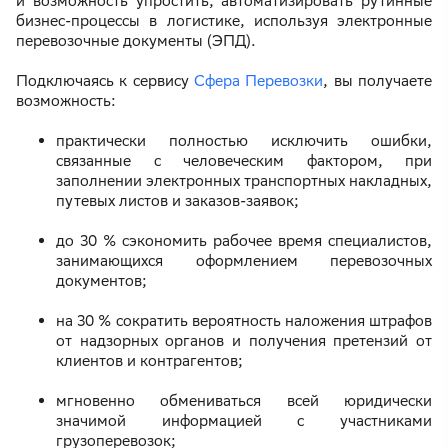
и возможность упростить, автоматизировать рутинные
бизнес-процессы в логистике, используя электронные
перевозочные документы (ЭПД).
Подключаясь к сервису
Сфера Перевозки
, вы получаете
возможность:
практически полностью исключить ошибки,
связанные с человеческим фактором, при
заполнении электронных транспортных накладных,
путевых листов и заказов-заявок;
до 30 % сэкономить рабочее время специалистов,
занимающихся оформлением перевозочных
документов;
на 30 % сократить вероятность наложения штрафов
от надзорных органов и получения претензий от
клиентов и контрагентов;
мгновенно обмениваться всей юридически
значимой информацией с участниками
грузоперевозок;