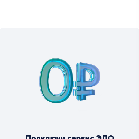
Подключи сервис ЭДО