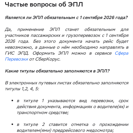
Частые вопросы об ЭПЛ
Является ли ЭПЛ обязательным с 1 сентября 2026 года?
Да, применение ЭПЛ станет обязательным для
участников пассажирских и грузоперевозок с 1 сентября
2026 года. Без этого документа начать рейс будет
невозможно, а данные о нём необходимо направлять в
ГИС ЭПД. Оформить ЭПЛ можно в сервисе
Сфера
Перевозки
от СберКорус.
Какие титулы обязательно заполняются в ЭПЛ?
В электронных путевых листах обязательно заполняются
титулы 1,2, 4, 5:
в титуле 1 указываются вид перевозки, срок
действия документа, информациях о водителе(ях) и
транспортном средстве;
в титуле 2 ставится отметка о прохождении
водителем(ями) предрейсового медосмотра;