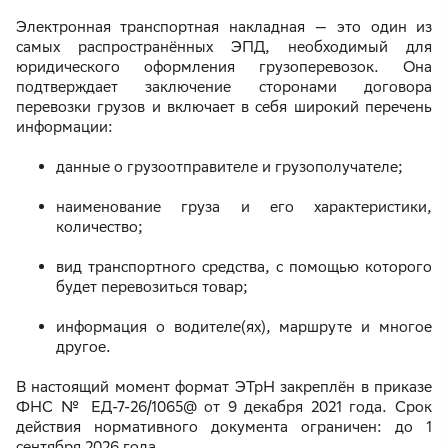
Электронная транспортная накладная — это один из
самых распространённых ЭПД, необходимый для
юридического оформления грузоперевозок. Она
подтверждает заключение сторонами договора
перевозки грузов и включает в себя широкий перечень
информации:
данные о грузоотправителе и грузополучателе;
наименование груза и его характеристики,
количество;
вид транспортного средства, с помощью которого
будет перевозиться товар;
информация о водителе(ях), маршруте и многое
другое.
В настоящий момент формат ЭТрН закреплён в приказе
ФНС № ЕД-7-26/1065@ от 9 декабря 2021 года. Срок
действия нормативного документа ограничен: до 1
сентября 2026 года.