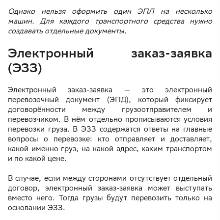
Однако нельзя оформить один ЭПЛ на несколько
машин. Для каждого транспортного средства нужно
создавать отдельные документы.
Электронный заказ-заявка
(ЭЗЗ)
Электронный заказ-заявка — это электронный
перевозочный документ (ЭПД), который фиксирует
договорённости между грузоотправителем и
перевозчиком. В нём отдельно прописываются условия
перевозки груза. В ЭЗЗ содержатся ответы на главные
вопросы о перевозке: кто отправляет и доставляет,
какой именно груз, на какой адрес, каким транспортом
и по какой цене.
В случае, если между сторонами отсутствует отдельный
договор, электронный заказ-заявка может выступать
вместо него. Тогда грузы будут перевозить только на
основании ЭЗЗ.