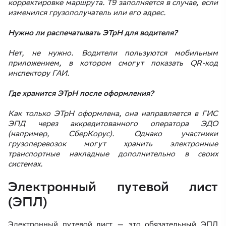
корректировке маршрута. Т9 заполняется в случае, если
изменился грузополучатель или его адрес.
Нужно ли распечатывать ЭТрН для водителя?
Нет, не нужно. Водители пользуются мобильным
приложением, в котором смогут показать QR-код
инспектору ГАИ.
Где хранится ЭТрН после оформления?
Как только ЭТрН оформлена, она направляется в ГИС
ЭПД через аккредитованного оператора ЭДО
(например, СберКорус). Однако участники
грузоперевозок могут хранить электронные
транспортные накладные дополнительно в своих
системах.
Электронный путевой лист
(ЭПЛ)
Электронный путевой лист — это обязательный ЭПД