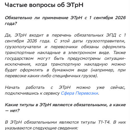
Частые вопросы об ЭТрН
Обязательно ли применение ЭТрН с 1 сентября 2026
года?
Да, ЭТрН входит в перечень обязательных ЭПД с 1
сентября 2026 года. С этой даты грузоотправители,
грузополучатели и перевозчики обязаны оформлять
транспортные накладные в электронном виде. Также
государством могут быть предусмотрены ситуации-
исключения, когда транспортную накладную можно
будет оформлять в бумажном виде (например, при
перевозке каких-либо специфичных грузов).
Начать работать с ЭТрН можно уже сейчас,
подключившись к сервису
Сфера Перевозки
.
Какие титулы в ЭТрН являются обязательными, а какие
— нет?
В ЭТрН обязательными являются титулы Т1-Т4. В них
указываются следующие сведения: