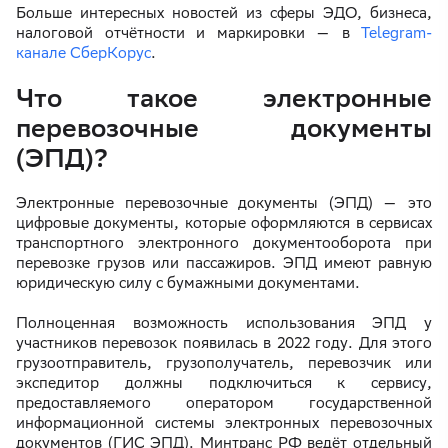
Больше интересных новостей из сферы ЭДО, бизнеса,
налоговой отчётности и маркировки — в
Telegram-
канале СберКорус
.
Что такое электронные
перевозочные документы
(ЭПД)?
Электронные перевозочные документы (ЭПД) — это
цифровые документы, которые оформляются в сервисах
транспортного электронного документооборота при
перевозке грузов или пассажиров. ЭПД имеют равную
юридическую силу с бумажными документами.
Полноценная возможность использования ЭПД у
участников перевозок появилась в 2022 году. Для этого
грузоотправитель, грузополучатель, перевозчик или
экспедитор должны подключиться к сервису,
предоставляемого оператором государственной
информационной системы электронных перевозочных
документов (ГИС ЭПД). Минтранс РФ ведёт отдельный