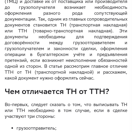
(ТМЦ) и доставке их от поставщика или производителя
до грузополучателя возникает необходимость
оформления разного рода сопутствующей
документации. Так, одним из главных сопроводительных
документов становится ТН (транспортная накладная)
или ТТН (товарно-транспортная накладная). Эти
документы необходимы для подтверждения
договорённости между грузоотправителем и
грузополучателем и законности сделки, оформления
операции в бухгалтерском учёте и предъявления
претензий, если возникнет неисполнение обязанностей
одной из сторон. В статье рассмотрим главное отличие
ТТН от ТН (транспортной накладной) и расскажем,
какой документ нужно оформлять сейчас.
Чем отличается ТН от ТТН?
Во-первых, следует сказать о том, что выписывать ТН
или ТТН необходимо в том случае, если в сделке
участвуют три стороны:
грузоотправитель;