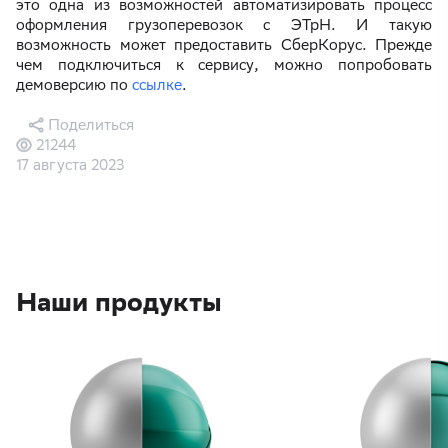
это одна из возможностей автоматизировать процесс
оформления грузоперевозок с ЭТрН. И такую
возможность может предоставить СберКорус. Прежде
чем подключиться к сервису, можно попробовать
демоверсию по
ссылке
.
Поделиться
21244
17 августа 2023
Наши продукты