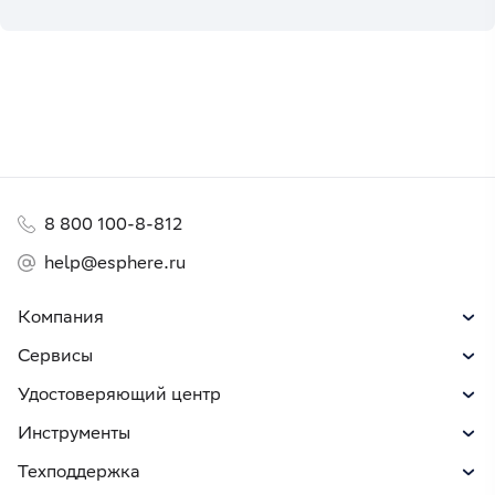
8 800 100-8-812
help@esphere.ru
Компания
Сервисы
Удостоверяющий центр
Инструменты
Техподдержка