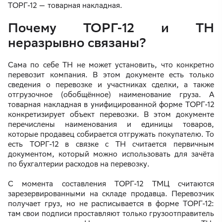
ТОРГ-12 — товарная накладная.
Почему ТОРГ-12 и ТН
неразрывно связаны?
Сама по себе ТН не может установить, что конкретно
перевозит компания. В этом документе есть только
сведения о перевозке и участниках сделки, а также
отгрузочное (обобщённое) наименование груза. А
товарная накладная в унифицированной форме ТОРГ-12
конкретизирует объект перевозки. В этом документе
перечислены наименования и единицы товаров,
которые продавец собирается отгружать покупателю. То
есть ТОРГ-12 в связке с ТН считается первичным
документом, который можно использовать для зачёта
по бухгалтерии расходов на перевозку.
С момента составления ТОРГ-12 ТМЦ считаются
зарезервированными на складе продавца. Перевозчик
получает груз, но не расписывается в форме ТОРГ-12:
там свои подписи проставляют только грузоотправитель