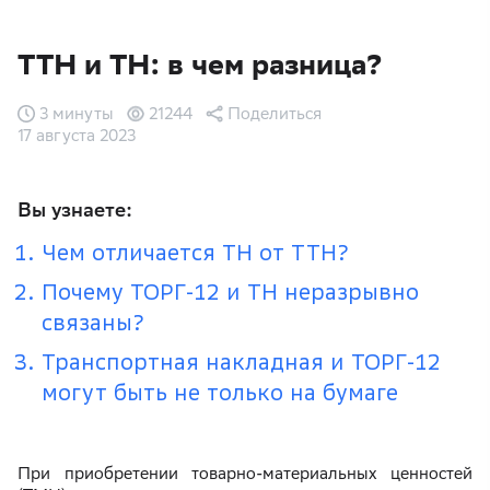
ТТН и ТН: в чем разница?
3 минуты
21244
Поделиться
17 августа 2023
Вы узнаете:
Чем отличается ТН от ТТН?
Почему ТОРГ-12 и ТН неразрывно
связаны?
Транспортная накладная и ТОРГ-12
могут быть не только на бумаге
При приобретении товарно-материальных ценностей