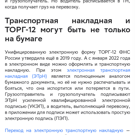
и грузополучатель. Но водитель расписывается в ТН,
когда получает груз на перевозку.
Транспортная накладная и
ТОРГ-12 могут быть не только
на бумаге
Унифицированную электронную форму ТОРГ-12 ФНС
России утвердила ещё в 2019 году. А с января 2022 года
в электронном виде можно оформлять и транспортную
накладную. При этом
электронная транспортная
накладная (ЭТрН)
является полноценным аналогом
бумажного документа, но её не нужно распечатывать и
бояться, что она испортится или потеряется в пути.
Грузоотправитель и грузополучатель подписывают
ЭТрН усиленной квалифицированной электронной
подписью (УКЭП), а водитель, выполняющий перевозку,
в приложении для подписи может использовать простую
электронную подпись (ПЭП).
Переход на электронную транспортную накладную
—