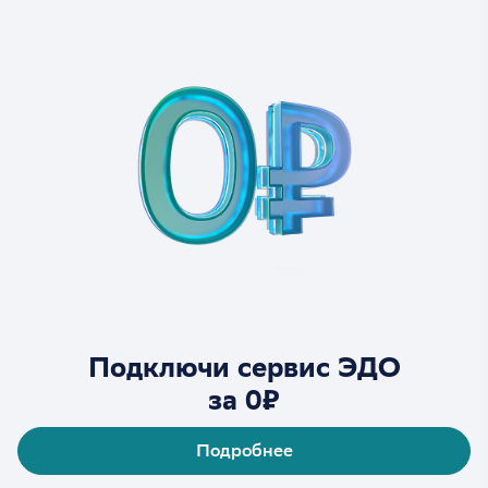
Подключи сервис ЭДО
за 0₽
Подробнее