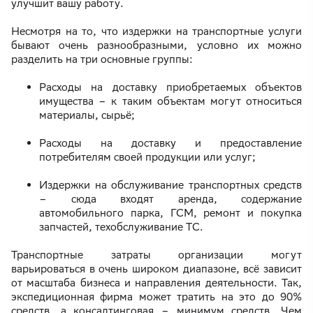
улучшит вашу работу.
Несмотря на то, что издержки на транспортные услуги
бывают очень разнообразными, условно их можно
разделить на три основные группы:
Расходы на доставку приобретаемых объектов
имущества – к таким объектам могут относиться
материалы, сырьё;
Расходы на доставку и предоставление
потребителям своей продукции или услуг;
Издержки на обслуживание транспортных средств
– сюда входят аренда, содержание
автомобильного парка, ГСМ, ремонт и покупка
запчастей, техобслуживание ТС.
Транспортные затраты организации могут
варьироваться в очень широком диапазоне, всё зависит
от масштаба бизнеса и направления деятельности. Так,
экспедиционная фирма может тратить на это до 90%
средств, а консалтинговая – минимум средств. Чем