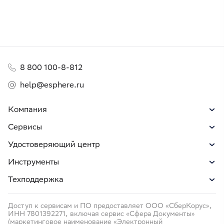
8 800 100-8-812
help@esphere.ru
Компания
Сервисы
Удостоверяющий центр
Инструменты
Техподдержка
Доступ к сервисам и ПО предоставляет ООО «СберКорус»,
ИНН 7801392271, включая сервис «Сфера Документы»
(маркетинговое наименование «Электронный