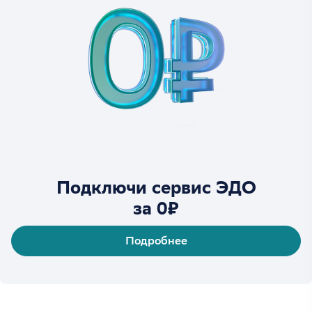
Подключи сервис ЭДО
за 0₽
Подробнее