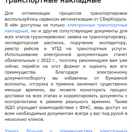
Для оптимизации процессов транспортировки
воспользуйтесь сервисом автоматизации от СберКоруса.
В нём доступны не только
электронные транспортные
накладные,
но и другие сопутствующие документы для
всех этапов грузоперевозки: заявка на транспортировку,
экспедиторская расписка, поручение экспедитору,
реестр рейсов и УПД на транспортные услуги.
Использование электронной документации станет
обязательным с 2022 г., поэтому рекомендуем вам уже
сейчас перейти на этот формат и оценить все его
преимущества. Благодаря электронному
документообороту вы избавлены от бумажной
волокиты, отгрузка и приемка занимают существенно
меньше времени, вы можете мониторить процесс
доставки на всех этапах и корректировать документы с
контрагентами в режиме реального времени. Также
ЭДО упрощает взаимодействие с ФНС, ведь доступ ко
всем необходимым документам всегда у вас под рукой в
несколько кликов.
Узнать больше о преимуществах электронных