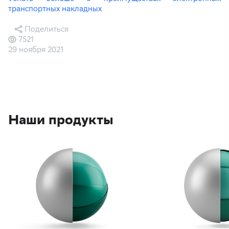
транспортных накладных
Поделиться
7521
29 ноября 2021
Наши продукты