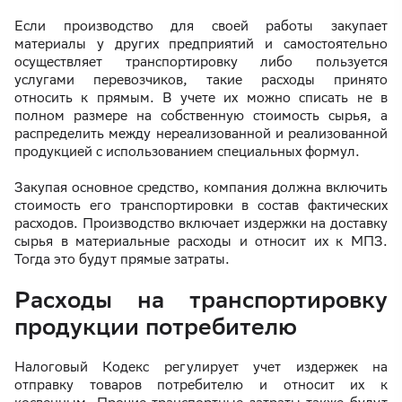
Если производство для своей работы закупает
материалы у других предприятий и самостоятельно
осуществляет транспортировку либо пользуется
услугами перевозчиков, такие расходы принято
относить к прямым. В учете их можно списать не в
полном размере на собственную стоимость сырья, а
распределить между нереализованной и реализованной
продукцией с использованием специальных формул.
Закупая основное средство, компания должна включить
стоимость его транспортировки в состав фактических
расходов. Производство включает издержки на доставку
сырья в материальные расходы и относит их к МПЗ.
Тогда это будут прямые затраты.
Расходы на транспортировку
продукции потребителю
Налоговый Кодекс регулирует учет издержек на
отправку товаров потребителю и относит их к