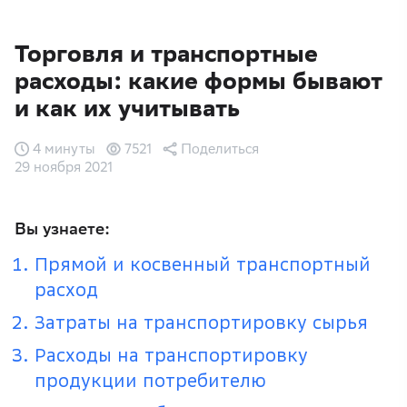
Торговля и транспортные
расходы: какие формы бывают
и как их учитывать
4 минуты
7521
Поделиться
29 ноября 2021
Вы узнаете:
Прямой и косвенный транспортный
расход
Затраты на транспортировку сырья
Расходы на транспортировку
продукции потребителю