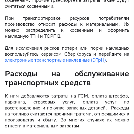
косвенным. Прочие транспортные затраты также будут
считаться косвенными.
При транспортировке ресурсов потребителям
производство относит расходы к материальным. Их
можно распределить к косвенным и оформить
накладную ТТН и ТОРГ12.
Для исключения рисков потери или порчи накладных
воспользуйтесь сервисом СберКоруса и перейдите на
электронные транспортные накладные (ЭТрН)
.
Расходы на обслуживание
транспортных средств
К ним добавляются затраты на ГСМ, оплата штрафов,
паркинга, страховых услуг, оплата услуг по
восстановлению и покупка запасных деталей. Расходы
на топливо считаются прочими тратами, относящимися к
производству и сбыту. Во многих случаях их можно
отнести к материальным затратам.