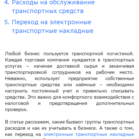
Расходы на обслуживание
транспортных средств
Переход на электронные
транспортные накладные
Любой бизнес пользуется транспортной логистикой.
Каждая торговая компания нуждается в транспортных
услугах – начиная доставкой сырья и заканчивая
транспортировкой сотрудников на рабочее место.
Неважно, использует предприятие собственные
транспортные средства или наёмные – необходимо
настроить постоянный учет и правильно списывать
средства. Это важно для комфортного взаимодействия с
налоговой и предотвращения дополнительных
проверок.
В статье расскажем, какие бывают группы транспортных
расходов и как их учитывать в бизнесе. А также о том,
как переход на
электронные транспортные накладные