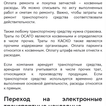
Оплата ремонта и покупка запчастей – косвенные
расходы. Их можно списывать по акту выполненных
работ и сметам по ремонту. Важно, чтобы затраты на
ремонт транспортного средства соответствовали
действительности.
Также любому транспортному средству нужна страховка.
Траты по ОСАГО являются косвенными и определяются
в числе прочих. Траты по КАСКО также являются
прочими издержками организации. Оплата паркинга
относится к косвенным. Оплату штрафа нельзя отнести к
расходам.
Если компания арендует транспортные средства,
арендная плата учитывается в числе прочих трат,
относящихся к производству продукции. Если
транспортное средство используется временно для
выполнения основной деятельности, расходы относятся
к прямым.
Переход на электронные
транспортные накладные