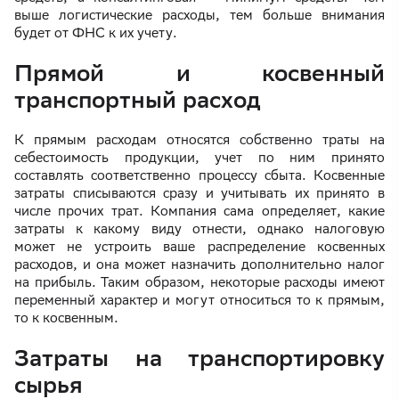
выше логистические расходы, тем больше внимания
будет от ФНС к их учету.
Прямой и косвенный
транспортный расход
К прямым расходам относятся собственно траты на
себестоимость продукции, учет по ним принято
составлять соответственно процессу сбыта. Косвенные
затраты списываются сразу и учитывать их принято в
числе прочих трат. Компания сама определяет, какие
затраты к какому виду отнести, однако налоговую
может не устроить ваше распределение косвенных
расходов, и она может назначить дополнительно налог
на прибыль. Таким образом, некоторые расходы имеют
переменный характер и могут относиться то к прямым,
то к косвенным.
Затраты на транспортировку
сырья