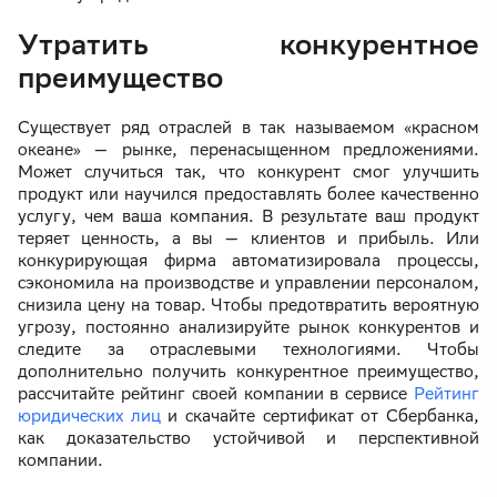
Утратить конкурентное
преимущество
Существует ряд отраслей в так называемом «красном
океане» — рынке, перенасыщенном предложениями.
Может случиться так, что конкурент смог улучшить
продукт или научился предоставлять более качественно
услугу, чем ваша компания. В результате ваш продукт
теряет ценность, а вы — клиентов и прибыль. Или
конкурирующая фирма автоматизировала процессы,
сэкономила на производстве и управлении персоналом,
снизила цену на товар. Чтобы предотвратить вероятную
угрозу, постоянно анализируйте рынок конкурентов и
следите за отраслевыми технологиями. Чтобы
дополнительно получить конкурентное преимущество,
рассчитайте рейтинг своей компании в сервисе
Рейтинг
юридических лиц
и скачайте сертификат от Сбербанка,
как доказательство устойчивой и перспективной
компании.