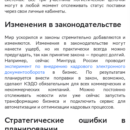
могут в любой момент отслеживать статус поставки
через свои личные кабинеты.
Изменения в законодательстве
Мир ускорился и законы стремительно добавляются и
изменяются. Изменения в законодательстве могут
нанести ущерб, но их практически всегда можно
предугадать, так как принятие закона — процесс долгий.
Например, сейчас Минтруд России проводит
эксперимент по внедрению кадрового электронного
документооборота
в бизнес. По результатам
планируется внести поправки в закон, возможно,
сделают КЭДО обязательным для всех коммерческих и
некоммерческих компаний. Можно постоянно
отслеживать новости или уже сейчас запустить
трансформацию бизнеса и подключить сервис для
автоматизации и оптимизации кадровых процессов.
Стратегические ошибки в
планировании