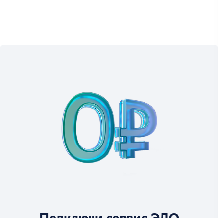
Подключи сервис ЭДО