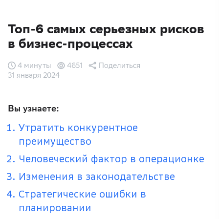
Топ-6 самых серьезных рисков
в бизнес-процессах
4 минуты
4651
Поделиться
31 января 2024
Вы узнаете:
Утратить конкурентное
преимущество
Человеческий фактор в операционке
Изменения в законодательстве
Стратегические ошибки в
планировании