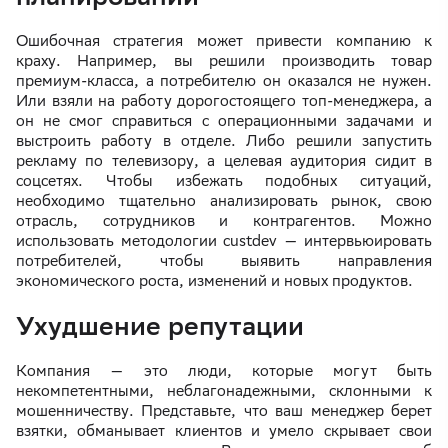
Ошибочная стратегия может привести компанию к
краху. Например, вы решили производить товар
премиум-класса, а потребителю он оказался не нужен.
Или взяли на работу дорогостоящего топ-менеджера, а
он не смог справиться с операционными задачами и
выстроить работу в отделе. Либо решили запустить
рекламу по телевизору, а целевая аудитория сидит в
соцсетях. Чтобы избежать подобных ситуаций,
необходимо тщательно анализировать рынок, свою
отрасль, сотрудников и контрагентов. Можно
использовать методологии custdev — интервьюировать
потребителей, чтобы выявить направления
экономического роста, изменений и новых продуктов.
Ухудшение репутации
Компания — это люди, которые могут быть
некомпетентными, неблагонадежными, склонными к
мошенничеству. Представьте, что ваш менеджер берет
взятки, обманывает клиентов и умело скрывает свои