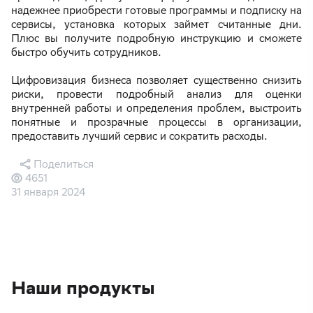
надежнее приобрести готовые программы и подписку на
сервисы, установка которых займет считанные дни.
Плюс вы получите подробную инструкцию и сможете
быстро обучить сотрудников.
Цифровизация бизнеса позволяет существенно снизить
риски, провести подробный анализ для оценки
внутренней работы и определения проблем, выстроить
понятные и прозрачные процессы в организации,
предоставить лучший сервис и сократить расходы.
Поделиться
4651
31 января 2024
Наши продукты