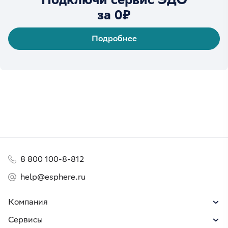
за 0₽
Подробнее
8 800 100-8-812
help@esphere.ru
Компания
Сервисы