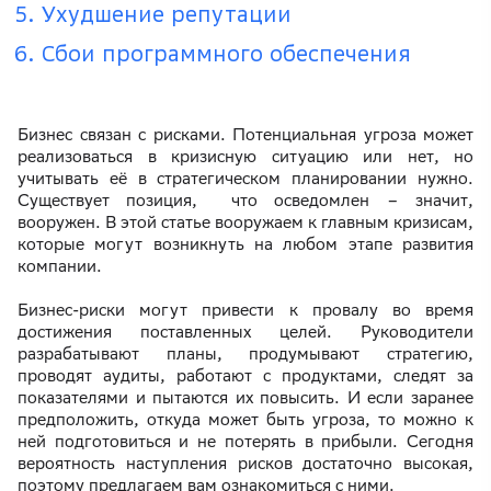
Ухудшение репутации
Сбои программного обеспечения
Бизнес связан с рисками. Потенциальная угроза может
реализоваться в кризисную ситуацию или нет, но
учитывать её в стратегическом планировании нужно.
Существует позиция, что осведомлен – значит,
вооружен. В этой статье вооружаем к главным кризисам,
которые могут возникнуть на любом этапе развития
компании.
Бизнес-риски могут привести к провалу во время
достижения поставленных целей. Руководители
разрабатывают планы, продумывают стратегию,
проводят аудиты, работают с продуктами, следят за
показателями и пытаются их повысить. И если заранее
предположить, откуда может быть угроза, то можно к
ней подготовиться и не потерять в прибыли. Сегодня
вероятность наступления рисков достаточно высокая,
поэтому предлагаем вам ознакомиться с ними.