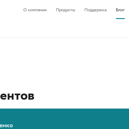
О компании
Продукты
Поддержка
Блог
ментов
енко