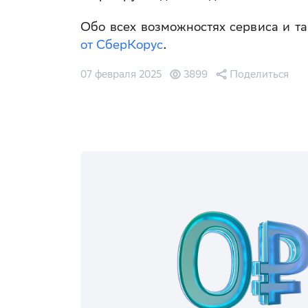
Обо всех возможностях сервиса и т
от СберКорус
.
07 февраля 2025
3899
Поделиться