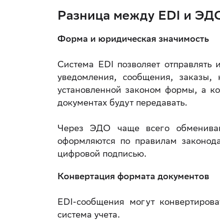
Разница между EDI и ЭД
Форма и юридическая значимость
Система EDI позволяет отправлять 
уведомления, сообщения, заказы, 
установленной законом формы, а ко
документах будут передавать.
Через ЭДО чаще всего обмениваю
оформляются по правилам законода
цифровой подписью.
Конвертация формата документов
EDI-сообщения могут конвертирова
система учета.