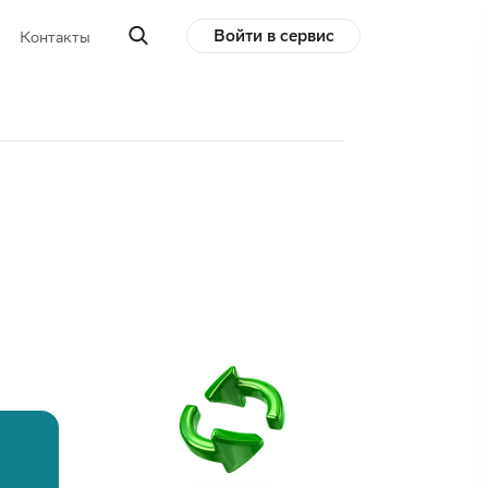
Войти в сервис
Контакты