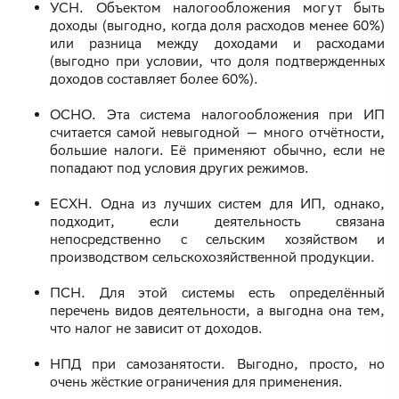
УСН. Объектом налогообложения могут быть
доходы (выгодно, когда доля расходов менее 60%)
или разница между доходами и расходами
(выгодно при условии, что доля подтвержденных
доходов составляет более 60%).
ОСНО. Эта система налогообложения при ИП
считается самой невыгодной — много отчётности,
большие налоги. Её применяют обычно, если не
попадают под условия других режимов.
ЕСХН. Одна из лучших систем для ИП, однако,
подходит, если деятельность связана
непосредственно с сельским хозяйством и
производством сельскохозяйственной продукции.
ПСН. Для этой системы есть определённый
перечень видов деятельности, а выгодна она тем,
что налог не зависит от доходов.
НПД при самозанятости. Выгодно, просто, но
очень жёсткие ограничения для применения.