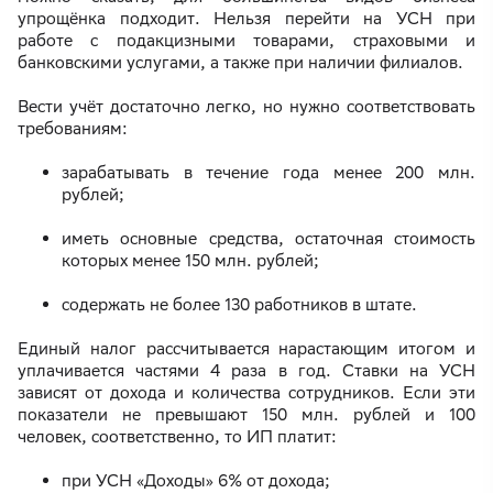
упрощёнка подходит. Нельзя перейти на УСН при
работе с подакцизными товарами, страховыми и
банковскими услугами, а также при наличии филиалов.
Вести учёт достаточно легко, но нужно соответствовать
требованиям:
зарабатывать в течение года менее 200 млн.
рублей;
иметь основные средства, остаточная стоимость
которых менее 150 млн. рублей;
содержать не более 130 работников в штате.
Единый налог рассчитывается нарастающим итогом и
уплачивается частями 4 раза в год. Ставки на УСН
зависят от дохода и количества сотрудников. Если эти
показатели не превышают 150 млн. рублей и 100
человек, соответственно, то ИП платит:
при УСН «Доходы» 6% от дохода;