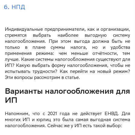
НПД
Индивидуальные предприниматели, как и организации,
стремятся выбрать наиболее выгодную систему
налогообложения. При этом выгода должна быть не
только в плане суммы налога, но и удобства
применения режима: чем меньше отчётности, тем
лучше. Какие системы налогообложения существуют для
ИП? Какую выбрать форму налогообложения, чтобы не
испытывать трудности? Как перейти на новый режим?
Эти вопросы рассмотрим в статье.
Варианты налогообложения для
ИП
Напомним, что с 2021 года не действует ЕНВД. Для
многих ИП и юрлиц это была самая выгодная система
налогообложения. Сейчас же у ИП есть такой выбор: