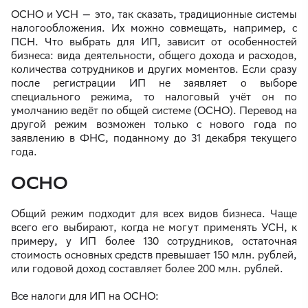
ОСНО и УСН — это, так сказать, традиционные системы
налогообложения. Их можно совмещать, например, с
ПСН. Что выбрать для ИП, зависит от особенностей
бизнеса: вида деятельности, общего дохода и расходов,
количества сотрудников и других моментов. Если сразу
после регистрации ИП не заявляет о выборе
специального режима, то налоговый учёт он по
умолчанию ведёт по общей системе (ОСНО). Перевод на
другой режим возможен только с нового года по
заявлению в ФНС, поданному до 31 декабря текущего
года.
ОСНО
Общий режим подходит для всех видов бизнеса. Чаще
всего его выбирают, когда не могут применять УСН, к
примеру, у ИП более 130 сотрудников, остаточная
стоимость основных средств превышает 150 млн. рублей,
или годовой доход составляет более 200 млн. рублей.
Все налоги для ИП на ОСНО: