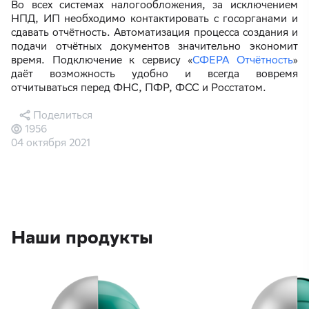
Во всех системах налогообложения, за исключением
НПД, ИП необходимо контактировать с госорганами и
сдавать отчётность. Автоматизация процесса создания и
подачи отчётных документов значительно экономит
время. Подключение к сервису «
СФЕРА Отчётность
»
даёт возможность удобно и всегда вовремя
отчитываться перед ФНС, ПФР, ФСС и Росстатом.
Поделиться
1956
04 октября 2021
Наши продукты