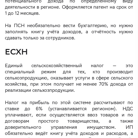
потенциального дохода по определённому виду
деятельности в регионе. Оформляется патент на срок от
1 до 12 месяцев.
На ПСН необязательно вести бухгалтерию, но нужно
заполнять книгу учёта доходов, а отчётность нужно
сдавать только за сотрудников.
ЕСХН
Единый сельскохозяйственный налог — это
специальный режим для тех, кто производит
сельхозпродукцию, оказывает услуги в сфере сельского
хозяйства, при этом получает не менее 70% дохода от
реализации сельхозпродукции.
Налог на прибыль по этой системе рассчитывают по
ставке до 6% (устанавливается регионом). НДС
уплачивают, если осуществляется ввоз товаров и по
договорам простого товарищества, а также
доверительного управления имуществом. ИП
обязательно ведёт книгу учёта доходов и расходов, а