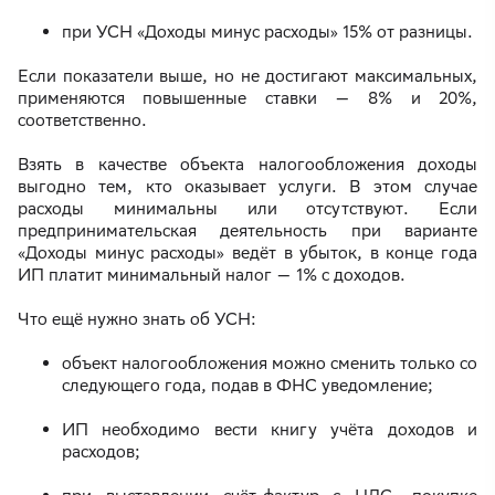
при УСН «Доходы минус расходы» 15% от разницы.
Если показатели выше, но не достигают максимальных,
применяются повышенные ставки — 8% и 20%,
соответственно.
Взять в качестве объекта налогообложения доходы
выгодно тем, кто оказывает услуги. В этом случае
расходы минимальны или отсутствуют. Если
предпринимательская деятельность при варианте
«Доходы минус расходы» ведёт в убыток, в конце года
ИП платит минимальный налог — 1% с доходов.
Что ещё нужно знать об УСН:
объект налогообложения можно сменить только со
следующего года, подав в ФНС уведомление;
ИП необходимо вести книгу учёта доходов и
расходов;