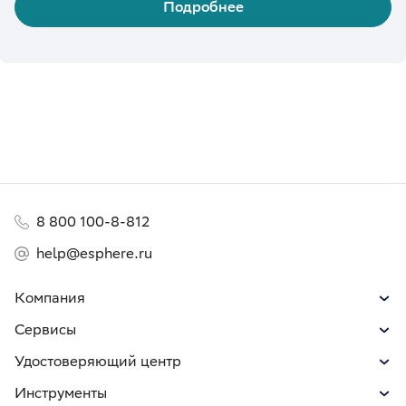
Подробнее
8 800 100-8-812
help@esphere.ru
Компания
Сервисы
Удостоверяющий центр
Инструменты