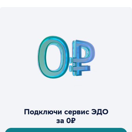
Подключи сервис ЭДО
за 0₽