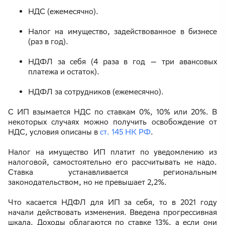
НДС (ежемесячно).
Налог на имущество, задействованное в бизнесе
(раз в год).
НДФЛ за себя (4 раза в год — три авансовых
платежа и остаток).
НДФЛ за сотрудников (ежемесячно).
С ИП взымается НДС по ставкам 0%, 10% или 20%. В
некоторых случаях можно получить освобождение от
НДС, условия описаны в
ст. 145 НК РФ
.
Налог на имущество ИП платит по уведомлению из
налоговой, самостоятельно его рассчитывать не надо.
Ставка устанавливается региональным
законодательством, но не превышает 2,2%.
Что касается НДФЛ для ИП за себя, то в 2021 году
начали действовать изменения. Введена прогрессивная
шкала. Доходы облагаются по ставке 13%, а если они