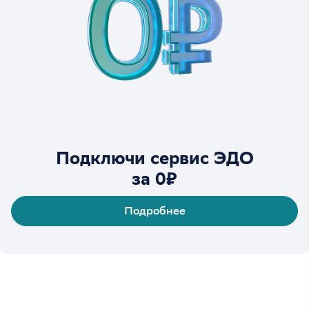
Подключи сервис ЭДО
за 0₽
Подробнее