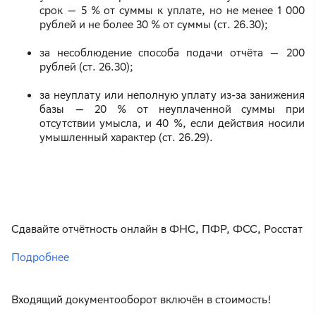
срок — 5 % от суммы к уплате, но не менее 1 000
рублей и не более 30 % от суммы (ст. 26.30);
за несоблюдение способа подачи отчёта — 200
рублей (ст. 26.30);
за неуплату или неполную уплату из-за занижения
базы — 20 % от неуплаченной суммы при
отсутствии умысла, и 40 %, если действия носили
умышленный характер (ст. 26.29).
Сдавайте отчётность онлайн в ФНС, ПФР, ФСС, Росстат
Подробнее
Входящий документооборот включён в стоимость!