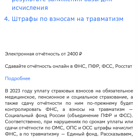
исчисления
Штрафы по взносам на травматизм
Электронная отчётность от 2400 ₽
Сдавайте отчётность онлайн в ФНС, ПФР, ФСС, Росстат
Подробнее
В 2023 году уплату страховых взносов на обязательное
медицинское, пенсионное и социальное страхование, а
также сдачу отчётности по ним по-прежнему будет
контролировать ФНС, а взносы на травматизм —
Социальный фонд России (объединение ПФР и ФСС).
Соответственно, при нарушениях по срокам уплаты или
сдачи отчётности по ОМС, ОПС и ОСС штрафы начислит
ФНС, а по травматизму — Единый фонд. Рассказываем,