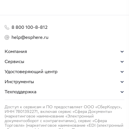
8 800 100-8-812
help@esphere.ru
Компания
Сервисы
Удостоверяющий центр
Инструменты
Техподдержка
Доступ к сервисам и ПО предоставляет ООО «СберКорус»,
ИНН 7801392271, включая сервис «Сфера Документы»
(маркетинговое наименование «Электронный
документооборот с контрагентами»), сервис «Сфера
Торговля» (маркетинговое наименование «EDI (электронный