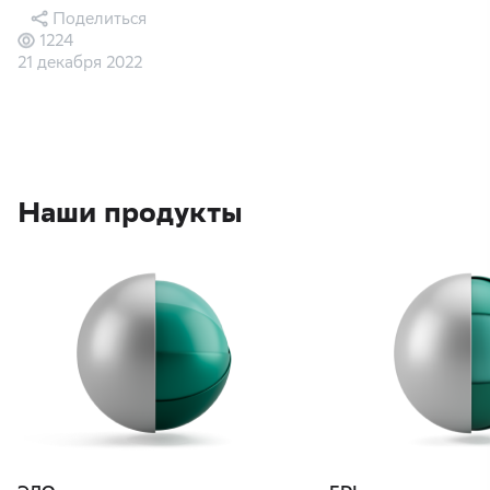
Поделиться
1224
21 декабря 2022
Наши продукты