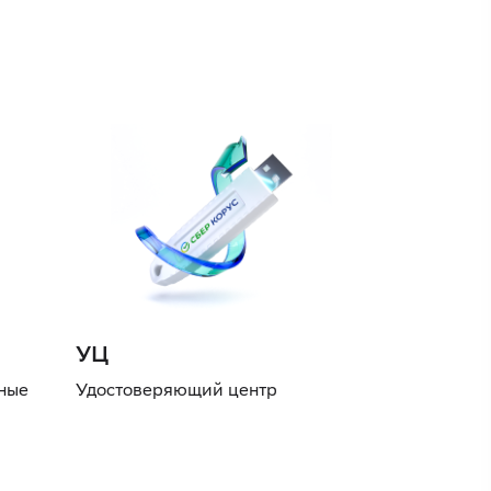
УЦ
нные
Удостоверяющий центр