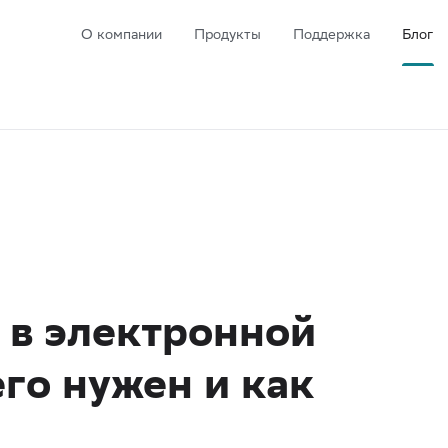
О компании
Продукты
Поддержка
Блог
 в электронной
его нужен и как