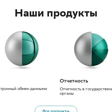
Наши продукты
Отчетность
тронный обмен данными
Отчетность в государстве
органы
Все продукты