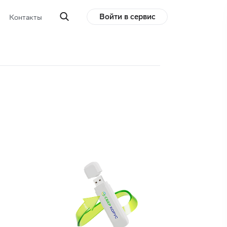
Войти в сервис
Контакты