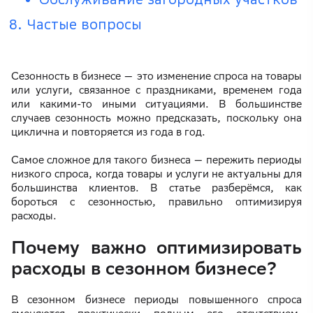
Частые вопросы
Сезонность в бизнесе — это изменение спроса на товары
или услуги, связанное с праздниками, временем года
или какими-то иными ситуациями. В большинстве
случаев сезонность можно предсказать, поскольку она
циклична и повторяется из года в год.
Самое сложное для такого бизнеса — пережить периоды
низкого спроса, когда товары и услуги не актуальны для
большинства клиентов. В статье разберёмся, как
бороться с сезонностью, правильно оптимизируя
расходы.
Почему важно оптимизировать
расходы в сезонном бизнесе?
В сезонном бизнесе периоды повышенного спроса