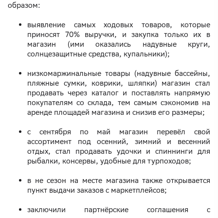
образом:
выявление самых ходовых товаров, которые
приносят 70% выручки, и закупка только их в
магазин (ими оказались надувные круги,
солнцезащитные средства, купальники);
низкомаржинальные товары (надувные бассейны,
пляжные сумки, коврики, шляпки) магазин стал
продавать через каталог и поставлять напрямую
покупателям со склада, тем самым сэкономив на
аренде площадей магазина и снизив его размеры;
с сентября по май магазин перевёл свой
ассортимент под осенний, зимний и весенний
отдых, стал продавать удочки и спиннинги для
рыбалки, консервы, удобные для турпоходов;
в не сезон на месте магазина также открывается
пункт выдачи заказов с маркетплейсов;
заключили партнёрские соглашения с