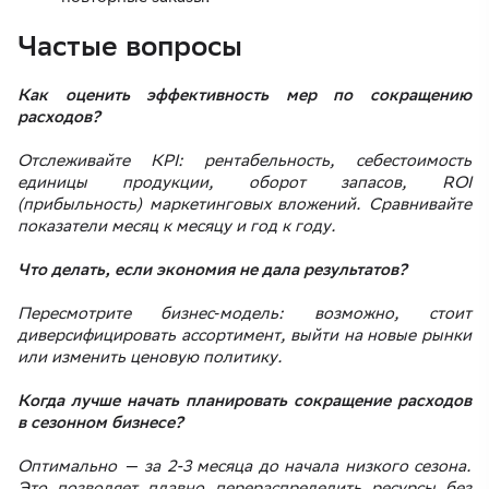
Частые вопросы
Как оценить эффективность мер по сокращению
расходов?
Отслеживайте KPI: рентабельность, себестоимость
единицы продукции, оборот запасов, ROI
(прибыльность) маркетинговых вложений. Сравнивайте
показатели месяц к месяцу и год к году.
Что делать, если экономия не дала результатов?
Пересмотрите бизнес‑модель: возможно, стоит
диверсифицировать ассортимент, выйти на новые рынки
или изменить ценовую политику.
Когда лучше начать планировать сокращение расходов
в сезонном бизнесе?
Оптимально — за 2-3 месяца до начала низкого сезона.
Это позволяет плавно перераспределить ресурсы без