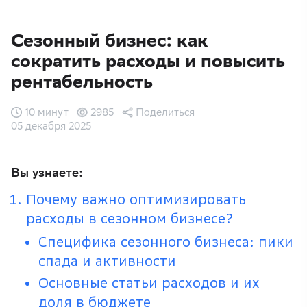
Сезонный бизнес: как
сократить расходы и повысить
рентабельность
10 минут
2985
Поделиться
05 декабря 2025
Вы узнаете:
Почему важно оптимизировать
расходы в сезонном бизнесе?
Специфика сезонного бизнеса: пики
спада и активности
Основные статьи расходов и их
доля в бюджете