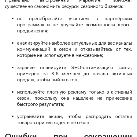
Правильно выстроенный маркетинг поможет
существенно сэкономить ресурсы сезонного бизнеса:
не пренебрегайте участием в партнёрских
программах и не упускайте возможности кросс-
продвижения;
анализируйте наиболее актуальные для вас каналы
коммуникаций в сезон и отказывайтесь от тех,
которые не используете в межсезонье;
заранее планируйте SEO-оптимизацию сайта,
примерно за 3-6 месяцев до начала активных
продаж, чтобы выйти в топ;
используйте платную рекламу только в активный
сезон, поскольку она нацелена на принесение
быстрого результата;
устраивайте акции, чтобы распродать остатки
товаров при «выходе» в не сезон.
Ошибки при сокращении