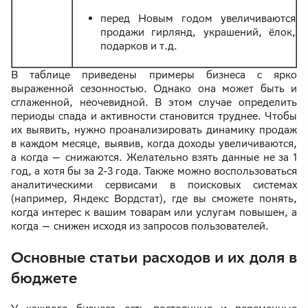
перед Новым годом увеличиваются
продажи гирлянд, украшений, ёлок,
подарков и т.д.
В таблице приведены примеры бизнеса с ярко
выраженной сезонностью. Однако она может быть и
сглаженной, неочевидной. В этом случае определить
периоды спада и активности становится труднее. Чтобы
их выявить, нужно проанализировать динамику продаж
в каждом месяце, выявив, когда доходы увеличиваются,
а когда — снижаются. Желательно взять данные не за 1
год, а хотя бы за 2-3 года. Также можно воспользоваться
аналитическими сервисами в поисковых системах
(например, Яндекс Вордстат), где вы сможете понять,
когда интерес к вашим товарам или услугам повышен, а
когда — снижен исходя из запросов пользователей.
Основные статьи расходов и их доля в
бюджете