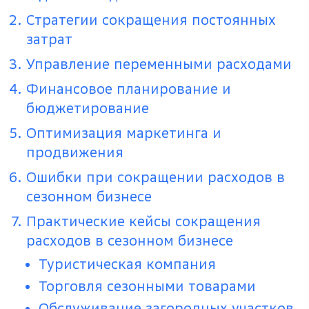
Стратегии сокращения постоянных
затрат
Управление переменными расходами
Финансовое планирование и
бюджетирование
Оптимизация маркетинга и
продвижения
Ошибки при сокращении расходов в
сезонном бизнесе
Практические кейсы сокращения
расходов в сезонном бизнесе
Туристическая компания
Торговля сезонными товарами
Обслуживание загородных участков