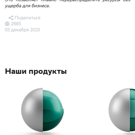
ущерба для бизнеса.
Поделиться
2985
05 декабря 2025
Наши продукты