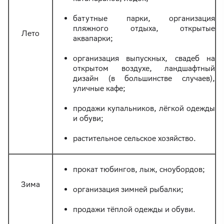
батутные парки, организация
пляжного отдыха, открытые
Лето
аквапарки;
организация выпускных, свадеб на
открытом воздухе, ландшафтный
дизайн (в большинстве случаев),
уличные кафе;
продажи купальников, лёгкой одежды
и обуви;
растительное сельское хозяйство.
прокат тюбингов, лыж, сноубордов;
Зима
организация зимней рыбалки;
продажи тёплой одежды и обуви.