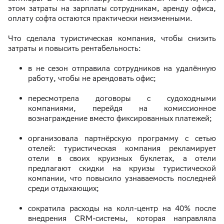
этом затраты на зарплаты сотрудникам, аренду офиса,
оплату софта остаются практически неизменными.
Что сделала туристическая компания, чтобы снизить
затраты и повысить рентабельность:
в не сезон отправила сотрудников на удалённую
работу, чтобы не арендовать офис;
пересмотрела договоры с судоходными
компаниями, перейдя на комиссионное
вознаграждение вместо фиксированных платежей;
организовала партнёрскую программу с сетью
отелей: туристическая компания рекламирует
отели в своих круизных буклетах, а отели
предлагают скидки на круизы туристической
компании, что повысило узнаваемость последней
среди отдыхающих;
сократила расходы на колл-центр на 40% после
внедрения CRM-системы, которая направляла