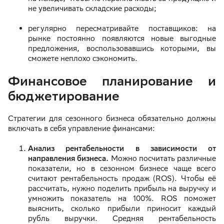
не увеличивать складские расходы;
регулярно пересматривайте поставщиков: на
рынке постоянно появляются новые выгодные
предложения, воспользовавшись которыми, вы
сможете неплохо сэкономить.
Финансовое планирование и
бюджетирование
Стратегии для сезонного бизнеса обязательно должны
включать в себя управление финансами:
Анализ рентабельности в зависимости от
направления бизнеса.
Можно посчитать различные
показатели, но в сезонном бизнесе чаще всего
считают рентабельность продаж (ROS). Чтобы её
рассчитать, нужно поделить прибыль на выручку и
умножить показатель на 100%. ROS поможет
выяснить, сколько прибыли приносит каждый
рубль выручки. Средняя рентабельность