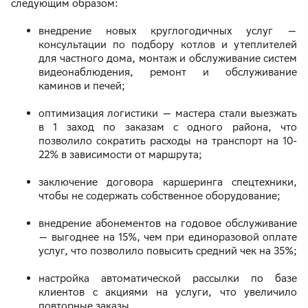
следующим образом:
внедрение новых круглогодичных услуг —
консультации по подбору котлов и утеплителей
для частного дома, монтаж и обслуживание систем
видеонаблюдения, ремонт и обслуживание
каминов и печей;
оптимизация логистики — мастера стали выезжать
в 1 заход по заказам с одного района, что
позволило сократить расходы на транспорт на 10-
22% в зависимости от маршрута;
заключение договора каршеринга спецтехники,
чтобы не содержать собственное оборудование;
внедрение абонементов на годовое обслуживание
— выгоднее на 15%, чем при единоразовой оплате
услуг, что позволило повысить средний чек на 35%;
настройка автоматической рассылки по базе
клиентов с акциями на услуги, что увеличило
повторные заказы.