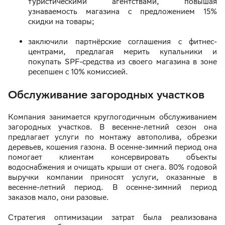
туристическими агентствами, повышая
узнаваемость магазина с предложением 15%
скидки на товары;
заключили партнёрские соглашения с фитнес-
центрами, предлагая мерить купальники и
покупать SPF-средства из своего магазина в зоне
ресепшен с 10% комиссией.
Обслуживание загородных участков
Компания занимается круглогодичным обслуживанием
загородных участков. В весенне-летний сезон она
предлагает услуги по монтажу автополива, обрезки
деревьев, кошения газона. В осенне-зимний период она
помогает клиентам консервировать объекты
водоснабжения и очищать крыши от снега. 80% годовой
выручки компании приносят услуги, оказанные в
весенне-летний период. В осенне-зимний период
заказов мало, они разовые.
Стратегия оптимизации затрат была реализована