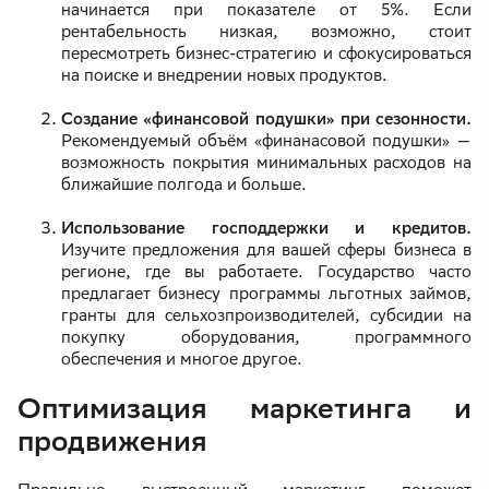
начинается при показателе от 5%. Если
рентабельность низкая, возможно, стоит
пересмотреть бизнес-стратегию и сфокусироваться
на поиске и внедрении новых продуктов.
Создание «финансовой подушки» при сезонности.
Рекомендуемый объём «финанасовой подушки» —
возможность покрытия минимальных расходов на
ближайшие полгода и больше.
Использование господдержки и кредитов.
Изучите предложения для вашей сферы бизнеса в
регионе, где вы работаете. Государство часто
предлагает бизнесу программы льготных займов,
гранты для сельхозпроизводителей, субсидии на
покупку оборудования, программного
обеспечения и многое другое.
Оптимизация маркетинга и
продвижения