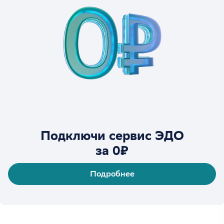
Подключи сервис ЭДО
за 0₽
Подробнее