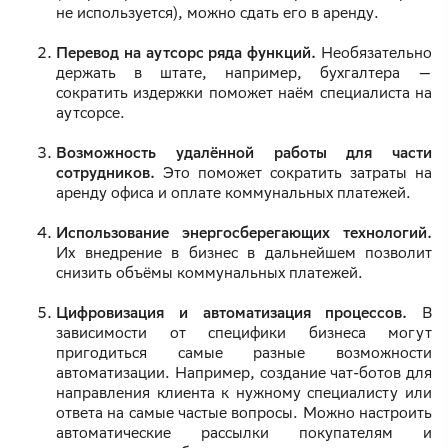
не используется), можно сдать его в аренду.
Перевод на аутсорс ряда функций.
Необязательно
держать в штате, например, бухгалтера —
сократить издержки поможет наём специалиста на
аутсорсе.
Возможность удалённой работы для части
сотрудников.
Это поможет сократить затраты на
аренду офиса и оплате коммунальных платежей.
Использование энергосберегающих технологий.
Их внедрение в бизнес в дальнейшем позволит
снизить объёмы коммунальных платежей.
Цифровизация и автоматизация процессов.
В
зависимости от специфики бизнеса могут
пригодиться самые разные возможности
автоматизации. Например, создание чат-ботов для
направления клиента к нужному специалисту или
ответа на самые частые вопросы. Можно настроить
автоматические рассылки покупателям и