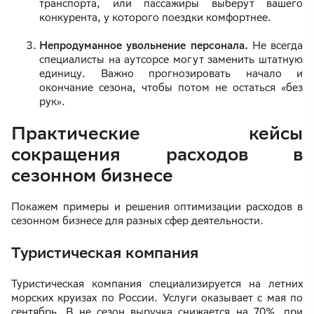
транспорта, или пассажиры выберут вашего
конкурента, у которого поездки комфортнее.
Непродуманное увольнение персонала.
Не всегда
специалисты на аутсорсе могут заменить штатную
единицу. Важно прогнозировать начало и
окончание сезона, чтобы потом не остаться «без
рук».
Практические кейсы
сокращения расходов в
сезонном бизнесе
Покажем примеры и решения оптимизации расходов в
сезонном бизнесе для разных сфер деятельности.
Туристическая компания
Туристическая компания специализируется на летних
морских круизах по России. Услуги оказывает с мая по
сентябрь. В не сезон выручка снижается на 70%, при