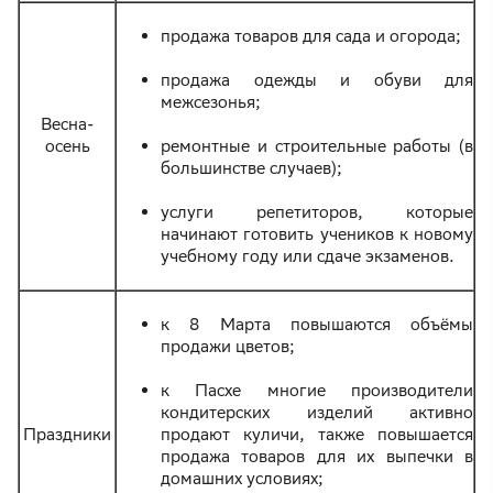
продажа товаров для сада и огорода;
продажа одежды и обуви для
межсезонья;
Весна-
осень
ремонтные и строительные работы (в
большинстве случаев);
услуги репетиторов, которые
начинают готовить учеников к новому
учебному году или сдаче экзаменов.
к 8 Марта повышаются объёмы
продажи цветов;
к Пасхе многие производители
кондитерских изделий активно
Праздники
продают куличи, также повышается
продажа товаров для их выпечки в
домашних условиях;