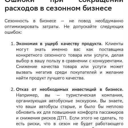
расходов в сезонном бизнесе
Сезонность в бизнесе — не повод необдуманно
оптимизировать затраты. Не допускайте следующих
ошибок:
Экономия в ущерб качеству продукта.
Клиенты
могут знать именно вас как поставщика
конкретного сезонного товара или услуги, делая
выбор в вашу пользу в сравнении с конкурентами.
Снижение качества товара или услуги может
вызвать негатив среди покупателей и желание
найти продукт лучшего качества.
Отказ от необходимых инвестиций в бизнесе.
Например, вы — туристическая компания,
организующая автобусные экскурсии. Вы знаете,
что ваши автобусы старые, и было бы неплохо
обновить их для повышения комфорта пассажиров
и снижения рисков ДТП. Если этого не сделать, то
есть риски, что в сезон не будет работающего