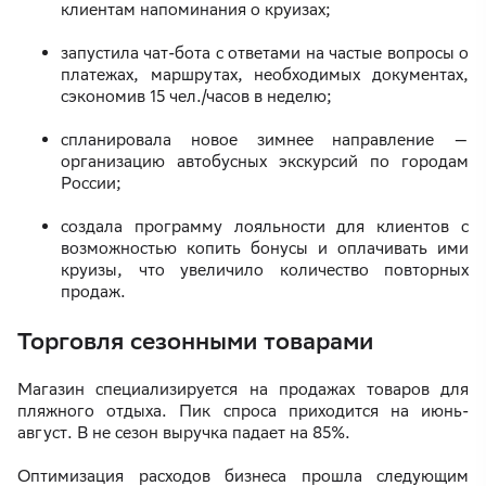
клиентам напоминания о круизах;
запустила чат-бота с ответами на частые вопросы о
платежах, маршрутах, необходимых документах,
сэкономив 15 чел./часов в неделю;
спланировала новое зимнее направление —
организацию автобусных экскурсий по городам
России;
создала программу лояльности для клиентов с
возможностью копить бонусы и оплачивать ими
круизы, что увеличило количество повторных
продаж.
Торговля сезонными товарами
Магазин специализируется на продажах товаров для
пляжного отдыха. Пик спроса приходится на июнь-
август. В не сезон выручка падает на 85%.
Оптимизация расходов бизнеса прошла следующим