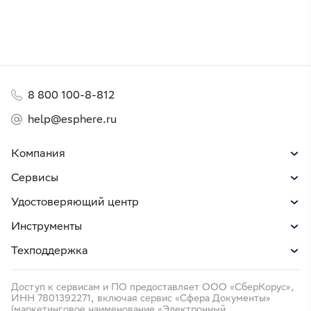
8 800 100-8-812
help@esphere.ru
Компания
Сервисы
Удостоверяющий центр
Инструменты
Техподдержка
Доступ к сервисам и ПО предоставляет ООО «СберКорус»,
ИНН 7801392271, включая сервис «Сфера Документы»
(маркетинговое наименование «Электронный