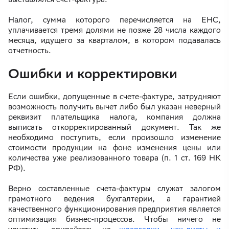
Налог, сумма которого перечисляется на ЕНС,
уплачивается тремя долями не позже 28 числа каждого
месяца, идущего за кварталом, в котором подавалась
отчетность.
Ошибки и корректировки
Если ошибки, допущенные в счете-фактуре, затрудняют
возможность получить вычет либо был указан неверный
реквизит плательщика налога, компания должна
выписать откорректированный документ. Так же
необходимо поступить, если произошло изменение
стоимости продукции на фоне изменения цены или
количества уже реализованного товара (п. 1 ст. 169 НК
РФ).
Верно составленные счета-фактуры служат залогом
грамотного ведения бухгалтерии, а гарантией
качественного функционирования предприятия является
оптимизация бизнес-процессов. Чтобы ничего не