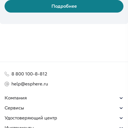
Подробнее
8 800 100-8-812
help@esphere.ru
Компания
Сервисы
Удостоверяющий центр
Инструменты