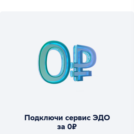
Подключи сервис ЭДО
за 0₽