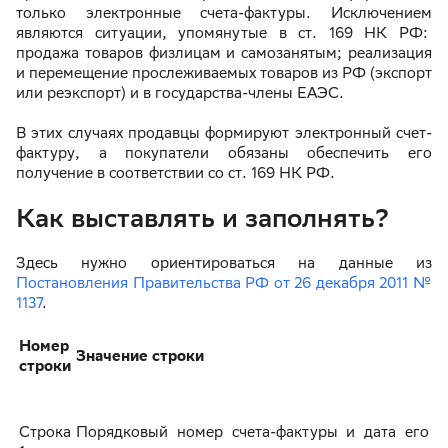
только электронные счета-фактуры. Исключением
являются ситуации, упомянутые в ст. 169 НК РФ:
продажа товаров физлицам и самозанятым; реализация
и перемещение прослеживаемых товаров из РФ (экспорт
или реэкспорт) и в государства-члены ЕАЭС.
В этих случаях продавцы формируют электронный счет-
фактуру, а покупатели обязаны обеспечить его
получение в соответствии со ст. 169 НК РФ.
Как выставлять и заполнять?
Здесь нужно ориентироваться на данные из
Постановления Правительства РФ от 26 декабря 2011 №
1137
.
Номер
Значение строки
строки
Строка
Порядковый номер счета-фактуры и дата его