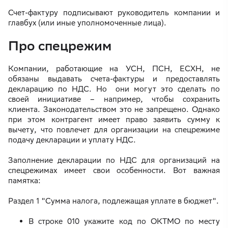
Счет-фактуру подписывают руководитель компании и
главбух (или иные уполномоченные лица).
Про спецрежим
Компании, работающие на УСН, ПСН, ЕСХН, не
обязаны выдавать счета-фактуры и предоставлять
декларацию по НДС. Но они могут это сделать по
своей инициативе – например, чтобы сохранить
клиента. Законодательством это не запрещено. Однако
при этом контрагент имеет право заявить сумму к
вычету, что повлечет для организации на спецрежиме
подачу декларации и уплату НДС.
Заполнение декларации по НДС для организаций на
спецрежимах имеет свои особенности. Вот важная
памятка:
Раздел 1 "Сумма налога, подлежащая уплате в бюджет".
В строке 010 укажите код по ОКТМО по месту