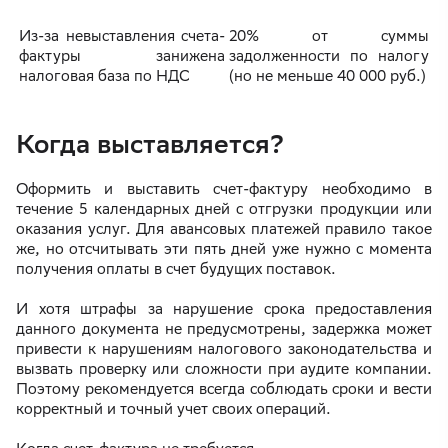
Из-за невыставления счета-
20% от суммы
фактуры занижена
задолженности по налогу
налоговая база по НДС
(но не меньше 40 000 руб.)
Когда выставляется?
Оформить и выставить счет-фактуру необходимо в
течение 5 календарных дней с отгрузки продукции или
оказания услуг. Для авансовых платежей правило такое
же, но отсчитывать эти пять дней уже нужно с момента
получения оплаты в счет будущих поставок.
И хотя штрафы за нарушение срока предоставления
данного документа не предусмотрены, задержка может
привести к нарушениям налогового законодательства и
вызвать проверку или сложности при аудите компании.
Поэтому рекомендуется всегда соблюдать сроки и вести
корректный и точный учет своих операций.