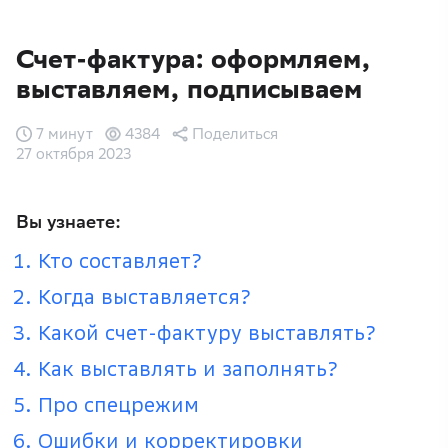
Счет-фактура: оформляем,
выставляем, подписываем
7 минут
4384
Поделиться
27 октября 2023
Вы узнаете:
Кто составляет?
Когда выставляется?
Какой счет-фактуру выставлять?
Как выставлять и заполнять?
Про спецрежим
Ошибки и корректировки