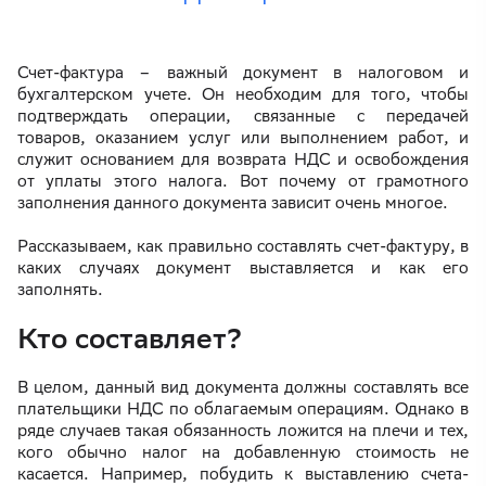
Счет-фактура – важный документ в налоговом и
бухгалтерском учете. Он необходим для того, чтобы
подтверждать операции, связанные с передачей
товаров, оказанием услуг или выполнением работ, и
служит основанием для возврата НДС и освобождения
от уплаты этого налога. Вот почему от грамотного
заполнения данного документа зависит очень многое.
Рассказываем, как правильно составлять счет-фактуру, в
каких случаях документ выставляется и как его
заполнять.
Кто составляет?
В целом, данный вид документа должны составлять все
плательщики НДС по облагаемым операциям. Однако в
ряде случаев такая обязанность ложится на плечи и тех,
кого обычно налог на добавленную стоимость не
касается. Например, побудить к выставлению счета-