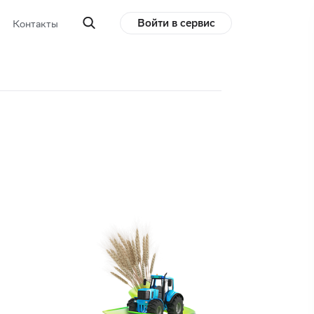
Войти в сервис
Контакты