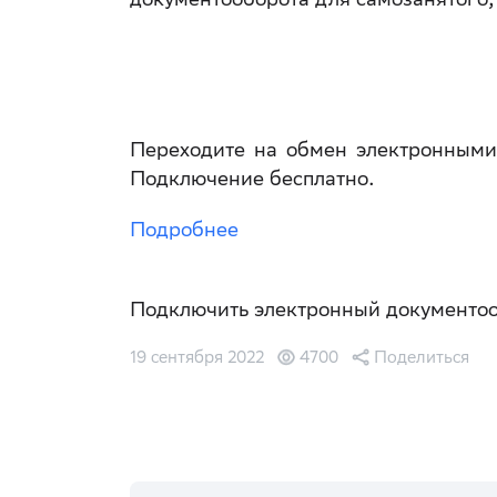
Переходите на обмен электронными 
Подключение бесплатно.
Подробнее
Подключить электронный документо
19 сентября 2022
4700
Поделиться