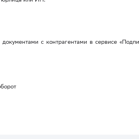
документами с контрагентами в сервисе «Подпи
оборот