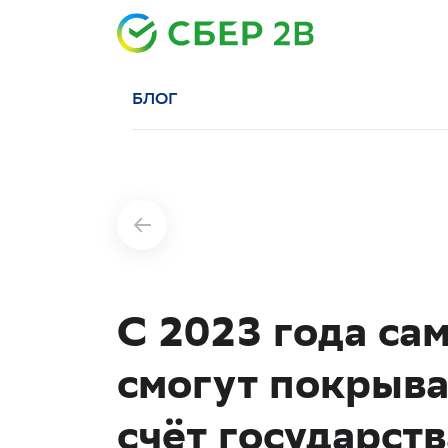
БЛОГ
С 2023 года с
смогут покрыва
счёт государств