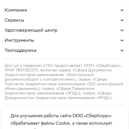
Компания
Сервисы
Удостоверяющий центр
Инструменты
Техподдержка
Доступ к сервисам и ПО предоставляет ООО «СберКорус»,
ИНН 7801392271, включая сервис «Сфера Документы»
(маркетинговое наименование «Электронный
документооборот с контрагентами»), сервис «Сфера
Торговля» (маркетинговое наименование «EDI (электронный
обмен данными)»), сервис «Сфера Перевозки»
(маркетинговое наименование «ЭПД»), сервис «Сфера
Доверенности» (маркетинговое наименование «МЧД»).
Для улучшения работы сайта ООО «СберКорус»
обрабатывает файлы Cookie, а также использует