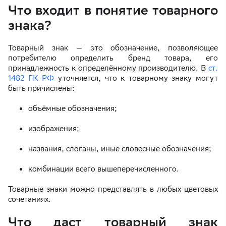
Что входит в понятие товарного
знака?
Товарный знак — это обозначение, позволяющее
потребителю определить бренд товара, его
принадлежность к определённому производителю. В
ст.
1482 ГК РФ
уточняется, что к товарному знаку могут
быть причислены:
объёмные обозначения;
изображения;
названия, слоганы, иные словесные обозначения;
комбинации всего вышеперечисленного.
Товарные знаки можно представлять в любых цветовых
сочетаниях.
Что даст товарный знак