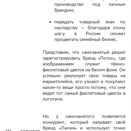
производство под личным
брендом;
передать товарный знак по
наследству — благодаря этому
шагу в России сможет
процветать семейный бизнес.
Представим, что самозанятый решил
зарегистрировать бренд «Лотос», где
изображением служит тёмно-
фиолетовый цветок на белом фоне. Он
успешно реализует свои товары на
маркетплейсе, его узнают и покупают
какие-то вещи просто потому, что они
видят тот самый фиолетовый цветок в
логотипе.
Но у самозанятого появляется
конкурент, который называет свой
бренд «Лилия» и использует точно
Не допустить