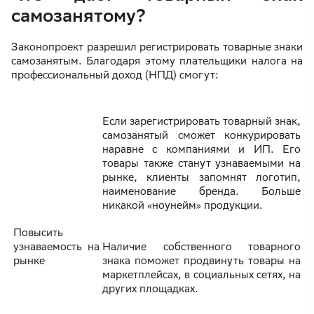
самозанятому?
Законопроект разрешил регистрировать товарные знаки
самозанятым. Благодаря этому плательщики налога на
профессиональный доход (НПД) смогут:
Если зарегистрировать товарный знак,
самозанятый сможет конкурировать
наравне с компаниями и ИП. Его
товары также станут узнаваемыми на
рынке, клиенты запомнят логотип,
наименование бренда. Больше
никакой «ноунейм» продукции.
Повысить
узнаваемость на
Наличие собственного товарного
рынке
знака поможет продвинуть товары на
маркетплейсах, в социальных сетях, на
других площадках.