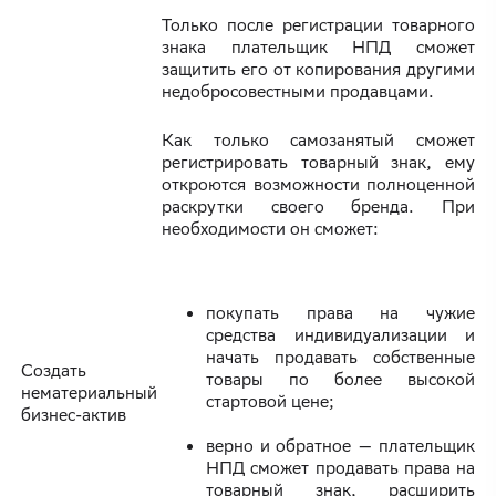
Только после регистрации товарного
знака плательщик НПД сможет
защитить его от копирования другими
недобросовестными продавцами.
Как только самозанятый сможет
регистрировать товарный знак, ему
откроются возможности полноценной
раскрутки своего бренда. При
необходимости он сможет:
покупать права на чужие
средства индивидуализации и
начать продавать собственные
Создать
товары по более высокой
нематериальный
стартовой цене;
бизнес-актив
верно и обратное — плательщик
НПД сможет продавать права на
товарный знак, расширить