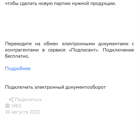
чтобы сделать новую партию нужной продукции.
Переходите на обмен электронными документами с
контрагентами в сервисе «Подписант». Подключение
бесплатно.
Подробнее
Подключить электронный документооборот
Поделиться
1463
26 августа 2022