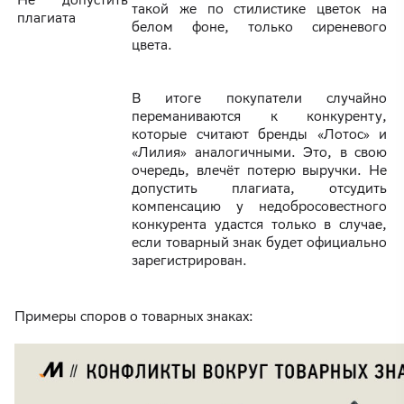
такой же по стилистике цветок на
плагиата
белом фоне, только сиреневого
цвета.
В итоге покупатели случайно
переманиваются к конкуренту,
которые считают бренды «Лотос» и
«Лилия» аналогичными. Это, в свою
очередь, влечёт потерю выручки. Не
допустить плагиата, отсудить
компенсацию у недобросовестного
конкурента удастся только в случае,
если товарный знак будет официально
зарегистрирован.
Примеры споров о товарных знаках: