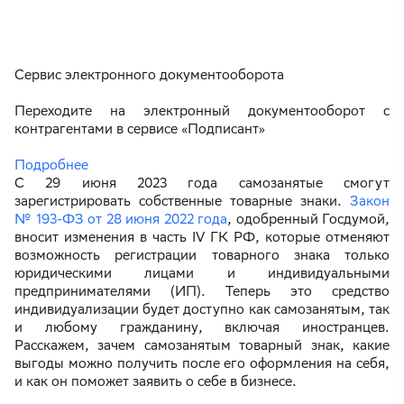
Сервис электронного документооборота
Переходите на электронный документооборот с
контрагентами в сервисе «Подписант»
Подробнее
С 29 июня 2023 года самозанятые смогут
зарегистрировать собственные товарные знаки.
Закон
№ 193-ФЗ от 28 июня 2022 года
, одобренный Госдумой,
вносит изменения в часть IV ГК РФ, которые отменяют
возможность регистрации товарного знака только
юридическими лицами и индивидуальными
предпринимателями (ИП). Теперь это средство
индивидуализации будет доступно как самозанятым, так
и любому гражданину, включая иностранцев.
Расскажем, зачем самозанятым товарный знак, какие
выгоды можно получить после его оформления на себя,
и как он поможет заявить о себе в бизнесе.