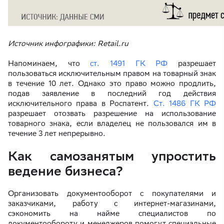
Источник инфографики: Retail.ru
Напоминаем, что
ст. 1491 ГК РФ
разрешает
пользоваться исключительным правом на товарный знак
в течение 10 лет. Однако это право можно продлить,
подав заявление в последний год действия
исключительного права в Роспатент.
Ст. 1486 ГК РФ
разрешает отозвать разрешение на использование
товарного знака, если владелец не пользовался им в
течение 3 лет непрерывно.
Как самозанятым упростить
ведение бизнеса?
Организовать документооборот с покупателями и
заказчиками, работу с интернет-магазинами,
сэкономить на найме специалистов по
документообороту и менеджеров помогут специальные