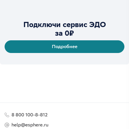
Подключи сервис ЭДО
за 0₽
Подробнее
8 800 100-8-812
help@esphere.ru