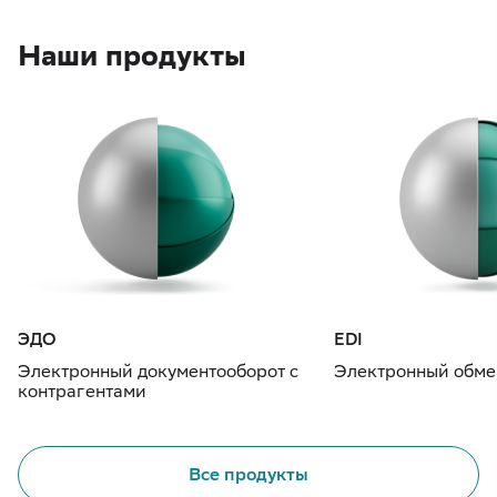
Наши продукты
ЭДО
EDI
Электронный документооборот с
Электронный обме
контрагентами
Все продукты