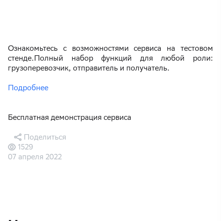
Ознакомьтесь с возможностями сервиса на тестовом
стенде.Полный набор функций для любой роли:
грузоперевозчик, отправитель и получатель.
Подробнее
Бесплатная демонстрация сервиса
Поделиться
1529
07 апреля 2022