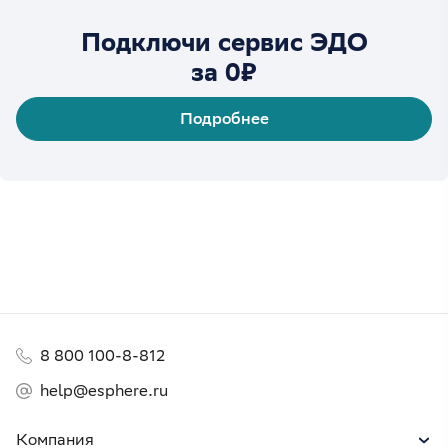
Подключи сервис ЭДО
за 0₽
Подробнее
8 800 100-8-812
help@esphere.ru
Компания