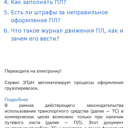
Как заполнять ПЛ?
Есть ли штрафы за неправильное
оформление ПЛ?
Что такое журнал движения ПЛ, как и
зачем его вести?
Переходите на электронку!
Сервис ЭТрН автоматизирует процессы оформления
грузоперевозок.
Подробнее
В рамках действующего законодательства
использование транспортного средства (далее — ТС) в
коммерческих целях возможно только при наличии
путевого листа (далее — ПЛ). Этот документ