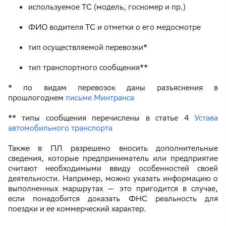
используемое ТС (модель, госномер и пр.)
ФИО водителя ТС и отметки о его медосмотре
тип осуществляемой перевозки*
тип транспортного сообщения**
* по видам перевозок даны разъяснения в
прошлогоднем
письме Минтранса
** типы сообщения перечислены в статье 4
Устава
автомобильного транспорта
Также в ПЛ разрешено вносить дополнительные
сведения, которые предприниматель или предприятие
считают необходимыми ввиду особенностей своей
деятельности. Например, можно указать информацию о
выполненных маршрутах — это пригодится в случае,
если понадобится доказать ФНС реальность для
поездки и ее коммерческий характер.