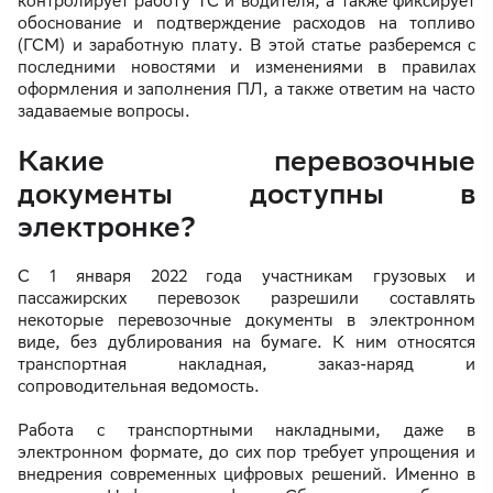
контролирует работу ТС и водителя, а также фиксирует
обоснование и подтверждение расходов на топливо
(ГСМ) и заработную плату. В этой статье разберемся с
последними новостями и изменениями в правилах
оформления и заполнения ПЛ, а также ответим на часто
задаваемые вопросы.
Какие перевозочные
документы доступны в
электронке?
С 1 января 2022 года участникам грузовых и
пассажирских перевозок разрешили составлять
некоторые перевозочные документы в электронном
виде, без дублирования на бумаге. К ним относятся
транспортная накладная, заказ-наряд и
сопроводительная ведомость.
Работа с транспортными накладными, даже в
электронном формате, до сих пор требует упрощения и
внедрения современных цифровых решений. Именно в