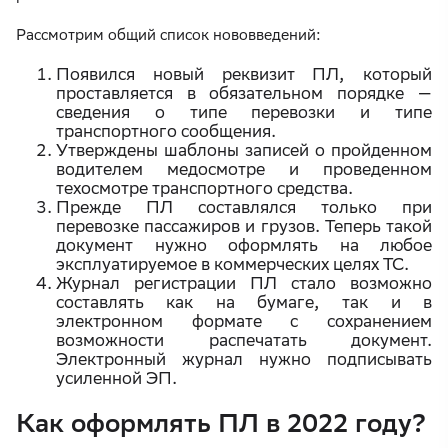
Рассмотрим общий список нововведений:
Появился новый реквизит ПЛ, который
проставляется в обязательном порядке —
сведения о типе перевозки и типе
транспортного сообщения.
Утверждены шаблоны записей о пройденном
водителем медосмотре и проведенном
техосмотре транспортного средства.
Прежде ПЛ составлялся только при
перевозке пассажиров и грузов. Теперь такой
документ нужно оформлять на любое
эксплуатируемое в коммерческих целях ТС.
Журнал регистрации ПЛ стало возможно
составлять как на бумаге, так и в
электронном формате с сохранением
возможности распечатать документ.
Электронный журнал нужно подписывать
усиленной ЭП.
Как оформлять ПЛ в 2022 году?