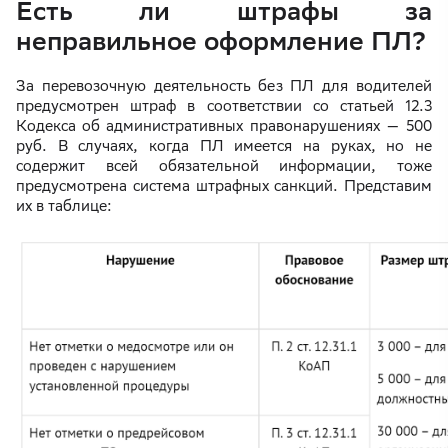
Есть ли штрафы за
неправильное оформление ПЛ?
За перевозочную деятельность без ПЛ для водителей
предусмотрен штраф в соответствии со статьей 12.3
Кодекса об административных правонарушениях — 500
руб. В случаях, когда ПЛ имеется на руках, но не
содержит всей обязательной информации, тоже
предусмотрена система штрафных санкций. Представим
их в таблице: