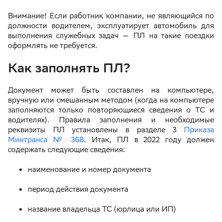
Внимание! Если работник компании, не являющийся по
должности водителем, эксплуатирует автомобиль для
выполнения служебных задач — ПЛ на такие поездки
оформлять не требуется.
Как заполнять ПЛ?
Документ может быть составлен на компьютере,
вручную или смешанным методом (когда на компьютере
заполняются только повторяющиеся сведения о ТС и
водителях). Правила заполнения и необходимые
реквизиты ПЛ установлены в разделе 3
Приказа
Минтранса № 368
. Итак, ПЛ в 2022 году должен
содержать следующие сведения:
наименование и номер документа
период действия документа
название владельца ТС (юрлица или ИП)