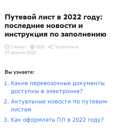
Путевой лист в 2022 году:
последние новости и
инструкция по заполнению
5 минут
1529
Поделиться
07 апреля 2022
Вы узнаете:
Какие перевозочные документы
доступны в электронке?
Актуальные новости по путевым
листам
Как оформлять ПЛ в 2022 году?