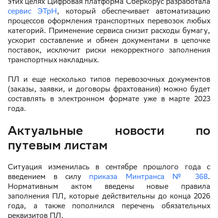
этих целях Цифровая платформа Сберкорус разработала
сервис ЭТрН
, который обеспечивает автоматизацию
процессов оформления транспортных перевозок любых
категорий. Применение сервиса снизит расходы бумагу,
ускорит составление и обмен документами в цепочке
поставок, исключит риски некорректного заполнения
транспортных накладных.
ПЛ и еще несколько типов перевозочных документов
(заказы, заявки, и договоры фрахтования) можно будет
составлять в электронном формате уже в марте 2023
года.
Актуальные новости по
путевым листам
Ситуация изменилась в сентябре прошлого года с
введением в силу
приказа Минтранса № 368
.
Нормативным актом введены новые правила
заполнения ПЛ, которые действительны до конца 2026
года, а также пополнился перечень обязательных
реквизитов ПЛ.