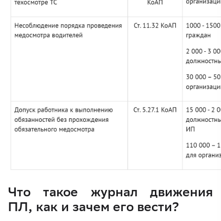
Что такое журнал движения
ПЛ, как и зачем его вести?