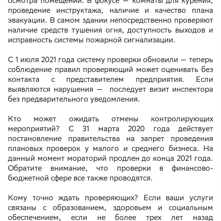
осмотра помещений. В фокусе — комнаты для курения,
проведение инструктажа, наличие и качество плана
эвакуации. В самом здании непосредственно проверяют
наличие средств тушения огня, доступность выходов и
исправность системы пожарной сигнализации.
С 1 июля 2021 года систему проверки обновили — теперь
соблюдение правил проверяющий может оценивать без
контакта с представителем предприятия. Если
выявляются нарушения — последует визит инспектора
без предварительного уведомления.
Кто может ожидать отмены контролирующих
мероприятий? С 31 марта 2020 года действует
постановление правительства на запрет проведения
плановых проверок у малого и среднего бизнеса. На
данный момент мораторий продлен до конца 2021 года.
Обратите внимание, что проверки в финансово-
бюджетной сфере все также проводятся.
Кому точно ждать проверяющих? Если ваши услуги
связаны с образованием, здоровьем и социальным
обеспечением, если не более трех лет назад