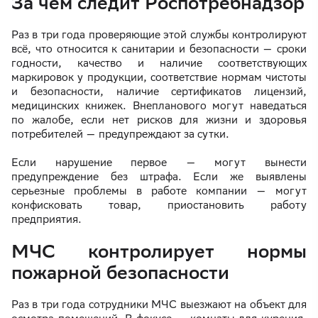
За чем следит Роспотребнадзор
Раз в три года проверяющие этой службы контролируют
всё, что относится к санитарии и безопасности — сроки
годности, качество и наличие соответствующих
маркировок у продукции, соответствие нормам чистоты
и безопасности, наличие сертификатов лицензий,
медицинских книжек. Внепланового могут наведаться
по жалобе, если нет рисков для жизни и здоровья
потребителей — предупреждают за сутки.
Если нарушение первое — могут вынести
предупреждение без штрафа. Если же выявлены
серьезные проблемы в работе компании — могут
конфисковать товар, приостановить работу
предприятия.
МЧС контролирует нормы
пожарной безопасности
Раз в три года сотрудники МЧС выезжают на объект для