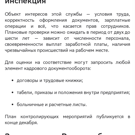
инспекция
Объект интересов этой службы — условия труда,
корректность оформления документов, зарплатные
операции и всё, что касается прав сотрудников.
Плановые проверки можно ожидать в период от двух до
шести лет — зависит от численности персонала,
своевременности выплат заработной платы, наличия
чрезвычайных происшествий на рабочем месте.
Для оценки на соответствие могут запросить любой
элемент кадрового документооборота:
договоры и трудовые книжки;
табели, приказы и положения внутри предприятия;
больничные и расчетные листы.
План контролирующих мероприятий публикуется в
конце декабря.