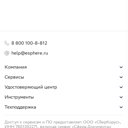
8 800 100-8-812
help@esphere.ru
Компания
Сервисы
Удостоверяющий центр
Инструменты
Техподдержка
Доступ к сервисам и ПО предоставляет ООО «СберКорус»,
ИНН 7801392271, включая сервис «Сфера Документы»