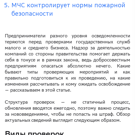
МЧС контролирует нормы пожарной
безопасности
Предприниматели разного уровня осведомленности
теряются перед проверками государственных служб
малого и среднего бизнеса. Надзор за деятельностью
компаний со стороны правительства помогает держать
себя в тонусе и в рамках закона, ведь добросовестным
предприятиям опасаться абсолютно нечего. Какие
бывают типы проверяющих мероприятий и как
правильно подготовиться к их проведению, на какие
изменения рассчитывать и кому ожидать освобождение
— рассказываем в этой статье.
Структура проверок — не статичный процесс,
обновления вводятся ежегодно, поэтому важно следить
за нововведениями, чтобы не попасть на штраф. Обзор
актуальных сведений выглядит следующим образом.
Виды проверок