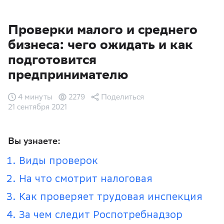
Проверки малого и среднего
бизнеса: чего ожидать и как
подготовится
предпринимателю
4 минуты
2279
Поделиться
21 сентября 2021
Вы узнаете:
Виды проверок
На что смотрит налоговая
Как проверяет трудовая инспекция
За чем следит Роспотребнадзор