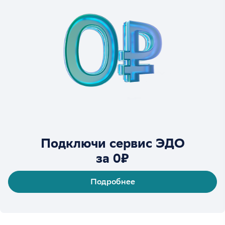
Подключи сервис ЭДО
за 0₽
Подробнее