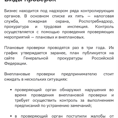
Бизнес находится под надзором ряда контролирующих
органов. В основном списке их пять — налоговая
служба, пожарная охрана, Роспотребнадзор,
прокуратура и трудовая инспекция. Контроль
осуществляется с помощью проведения проверяющих
мероприятий — плановых и внеплановых.
Плановые проверки проводятся раз в три года. Их
график утверждается заранее, план публикуется на
сайте Генеральной прокуратуры Российской
Федерации.
Внеплановые проверки предпринимателю стоит
ожидать в нескольких ситуациях:
проверяющий орган обнаружил нарушения во
время проведения внеплановой проверки и
требует осуществить контроль за выполнением
предписаний по устранению замечаний;
в проверяющий орган поступили жалобы от