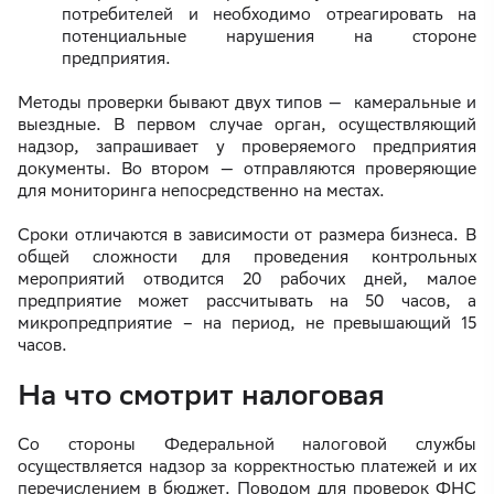
потребителей и необходимо отреагировать на
потенциальные нарушения на стороне
предприятия.
Методы проверки бывают двух типов — камеральные и
выездные. В первом случае орган, осуществляющий
надзор, запрашивает у проверяемого предприятия
документы. Во втором — отправляются проверяющие
для мониторинга непосредственно на местах.
Сроки отличаются в зависимости от размера бизнеса. В
общей сложности для проведения контрольных
мероприятий отводится 20 рабочих дней, малое
предприятие может рассчитывать на 50 часов, а
микропредприятие – на период, не превышающий 15
часов.
На что смотрит налоговая
Со стороны Федеральной налоговой службы
осуществляется надзор за корректностью платежей и их
перечислением в бюджет. Поводом для проверок ФНС