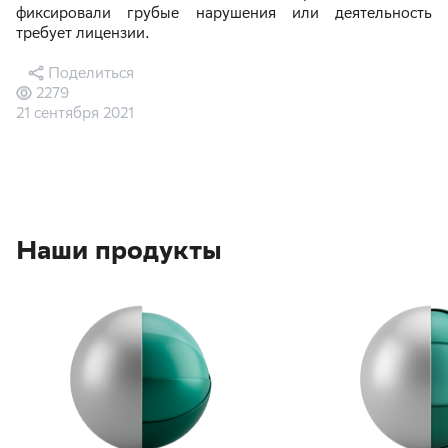
фиксировали грубые нарушения или деятельность
требует лицензии.
Поделиться
2279
21 сентября 2021
Наши продукты