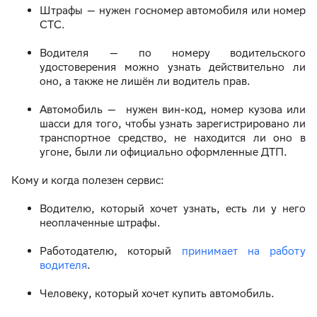
Штрафы — нужен госномер автомобиля или номер
СТС.
Водителя — по номеру водительского
удостоверения можно узнать действительно ли
оно, а также не лишён ли водитель прав.
Автомобиль — нужен вин-код, номер кузова или
шасси для того, чтобы узнать зарегистрировано ли
транспортное средство, не находится ли оно в
угоне, были ли официально оформленные ДТП.
Кому и когда полезен сервис:
Водителю, который хочет узнать, есть ли у него
неоплаченные штрафы.
Работодателю, который
принимает на работу
водителя
.
Человеку, который хочет купить автомобиль.