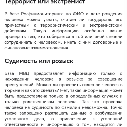
Террорист или экстремист
В базе Росфинмониторинга по ФИО и дате рождения
человека можно узнать, считает ли государство его
причастным к террористическим и экстремистским
действиям. Такую информацию особенно важно
проверять тем, кто собирается в той или иной степени
сотрудничать с человеком, иметь с ним договорные и
финансовые взаимоотношения.
Судимость или розыск
База МВД предоставляет информацию только о
нахождении человека в розыске за совершение
преступлений. Можно ли проверить сидел ли человек в
тюрьме и как это сделать? Нет, такая информация может
быть предоставлена только в определённых случаях и
только родственникам человека. Так что проверка
человека на судимость по фамилии невозможна. Точно
также запрещено разглашать данные о возбуждении
уголовного дела, о привлечении к уголовной
ответственности и информацию о том, находится ли