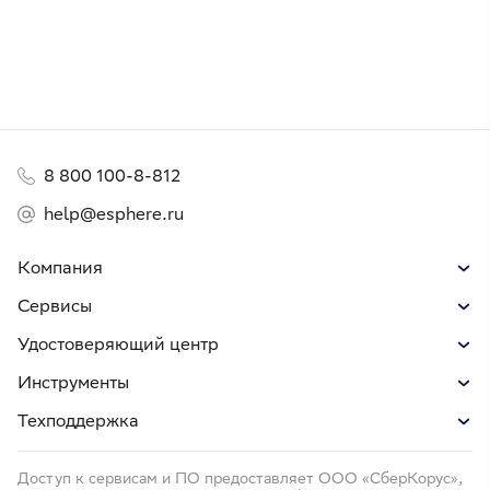
8 800 100-8-812
help@esphere.ru
Компания
Сервисы
Удостоверяющий центр
Инструменты
Техподдержка
Доступ к сервисам и ПО предоставляет ООО «СберКорус»,