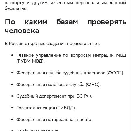
паспорту и другим известным персональным данным
бесплатно.
По каким базам проверять
человека
В России открытые сведения предоставляют:
Главное управление по вопросам миграции МВД
(ГУВМ МВД).
Федеральная служба судебных приставов (ФССП).
Федеральная налоговая служба (ФНС).
Судебный департамент при ВС РФ.
Госавтоинспекция (ГИБДД).
Федеральная нотариальная палата.