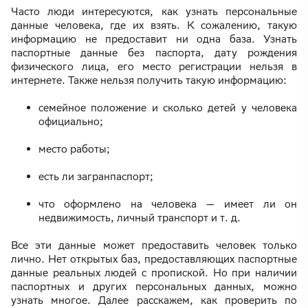
Часто люди интересуются, как узнать персональные
данные человека, где их взять. К сожалению, такую
информацию не предоставит ни одна база. Узнать
паспортные данные без паспорта, дату рождения
физического лица, его место регистрации нельзя в
интернете. Также нельзя получить такую информацию:
семейное положение и сколько детей у человека
официально;
место работы;
есть ли загранпаспорт;
что оформлено на человека — имеет ли он
недвижимость, личный транспорт и т. д.
Все эти данные может предоставить человек только
лично. Нет открытых баз, предоставляющих паспортные
данные реальных людей с пропиской. Но при наличии
паспортных и других персональных данных, можно
узнать многое. Далее расскажем, как проверить по