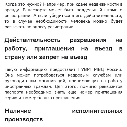
Когда это нужно? Например, при сдаче недвижимости в
аренду. В паспорте может быть поддельный штамп о
регистрации. А если убедиться в его действительности,
то в случае необходимости человека можно будет
разыскать по адресу регистрации.
Действительность разрешения на
работу, приглашения на въезд в
страну или запрет на въезд
Такую информацию предоставит ГУВМ МВД России.
Она может потребоваться кадровым службам или
руководителям организаций, принимающих на работу
иностранных граждан. Для этого, помимо реквизитов
паспорта необходимо знать еще номер приглашения
серию и номер бланка приглашения.
Наличие исполнительных
производств