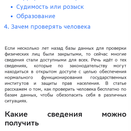
Судимость или розыск
Образование
Зачем проверять человека
Если несколько лет назад базы данных для проверки
физических лиц были закрытыми, то сейчас многие
сведения стали доступными для всех. Речь идёт о тех
сведениях, которые по законодательству могут
находиться в открытом доступе с целью обеспечения
нормального функционирования государственных
институтов и защиты прав населения. В статье
расскажем о том, как проверить человека бесплатно по
базам данных, чтобы обезопасить себя в различных
ситуациях.
Какие сведения можно
получить