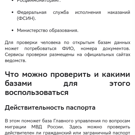
Росфинмониторинг.
Федеральная служба исполнения наказаний
(ФСИН).
Министерство образования.
Для проверки человека по открытым базам данных
может потребоваться ФИО, номера документов.
Сервисы проверки размещены на официальных сайтах
ведомств.
Что можно проверить и какими
базами для этого
воспользоваться
Действительность паспорта
В этом поможет база Главного управления по вопросам
миграции МВД России. Здесь можно проверить
действителен ли гражданский или заграничный паспорт