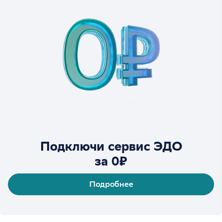
Подключи сервис ЭДО
за 0₽
Подробнее