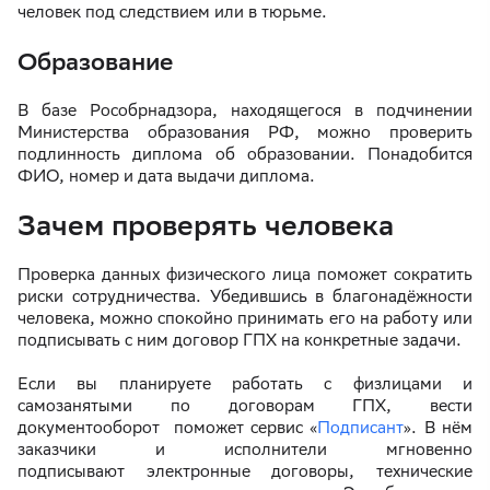
человек под следствием или в тюрьме.
Образование
В базе Рособрнадзора, находящегося в подчинении
Министерства образования РФ, можно проверить
подлинность диплома об образовании. Понадобится
ФИО, номер и дата выдачи диплома.
Зачем проверять человека
Проверка данных физического лица поможет сократить
риски сотрудничества. Убедившись в благонадёжности
человека, можно спокойно принимать его на работу или
подписывать с ним договор ГПХ на конкретные задачи.
Если вы планируете работать с физлицами и
самозанятыми по договорам ГПХ, вести
документооборот поможет сервис «
Подписант
». В нём
заказчики и исполнители мгновенно
подписывают электронные договоры, технические