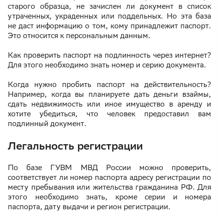
старого образца, не зачислен ли документ в список
утраченных, украденных или поддельных. Но эта база
не даст информацию о том, кому принадлежит паспорт.
Это относится к персональным данным.
Как проверить паспорт на подлинность через интернет?
Для этого необходимо знать номер и серию документа.
Когда нужно пробить паспорт на действительность?
Например, когда вы планируете дать деньги взаймы,
сдать недвижимость или иное имущество в аренду и
хотите убедиться, что человек предоставил вам
подлинный документ.
Легальность регистрации
По базе ГУВМ МВД России можно проверить,
соответствует ли номер паспорта адресу регистрации по
месту пребывания или жительства гражданина РФ. Для
этого необходимо знать, кроме серии и номера
паспорта, дату выдачи и регион регистрации.