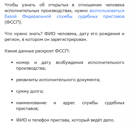
Чтобы узнать об открытых в отношении человека
исполнительных производствах, нужно
воспользоваться
базой Федеральной службы судебных приставов
(ФССП).
Что нужно знать? ФИО человека, дату его рождения и
регион, в котором он зарегистрирован.
Какие данные раскроет ФССП:
номер и дату возбуждения исполнительного
производства;
реквизиты исполнительного документа;
сумму долга;
наименование и адрес службы судебных
приставов;
ФИО и телефон пристава, который ведёт дело.