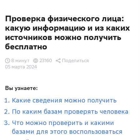
Проверка физического лица:
какую информацию и из каких
источников можно получить
бесплатно
8 минут
23160
Поделиться
05 марта 2024
Вы узнаете:
Какие сведения можно получить
По каким базам проверять человека
Что можно проверить и какими
базами для этого воспользоваться