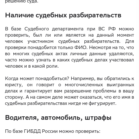
решению суда.
Наличие судебных разбирательств
В базе Судебного департамента при ВС РФ можно
проверить, был ли или является на данный момент
человек участником судебных разбирательств. Для
проверки понадобится только ФИО. Несмотря на то, что
во многих судебных актах личные данные удаляются,
часто можно узнать в каких судебных делах участвовал
человек и в какой роли.
Когда может понадобиться? Например, вы обратились к
юристу, он говорит о многочисленных выигранных
делах и гарантирует вам разрешение проблемы в вашу
сторону. А на самом деле может оказаться, что его имя в
судебных разбирательствах нигде не фигурирует.
Водителя, автомобиль, штрафы
По базе ГИБДД России можно проверить: