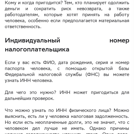
Кому и когда пригодится? Тем, кто планирует одолжить
деньги и сократить риск невозврата, а также
работодателям, которые хотят принять на работу
человека, особенно если предполагается материальная
ответственность.
Индивидуальный номер
налогоплательщика
Если у вас есть ФИО, дата рождения, серия и номер
паспорта человека, с помощью открытой базы
Федеральной налоговой службы (ФНС) вы можете
узнать ИНН человека.
Для чего это нужно? ИНН может пригодиться для
дальнейших проверок.
Что можно узнать по ИНН физического лица? Можно
выяснить, есть ли у человека налоговая задолженность.
Но если есть неоплаченные долги, это не значит, что с
человеком дел лучше не иметь. Однако причины