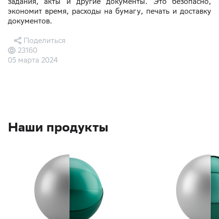
задания, акты и другие документы. Это безопасно,
экономит время, расходы на бумагу, печать и доставку
документов.
Поделиться
23160
05 марта 2024
Наши продукты