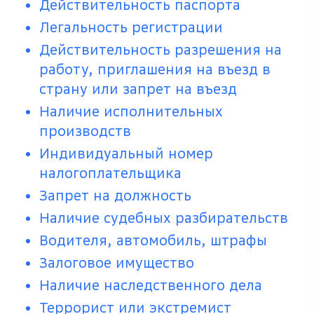
Действительность паспорта
Легальность регистрации
Действительность разрешения на
работу, приглашения на въезд в
страну или запрет на въезд
Наличие исполнительных
производств
Индивидуальный номер
налогоплательщика
Запрет на должность
Наличие судебных разбирательств
Водителя, автомобиль, штрафы
Залоговое имущество
Наличие наследственного дела
Террорист или экстремист