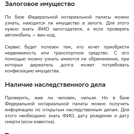
Залоговое имущество
По базе Федеральной нотариальной палаты можно
узнать, находится ли имущество в залоге. Для этого
нужно знать ФИО залогодателя, а если проверять
автомобиль — вин-код.
Сервис будет полезен тем, кто хочет приобрести
недвижимость или транспортное средство. С его
помощью можно узнать имеются ли обременения, при
которых держатель долга может потребовать
конфискацию имущества.
Наличие наследственного дела
Проверить, жив ли человек, нельзя. Но в базе
Федеральной нотариальной палаты можно получить
информацию по открытым наследственным делам. Для
этого необходимо знать ФИО, дату рождения и дату
смерти (если известна).