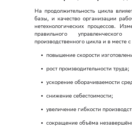
На продолжительность цикла влияет
базы, и качество организации рабо
нетехнологических процессов. Из
правильного управленческог
производственного цикла и в месте с
повышение скорости изготовлен
рост производительности труда;
ускорение оборачиваемости сред
снижение себестоимости;
увеличение гибкости производст
сокращение объёма незавершён