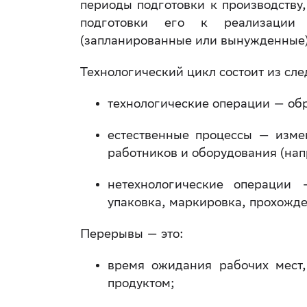
периоды подготовки к производству,
подготовки его к реализации 
(запланированные или вынужденные
Технологический цикл состоит из сл
технологические операции — обр
естественные процессы — изме
работников и оборудования (напр
нетехнологические операции 
упаковка, маркировка, прохожде
Перерывы — это:
время ожидания рабочих мест,
продуктом;