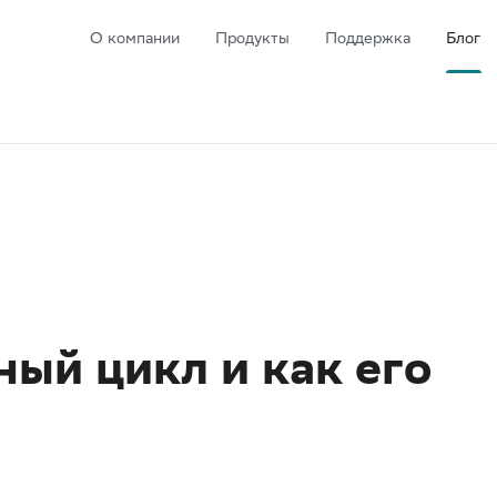
О компании
Продукты
Поддержка
Блог
ый цикл и как его