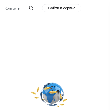
Войти в сервис
Контакты