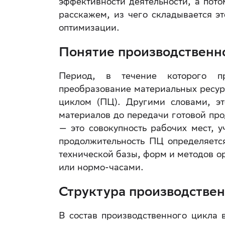
эффективности деятельности, а пото
расскажем, из чего складывается э
оптимизации.
Понятие производственн
Период, в течение которого пр
преобразование материальных ресур
циклом (ПЦ). Другими словами, эт
материалов до передачи готовой пр
— это совокупность рабочих мест, у
продолжительность ПЦ определяется
технической базы, форм и методов о
или нормо-часами.
Структура производствен
В состав производственного цикла