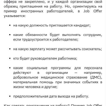
оффера не закреплено, и у каждой организации свой
образец приглашения на работу. Но, ориентируясь на
пример иностранных работодателей, в Job Offer
указывается:
на какую должность приглашается кандидат;
какие обязанности будет выполнять сотрудник,
если трудоустроится к работодателю;
на какую зарплату может рассчитывать соискатель;
кто будет руководителем работника;
какие социальные программы для персонала
действуют в организации — например,
добровольное медицинское страхование (ДМС),
материальная помощь при значимых событиях в
жизни человека и другие;
предположительная дата выхода на работу.
Как сделать приглашение на работу? Пример Job Offer