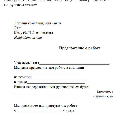
на русском языке: