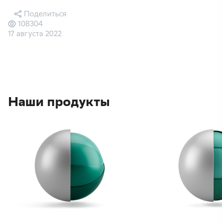
Поделиться
108304
17 августа 2022
Наши продукты