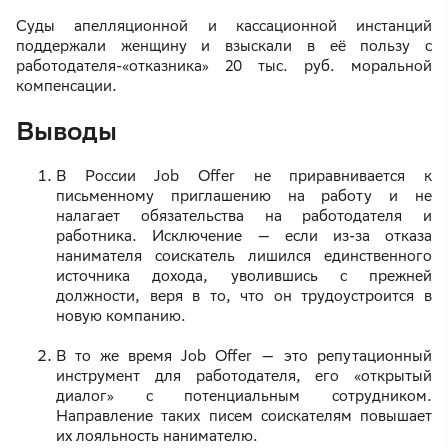
Суды апелляционной и кассационной инстанций
поддержали женщину и взыскали в её пользу с
работодателя-«отказника» 20 тыс. руб. моральной
компенсации.
Выводы
В России Job Offer не приравнивается к
письменному приглашению на работу и не
налагает обязательства на работодателя и
работника. Исключение — если из-за отказа
нанимателя соискатель лишился единственного
источника дохода, уволившись с прежней
должности, веря в то, что он трудоустроится в
новую компанию.
В то же время Job Offer — это репутационный
инструмент для работодателя, его «открытый
диалог» с потенциальным сотрудником.
Направление таких писем соискателям повышает
их лояльность нанимателю.