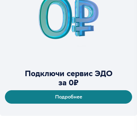
Подключи сервис ЭДО
за 0₽
Подробнее