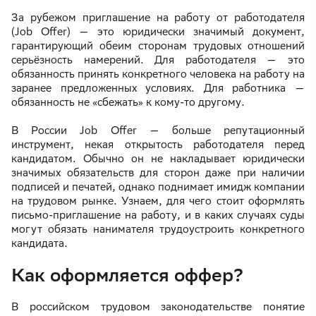
За рубежом приглашение на работу от работодателя
(Job Offer) — это юридически значимый документ,
гарантирующий обеим сторонам трудовых отношений
серьёзность намерений. Для работодателя — это
обязанность принять конкретного человека на работу на
заранее предложенных условиях. Для работника —
обязанность не «сбежать» к кому-то другому.
В России Job Offer — больше репутационный
инструмент, некая открытость работодателя перед
кандидатом. Обычно он не накладывает юридически
значимых обязательств для сторон даже при наличии
подписей и печатей, однако поднимает имидж компании
на трудовом рынке. Узнаем, для чего стоит оформлять
письмо-приглашение на работу, и в каких случаях суды
могут обязать нанимателя трудоустроить конкретного
кандидата.
Как оформляется оффер?
В российском трудовом законодательстве понятие