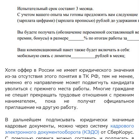
Хотя оффер в России не имеет юридического значения
из-за отсутствия этого понятия в ТК РФ, тем не менее,
именно его направление может подвигнуть кандидата
уволиться с прежнего места работы. Многие граждане
не спешат прекращать трудовые отношения с прежним
нанимателем, пока не получат официальное
приглашение на другую работу.
В дальнейшем подписывать юридически значимые
кадровые документы, можно через систему
кадрового
электронного документооборота (КЭДО)
от СберКорус.
С помощью сервиса можно составить и подписать в