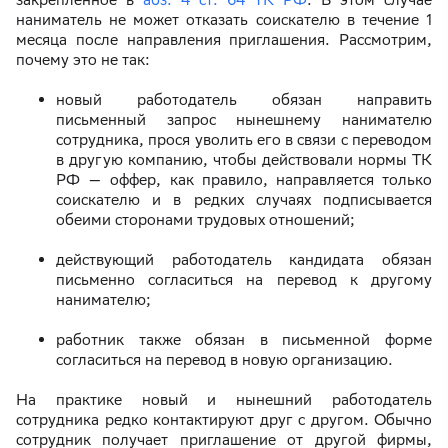
наниматель не может отказать соискателю в течение 1
месяца после направления приглашения. Рассмотрим,
почему это не так:
новый работодатель обязан направить
письменный запрос нынешнему нанимателю
сотрудника, прося уволить его в связи с переводом
в другую компанию, чтобы действовали нормы ТК
РФ — оффер, как правило, направляется только
соискателю и в редких случаях подписывается
обеими сторонами трудовых отношений;
действующий работодатель кандидата обязан
письменно согласиться на перевод к другому
нанимателю;
работник также обязан в письменной форме
согласиться на перевод в новую организацию.
На практике новый и нынешний работодатель
сотрудника редко контактируют друг с другом. Обычно
сотрудник получает приглашение от другой фирмы,