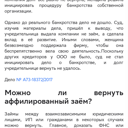
инициировать процедуру банкротства собственной
организации.
Однако до реального банкротства дело не дошло. Суд,
изучив материалы дела, пришёл к выводу, что
учредительница выдала компании не заём, а сделала
вклад в её развитие. Иными словами, женщина
безвозмездно поддержала фирму, чтобы она
беспрепятственно вела свою деятельность.Поскольку
других кредиторов у ООО не было, суд не стал
инициировать дело о банкротстве, и долг
учредительнице вернуть не удалось.
Дело
№ А73-18372/2017
Можно ли вернуть
аффилированный заём?
Займы между взаимозависимыми юридическими
лицами, ИП или гражданами в некоторых случаях
можно вернуть. Главное, доказать ФНС или