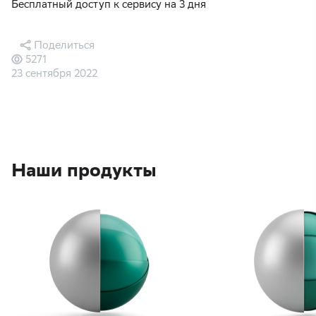
Бесплатный доступ к сервису на 3 дня
Поделиться
5271
23 сентября 2022
Наши продукты