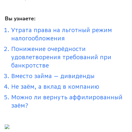
Вы узнаете:
Утрата права на льготный режим
налогообложения
Понижение очерёдности
удовлетворения требований при
банкротстве
Вместо займа — дивиденды
Не заём, а вклад в компанию
Можно ли вернуть аффилированный
заём?