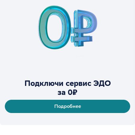
Подключи сервис ЭДО
за 0₽
Подробнее