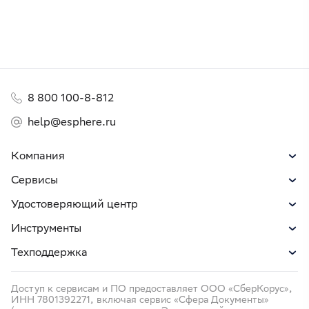
8 800 100-8-812
help@esphere.ru
Компания
Сервисы
Удостоверяющий центр
Инструменты
Техподдержка
Доступ к сервисам и ПО предоставляет ООО «СберКорус»,
ИНН 7801392271, включая сервис «Сфера Документы»