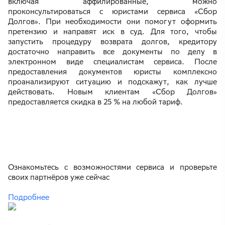
включая аффилированные, можно
проконсультироваться с юристами сервиса «Сбор
Долгов». При необходимости они помогут оформить
претензию и направят иск в суд. Для того, чтобы
запустить процедуру возврата долгов, кредитору
достаточно направить все документы по делу в
электронном виде специалистам сервиса. После
предоставления документов юристы комплексно
проанализируют ситуацию и подскажут, как лучше
действовать. Новым клиентам «Сбор Долгов»
предоставляется скидка в 25 % на любой тариф.
Ознакомьтесь с возможностями сервиса и проверьте
своих партнёров уже сейчас
Подробнее