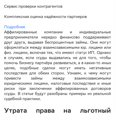
Сервис проверки контрагентов
Комплексная оценка надёжности партнеров
Подробнее
Аффилированные компании и индивидуальные
предприниматели нередко финансово поддерживают
друг друга, выдавая беспроцентные займы. Они могут
оформляться между взаимозависимыми юр. лицами или
физ. лицами, включая тех, что имеют статус ИП. Однако
в случаях, если ссуды выдавались не для того, чтобы
помочь бизнесу партнёра развиваться, а в каких-то иных
целях, подобные сделки могут иметь негативные
последствия для обеих сторон. Узнаем, к чему могут
привести займы между взаимозависимыми
юридическими лицами, налоговые последствия и иные
риски при заключении аффилированных договоров
ссуды. В статье будут разобраны примеры из реальной
судебной практики.
Утрата права на льготный