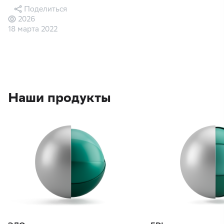
Поделиться
2026
18 марта 2022
Наши продукты