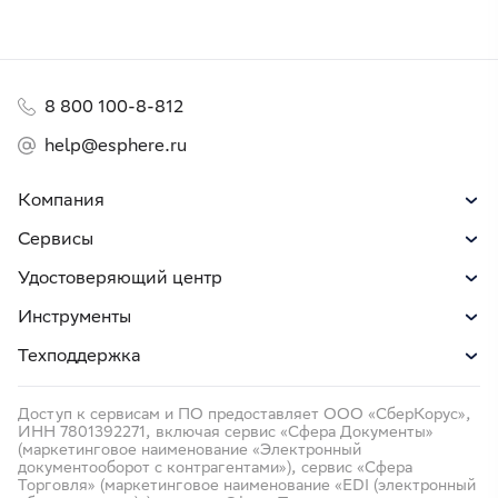
8 800 100-8-812
help@esphere.ru
Компания
Сервисы
Удостоверяющий центр
Инструменты
Техподдержка
Доступ к сервисам и ПО предоставляет ООО «СберКорус»,
ИНН 7801392271, включая сервис «Сфера Документы»
(маркетинговое наименование «Электронный
документооборот с контрагентами»), сервис «Сфера
Торговля» (маркетинговое наименование «EDI (электронный