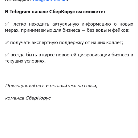
В Telegram-канале СберКорус вы сможете:
✅ легко находить актуальную информацию о новых
мерах, принимаемых для бизнеса — без воды и фейков;
✅ получать экспертную поддержку от наших коллег;
✅ всегда быть в курсе новостей цифровизации бизнеса в
текущих условиях.
Присоединяйтесь и оставайтесь на связи,
команда СберКорус