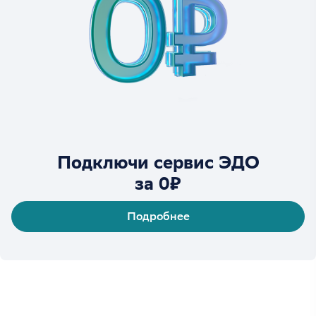
Подключи сервис ЭДО
за 0₽
Подробнее