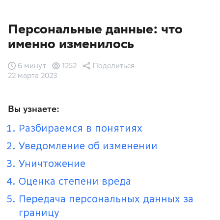
Персональные данные: что
именно изменилось
6 минут
1252
Поделиться
22 марта 2023
Вы узнаете:
Разбираемся в понятиях
Уведомление об изменении
Уничтожение
Оценка степени вреда
Передача персональных данных за
границу