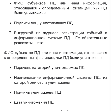
ФИО субъектов ПД или иная информация,
относящаяся к определенным физлицам, чьи ПД
были уничтожены
Подписи лиц, уничтоживших ПД.
Выгрузкой из журнала регистрации событий в
информационной системе ПД. Ее обязательные
реквизиты – это:
ФИО субъектов ПД или иная информация, относящаяся
к определенным физлицам, чьи ПД были уничтожены
Перечень категорий уничтожаемых ПД
Наименование информационной системы ПД, из
которой они были уничтожены
Причина уничтожения ПД
Дата уничтожения ПД