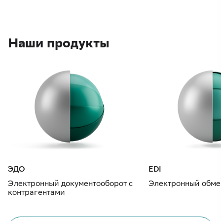
Наши продукты
ЭДО
EDI
Электронный документооборот с
Электронный обме
контрагентами