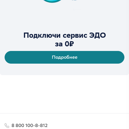
Подключи сервис ЭДО
за 0₽
Подробнее
8 800 100-8-812