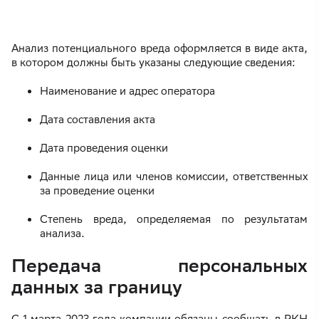
Анализ потенциального вреда оформляется в виде акта,
в котором должны быть указаны следующие сведения:
Наименование и адрес оператора
Дата составления акта
Дата проведения оценки
Данные лица или членов комиссии, ответственных
за проведение оценки
Степень вреда, определяемая по результатам
анализа.
Передача персональных
данных за границу
С 1 марта 2023 года компании обязаны сообщать в РКН