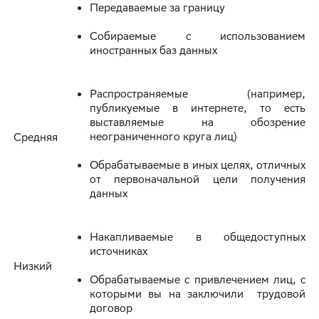
Передаваемые за границу
Собираемые с использованием
иностранных баз данных
Распространяемые (например,
публикуемые в интернете, то есть
выставляемые на обозрение
неограниченного круга лиц)
Средняя
Обрабатываемые в иных целях, отличных
от первоначальной цели получения
данных
Накапливаемые в общедоступных
источниках
Низкий
Обрабатываемые с привлечением лиц, с
которыми вы на заключили трудовой
договор