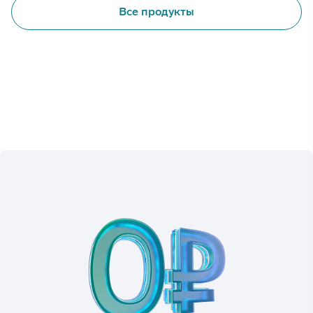
Все продукты