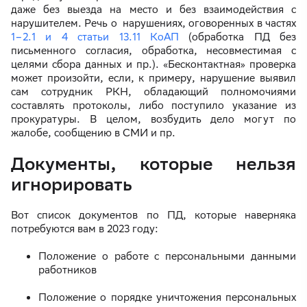
даже без выезда на место и без взаимодействия с
нарушителем. Речь о нарушениях, оговоренных в частях
1–2.1 и 4 статьи 13.11 КоАП
(обработка ПД без
письменного согласия, обработка, несовместимая с
целями сбора данных и пр.). «Бесконтактная» проверка
может произойти, если, к примеру, нарушение выявил
сам сотрудник РКН, обладающий полномочиями
составлять протоколы, либо поступило указание из
прокуратуры. В целом, возбудить дело могут по
жалобе, сообщению в СМИ и пр.
Документы, которые нельзя
игнорировать
Вот список документов по ПД, которые наверняка
потребуются вам в 2023 году:
Положение о работе с персональными данными
работников
Положение о порядке уничтожения персональных