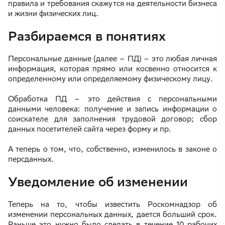
правила и требования скажутся на деятельности бизнеса
и жизни физических лиц.
Разбираемся в понятиях
Персональные данные (далее – ПД) – это любая личная
информация, которая прямо или косвенно относится к
определенному или определяемому физическому лицу.
Обработка ПД – это действия с персональными
данными человека: получение и запись информации о
соискателе для заполнения трудовой договор; сбор
данных посетителей сайта через форму и пр.
А теперь о том, что, собственно, изменилось в законе о
персданных.
Уведомление об изменении
Теперь на то, чтобы известить Роскомнадзор об
изменении персональных данных, дается больший срок.
Раньше это нужно было сделать в течение 10 рабочих