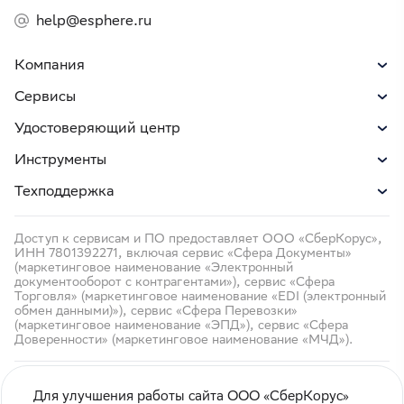
help@esphere.ru
Компания
Сервисы
Удостоверяющий центр
Инструменты
Техподдержка
Доступ к сервисам и ПО предоставляет ООО «СберКорус»,
ИНН 7801392271, включая сервис «Сфера Документы»
(маркетинговое наименование «Электронный
документооборот с контрагентами»), сервис «Сфера
Торговля» (маркетинговое наименование «EDI (электронный
обмен данными)»), сервис «Сфера Перевозки»
(маркетинговое наименование «ЭПД»), сервис «Сфера
Доверенности» (маркетинговое наименование «МЧД»).
Для улучшения работы сайта ООО «СберКорус»