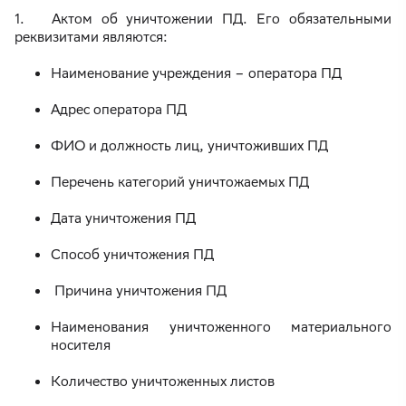
1. Актом об уничтожении ПД. Его обязательными
реквизитами являются:
Наименование учреждения – оператора ПД
Адрес оператора ПД
ФИО и должность лиц, уничтоживших ПД
Перечень категорий уничтожаемых ПД
Дата уничтожения ПД
Способ уничтожения ПД
Причина уничтожения ПД
Наименования уничтоженного материального
носителя
Количество уничтоженных листов