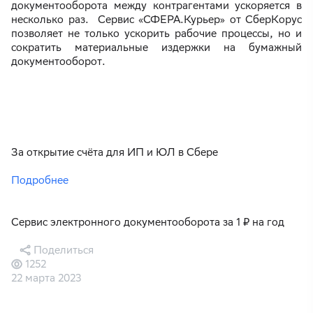
документооборота между контрагентами ускоряется в
несколько раз. Сервис «СФЕРА.Курьер» от СберКорус
позволяет не только ускорить рабочие процессы, но и
сократить материальные издержки на бумажный
документооборот.
За открытие счёта для ИП и ЮЛ в Сбере
Подробнее
Сервис электронного документооборота за 1 ₽ на год
Поделиться
1252
22 марта 2023