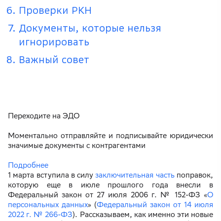
Проверки РКН
Документы, которые нельзя
игнорировать
Важный совет
Переходите на ЭДО
Моментально отправляйте и подписывайте юридически
значимые документы с контрагентами
Подробнее
1 марта вступила в силу
заключительная часть
поправок,
которую еще в июле прошлого года внесли в
Федеральный закон от 27 июля 2006 г. № 152-ФЗ «
О
персональных данных
» (
Федеральный закон от 14 июля
2022 г. № 266-ФЗ
). Рассказываем, как именно эти новые