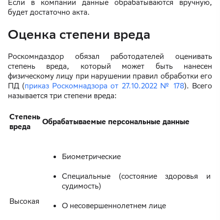
Если в компании данные обрабатываются вручную,
будет достаточно акта.
Оценка степени вреда
Роскомндаздор обязал работодателей оценивать
степень вреда, который может быть нанесен
физическому лицу при нарушении правил обработки его
ПД (
приказ Роскомнадзора от 27.10.2022 № 178
). Всего
называется три степени вреда:
Степень
Обрабатываемые персональные данные
вреда
Биометрические
Специальные (состояние здоровья и
судимость)
Высокая
О несовершеннолетнем лице