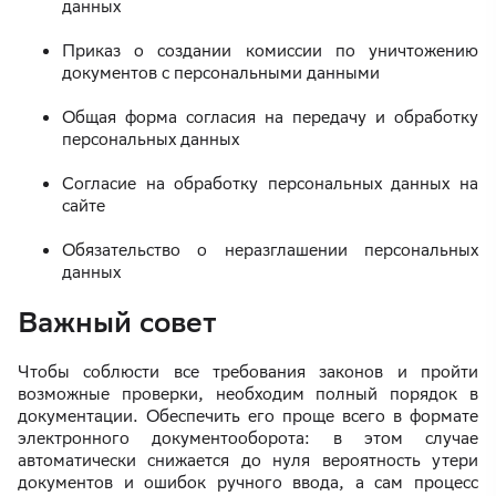
данных
Приказ о создании комиссии по уничтожению
документов с персональными данными
Общая форма согласия на передачу и обработку
персональных данных
Согласие на обработку персональных данных на
сайте
Обязательство о неразглашении персональных
данных
Важный совет
Чтобы соблюсти все требования законов и пройти
возможные проверки, необходим полный порядок в
документации. Обеспечить его проще всего в формате
электронного документооборота: в этом случае
автоматически снижается до нуля вероятность утери
документов и ошибок ручного ввода, а сам процесс