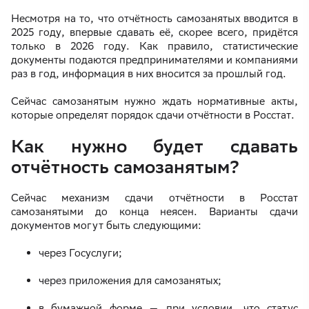
Несмотря на то, что отчётность самозанятых вводится в
2025 году, впервые сдавать её, скорее всего, придётся
только в 2026 году. Как правило, статистические
документы подаются предпринимателями и компаниями
раз в год, информация в них вносится за прошлый год.
Сейчас самозанятым нужно ждать нормативные акты,
которые определят порядок сдачи отчётности в Росстат.
Как нужно будет сдавать
отчётность самозанятым?
Сейчас механизм сдачи отчётности в Росстат
самозанятыми до конца неясен. Варианты сдачи
документов могут быть следующими:
через Госуслуги;
через приложения для самозанятых;
в бумажной форме — при условии, что статус