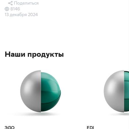
Поделиться
8146
13 декабря 2024
Наши продукты
ЭДО
EDI