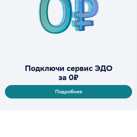
Подключи сервис ЭДО
за 0₽
Подробнее