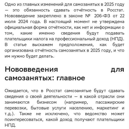
Одно из главных изменений для самозанятых в 2025 году
— это обязанность сдавать отчётность в Росстат.
Нововведение закреплено в законе № 206-ФЗ от 22
июля 2024 года. В настоящий момент не утверждена
официальная форма отчётности, как нет и информации о
том, какие именно сведения будут подавать
плательщики налога на профессиональный доход (НПД).
В статье выскажем предположения, как будет
организована отчётность самозанятых в 2025 году, и что
им нужно будет делать.
Нововведения для
самозанятых: главное
Ожидается, что в Росстат самозанятые будут сдавать
сведения о своей деятельности — в какой отрасли они
занимаются бизнесом (например, пассажирские
перевозки, бытовые услуги населению, маркетинг и
т.д.). Также не исключено, что ведомство может
поинтересоваться, какой доход получают плательщики
НПД.