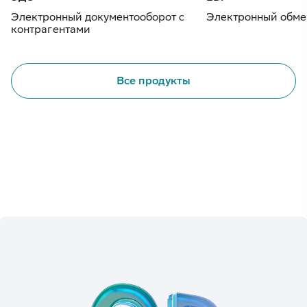
Электронный документооборот с
Электронный обме
контрагентами
Все продукты