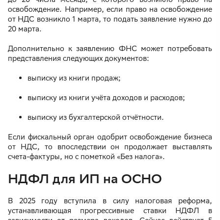
освобождение. Например, если право на освобождение
от НДС возникло 1 марта, то подать заявление нужно до
20 марта.
Дополнительно к заявлению ФНС может потребовать
представления следующих документов:
выписку из книги продаж;
выписку из книги учёта доходов и расходов;
выписку из бухгалтерской отчётности.
Если фискальный орган одобрит освобождение бизнеса
от НДС, то впоследствии он продолжает выставлять
счета-фактуры, но с пометкой «Без налога».
НДФЛ для ИП на ОСНО
В 2025 году вступила в силу налоговая реформа,
устанавливающая прогрессивные ставки НДФЛ в