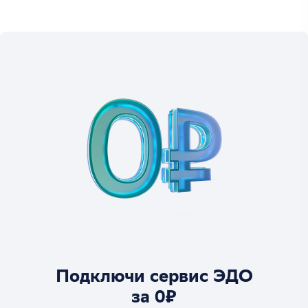
Подключи сервис ЭДО
за 0₽