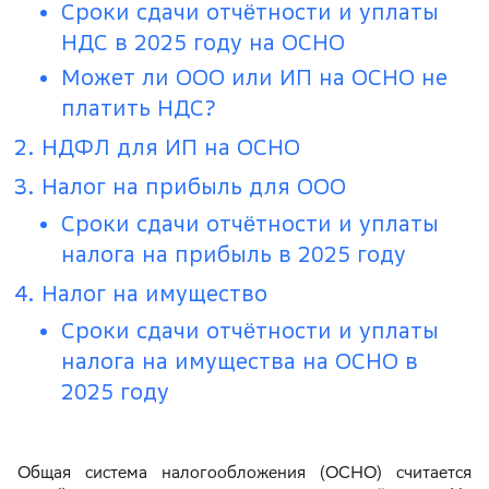
Сроки сдачи отчётности и уплаты
НДС в 2025 году на ОСНО
Может ли ООО или ИП на ОСНО не
платить НДС?
НДФЛ для ИП на ОСНО
Налог на прибыль для ООО
Сроки сдачи отчётности и уплаты
налога на прибыль в 2025 году
Налог на имущество
Сроки сдачи отчётности и уплаты
налога на имущества на ОСНО в
2025 году
Общая система налогообложения (ОСНО) считается