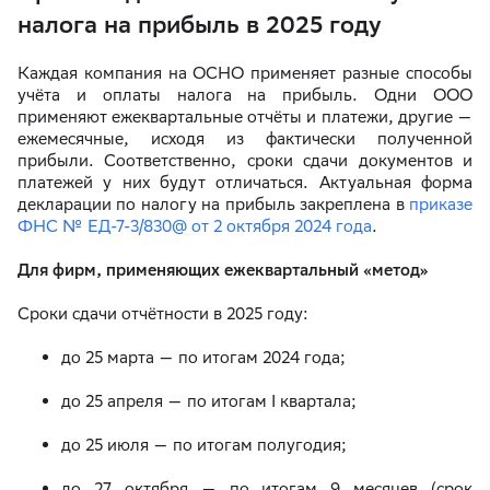
налога на прибыль в 2025 году
Каждая компания на ОСНО применяет разные способы
учёта и оплаты налога на прибыль. Одни ООО
применяют ежеквартальные отчёты и платежи, другие —
ежемесячные, исходя из фактически полученной
прибыли. Соответственно, сроки сдачи документов и
платежей у них будут отличаться. Актуальная форма
декларации по налогу на прибыль закреплена в
приказе
ФНС № ЕД-7-3/830@ от 2 октября 2024 года
.
Для фирм, применяющих ежеквартальный «метод»
Сроки сдачи отчётности в 2025 году:
до 25 марта — по итогам 2024 года;
до 25 апреля — по итогам I квартала;
до 25 июля — по итогам полугодия;
до 27 октября — по итогам 9 месяцев (срок