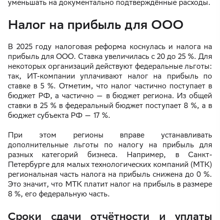
уменьшать на документально подтверждённые расходы.
Налог на прибыль для ООО
В 2025 году налоговая реформа коснулась и налога на
прибыль для ООО. Ставка увеличилась с 20 до 25 %. Для
некоторых организаций действуют федеральные льготы:
так, ИТ-компании уплачивают налог на прибыль по
ставке в 5 %. Отметим, что налог частично поступает в
бюджет РФ, а частично — в бюджет региона. Из общей
ставки в 25 % в федеральный бюджет поступает 8 %, а в
бюджет субъекта РФ — 17 %.
При этом регионы вправе устанавливать
дополнительные льготы по налогу на прибыль для
разных категорий бизнеса. Например, в Санкт-
Петербурге для малых технологических компаний (МТК)
региональная часть налога на прибыль снижена до 0 %.
Это значит, что МТК платит налог на прибыль в размере
8 %, его федеральную часть.
Сроки сдачи отчётности и уплаты