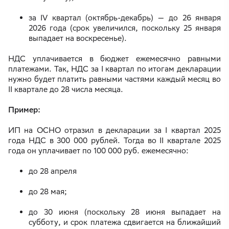
за IV квартал (октябрь-декабрь) — до 26 января
2026 года (срок увеличился, поскольку 25 января
выпадает на воскресенье).
НДС уплачивается в бюджет ежемесячно равными
платежами. Так, НДС за I квартал по итогам декларации
нужно будет платить равными частями каждый месяц во
II квартале до 28 числа месяца.
Пример:
ИП на ОСНО отразил в декларации за I квартал 2025
года НДС в 300 000 рублей. Тогда во II квартале 2025
года он уплачивает по 100 000 руб. ежемесячно:
до 28 апреля
до 28 мая;
до 30 июня (поскольку 28 июня выпадает на
субботу, и срок платежа сдвигается на ближайший