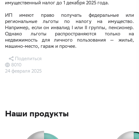
имущественный налог до 1 декабря 2025 года.
ИП имеют право получать федеральные или
региональные льготы по налогу на имущество.
Например, если он инвалид I или II группы, пенсионер.
Однако льготы распространяются только на
недвижимость для личного пользования — жильё,
машино-место, гараж и прочее.
Поделиться
8010
24 февраля 2025
Наши продукты