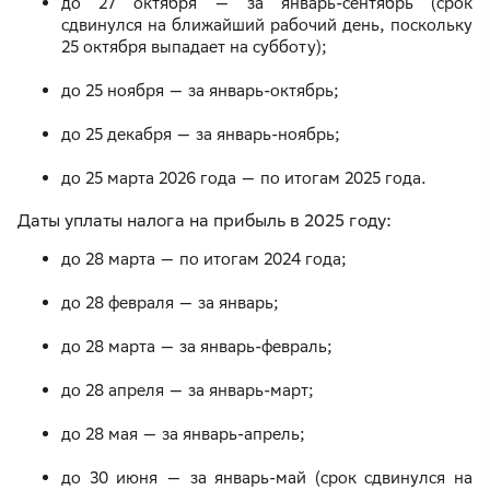
до 27 октября — за январь-сентябрь (срок
сдвинулся на ближайший рабочий день, поскольку
25 октября выпадает на субботу);
до 25 ноября — за январь-октябрь;
до 25 декабря — за январь-ноябрь;
до 25 марта 2026 года — по итогам 2025 года.
Даты уплаты налога на прибыль в 2025 году:
до 28 марта — по итогам 2024 года;
до 28 февраля — за январь;
до 28 марта — за январь-февраль;
до 28 апреля — за январь-март;
до 28 мая — за январь-апрель;
до 30 июня — за январь-май (срок сдвинулся на