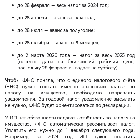
до 28 февраля — весь налог за 2024 год;
до 28 апреля — аванс за I квартал;
до 28 июля — аванс за полугодие;
до 28 октября — аванс за 9 месяцев;
до 2 марта 2026 года — налог за весь 2025 год
(перенос даты на ближайший рабочий день,
поскольку 28 февраля выпадает на субботу).
Чтобы ФНС поняла, что с единого налогового счёта
(ЕНС) нужно списать именно авансовый платёж по
налогу на имущество, необходимо направлять
уведомления. За годовой налог уведомление высылать
не нужно, ФНС будет ориентироваться по декларации.
У ИП нет обязанности подавать отчётность по налогу на
имущество. ФНС автоматически рассчитывает налог.
Уплатить его нужно до 1 декабря следующего года.
Например, за 2024 год ИП нужно оплатить