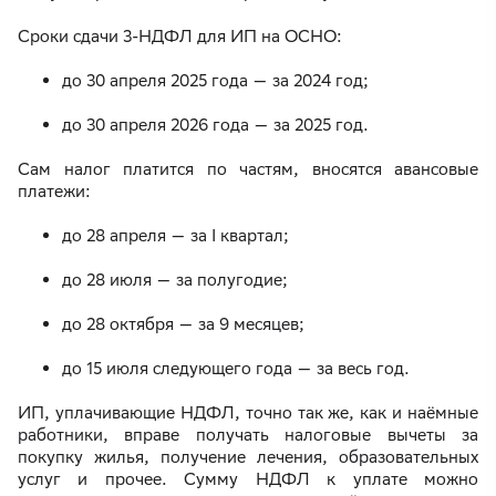
Сроки сдачи 3-НДФЛ для ИП на ОСНО:
до 30 апреля 2025 года — за 2024 год;
до 30 апреля 2026 года — за 2025 год.
Сам налог платится по частям, вносятся авансовые
платежи:
до 28 апреля — за I квартал;
до 28 июля — за полугодие;
до 28 октября — за 9 месяцев;
до 15 июля следующего года — за весь год.
ИП, уплачивающие НДФЛ, точно так же, как и наёмные
работники, вправе получать налоговые вычеты за
покупку жилья, получение лечения, образовательных
услуг и прочее. Сумму НДФЛ к уплате можно