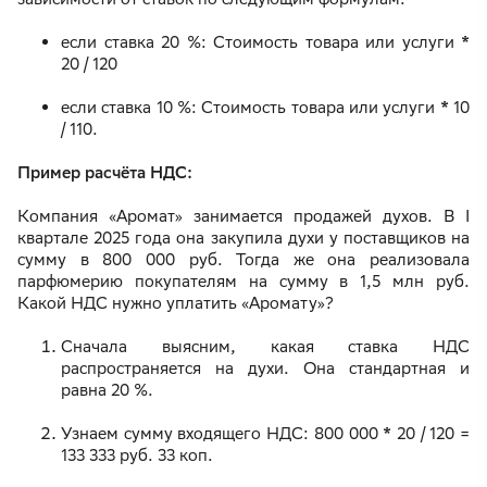
если ставка 20 %: Стоимость товара или услуги *
20 / 120
если ставка 10 %: Стоимость товара или услуги * 10
/ 110.
Пример расчёта НДС:
Компания «Аромат» занимается продажей духов. В I
квартале 2025 года она закупила духи у поставщиков на
сумму в 800 000 руб. Тогда же она реализовала
парфюмерию покупателям на сумму в 1,5 млн руб.
Какой НДС нужно уплатить «Аромату»?
Сначала выясним, какая ставка НДС
распространяется на духи. Она стандартная и
равна 20 %.
Узнаем сумму входящего НДС: 800 000 * 20 / 120 =
133 333 руб. 33 коп.