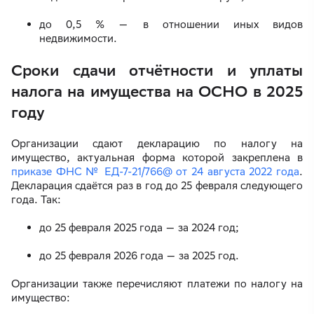
до 0,5 % — в отношении иных видов
недвижимости.
Сроки сдачи отчётности и уплаты
налога на имущества на ОСНО в 2025
году
Организации сдают декларацию по налогу на
имущество, актуальная форма которой закреплена в
приказе ФНС № ЕД-7-21/766@ от 24 августа 2022 года
.
Декларация сдаётся раз в год до 25 февраля следующего
года. Так:
до 25 февраля 2025 года — за 2024 год;
до 25 февраля 2026 года — за 2025 год.
Организации также перечисляют платежи по налогу на
имущество: