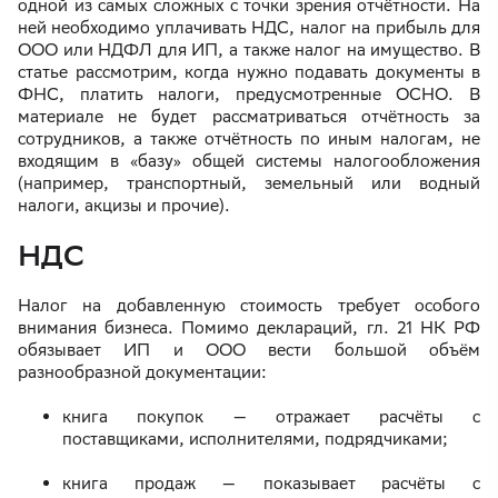
одной из самых сложных с точки зрения отчётности. На
ней необходимо уплачивать НДС, налог на прибыль для
ООО или НДФЛ для ИП, а также налог на имущество. В
статье рассмотрим, когда нужно подавать документы в
ФНС, платить налоги, предусмотренные ОСНО. В
материале не будет рассматриваться отчётность за
сотрудников, а также отчётность по иным налогам, не
входящим в «базу» общей системы налогообложения
(например, транспортный, земельный или водный
налоги, акцизы и прочие).
НДС
Налог на добавленную стоимость требует особого
внимания бизнеса. Помимо деклараций, гл. 21 НК РФ
обязывает ИП и ООО вести большой объём
разнообразной документации:
книга покупок — отражает расчёты с
поставщиками, исполнителями, подрядчиками;
книга продаж — показывает расчёты с