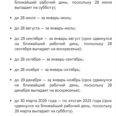
ближайший рабочий день, поскольку 28 июня
выпадает на субботу);
до 28 июля — за январь-июнь;
до 28 августа — за январь-июль;
до 29 сентября — за январь-август (срок сдвинулся
на ближайший рабочий день, поскольку 28
сентября выпадает на воскресенье);
до 28 октября — за январь-сентябрь;
до 28 ноября — за январь-октябрь;
до 29 декабря — за январь-ноябрь (срок сдвинулся
на ближайший рабочий день, поскольку 28
декабря выпадает на воскресенье);
до 30 марта 2026 года — по итогам 2025 года (срок
сдвинулся на ближайший рабочий день, поскольку
28 марта выпадает на субботу).