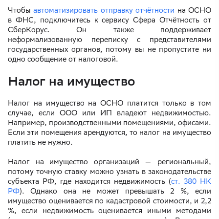
Чтобы
автоматизировать отправку отчётности
на ОСНО
в ФНС, подключитесь к сервису Сфера Отчётность от
СберКорус. Он также поддерживает
неформализованную переписку с представителями
государственных органов, потому вы не пропустите ни
одно сообщение от налоговой.
Налог на имущество
Налог на имущество на ОСНО платится только в том
случае, если ООО или ИП владеют недвижимостью.
Например, производственными помещениями, офисами.
Если эти помещения арендуются, то налог на имущество
платить не нужно.
Налог на имущество организаций — региональный,
потому точную ставку можно узнать в законодательстве
субъекта РФ, где находится недвижимость (
ст. 380 НК
РФ
). Однако она не может превышать 2 %, если
имущество оценивается по кадастровой стоимости, и 2,2
%, если недвижимость оценивается иными методами