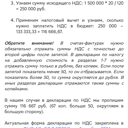
Узнаем сумму исходящего НДС: 1 500 000 * 20 / 120
= 250 000 руб.
Применим налоговый вычет и узнаем, сколько
нужно заплатить НДС в бюджет: 250 000 –
133 333,33 = 116 666,67.
Обратите внимание!
В счетах-фактурах нужно
обязательно отражать суммы НДС с точностью до
второй цифры после запятой. В декларации по налогу
на добавленную стоимость в разделах 1-7 нужно
отражать сумму только в рублях, без копеек. Если после
запятой показатель менее 50, то он отбрасывается. Если
показатель более 50, то сумма округляется до рубля. В
иных разделах декларации отражаются также суммы с
копейками.
В нашем случае в декларации по НДС мы пропишем
сумму 116 667 руб. (67 коп. больше 50, округляем в
большую сторону).
Актуальная форма декларации по НДС закреплена в