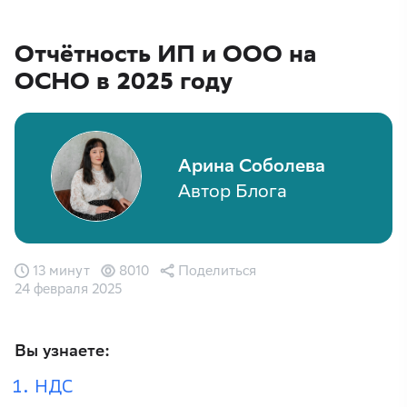
Отчётность ИП и ООО на
ОСНО в 2025 году
Арина Соболева
Автор Блога
13 минут
8010
Поделиться
24 февраля 2025
Вы узнаете:
НДС