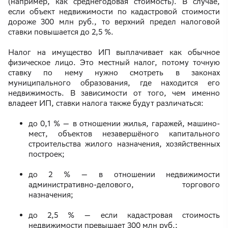
(например, как среднегодовая стоимость). В случае,
если объект недвижимости по кадастровой стоимости
дороже 300 млн руб., то верхний предел налоговой
ставки повышается до 2,5 %.
Налог на имущество ИП выплачивает как обычное
физическое лицо. Это местный налог, потому точную
ставку по нему нужно смотреть в законах
муниципального образования, где находится его
недвижимость. В зависимости от того, чем именно
владеет ИП, ставки налога также будут различаться:
до 0,1 % — в отношении жилья, гаражей, машино-
мест, объектов незавершёного капитального
строительства жилого назначения, хозяйственных
построек;
до 2 % — в отношении недвижимости
административно-делового, торгового
назначения;
до 2,5 % — если кадастровая стоимость
недвижимости превышает 300 млн руб.;