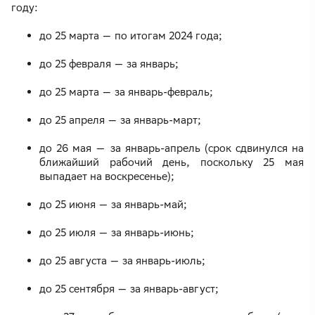
году:
до 25 марта — по итогам 2024 года;
до 25 февраля — за январь;
до 25 марта — за январь-февраль;
до 25 апреля — за январь-март;
до 26 мая — за январь-апрель (срок сдвинулся на
ближайший рабочий день, поскольку 25 мая
выпадает на воскресенье);
до 25 июня — за январь-май;
до 25 июля — за январь-июнь;
до 25 августа — за январь-июль;
до 25 сентября — за январь-август;