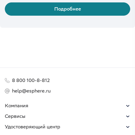
Подробнее
8 800 100-8-812
help@esphere.ru
Компания
Сервисы
Удостоверяющий центр