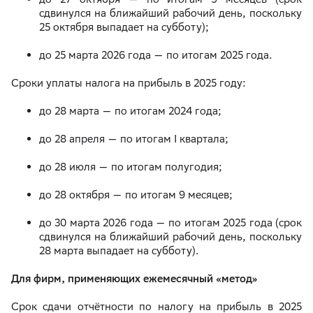
сдвинулся на ближайший рабочий день, поскольку
25 октября выпадает на субботу);
до 25 марта 2026 года — по итогам 2025 года.
Сроки уплаты налога на прибыль в 2025 году:
до 28 марта — по итогам 2024 года;
до 28 апреля — по итогам I квартала;
до 28 июля — по итогам полугодия;
до 28 октября — по итогам 9 месяцев;
до 30 марта 2026 года — по итогам 2025 года (срок
сдвинулся на ближайший рабочий день, поскольку
28 марта выпадает на субботу).
Для фирм, применяющих ежемесячный «метод»
Срок сдачи отчётности по налогу на прибыль в 2025