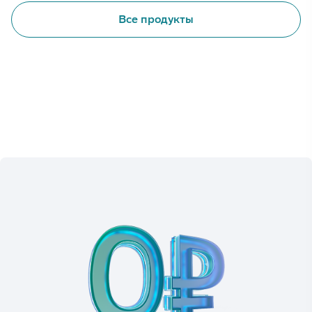
Все продукты