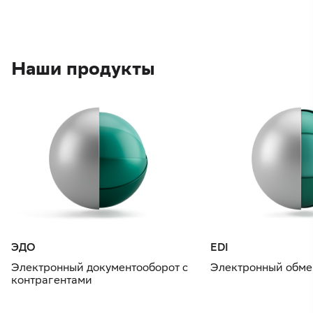
Наши продукты
ЭДО
EDI
Электронный документооборот с
Электронный обме
контрагентами