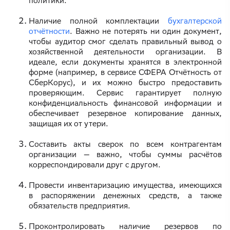
политики.
Наличие полной комплектации
бухгалтерской
отчётности
. Важно не потерять ни один документ,
чтобы аудитор смог сделать правильный вывод о
хозяйственной деятельности организации. В
идеале, если документы хранятся в электронной
форме (например, в сервисе СФЕРА Отчётность от
СберКорус), и их можно быстро предоставить
проверяющим. Сервис гарантирует полную
конфиденциальность финансовой информации и
обеспечивает резервное копирование данных,
защищая их от утери.
Составить акты сверок по всем контрагентам
организации — важно, чтобы суммы расчётов
корреспондировали друг с другом.
Провести инвентаризацию имущества, имеющихся
в распоряжении денежных средств, а также
обязательств предприятия.
Проконтролировать наличие резервов по