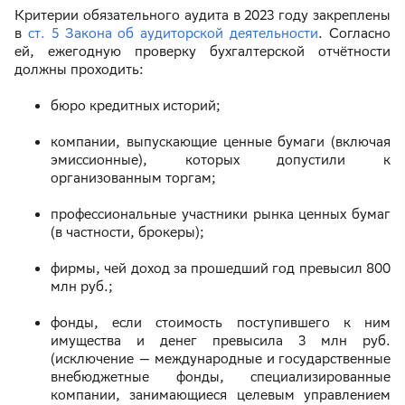
Критерии обязательного аудита в 2023 году закреплены
в
ст. 5 Закона об аудиторской деятельности
. Согласно
ей, ежегодную проверку бухгалтерской отчётности
должны проходить:
бюро кредитных историй;
компании, выпускающие ценные бумаги (включая
эмиссионные), которых допустили к
организованным торгам;
профессиональные участники рынка ценных бумаг
(в частности, брокеры);
фирмы, чей доход за прошедший год превысил 800
млн руб.;
фонды, если стоимость поступившего к ним
имущества и денег превысила 3 млн руб.
(исключение — международные и государственные
внебюджетные фонды, специализированные
компании, занимающиеся целевым управлением