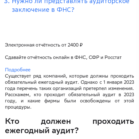
Нужно ли представлять аудиторское
заключение в ФНС?
Электронная отчётность от 2400 ₽
Сдавайте отчётность онлайн в ФНС, СФР и Росстат
Подробнее
Существует ряд компаний, которые должны проходить
обязательный ежегодный аудит. Однако с 1 января 2023
года перечень таких организаций претерпел изменения.
Расскажем, кто проходит обязательный аудит в 2023
году, и какие фирмы были освобождены от этой
процедуры.
Кто должен проходить
ежегодный аудит?