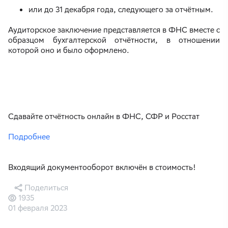
или до 31 декабря года, следующего за отчётным.
Аудиторское заключение представляется в ФНС вместе с
образцом бухгалтерской отчётности, в отношении
которой оно и было оформлено.
Сдавайте отчётность онлайн в ФНС, СФР и Росстат
Подробнее
Входящий документооборот включён в стоимость!
Поделиться
1935
01 февраля 2023