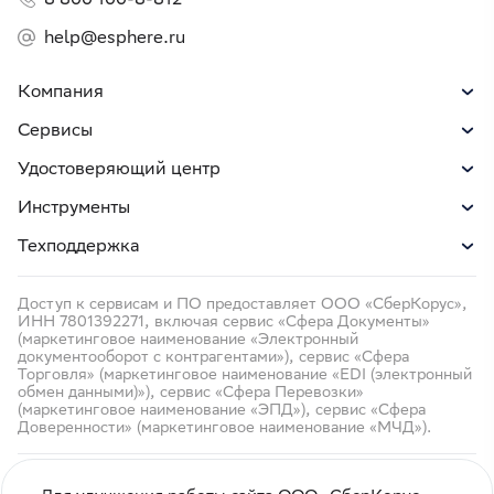
help@esphere.ru
Компания
Сервисы
Удостоверяющий центр
Инструменты
Техподдержка
Доступ к сервисам и ПО предоставляет ООО «СберКорус»,
ИНН 7801392271, включая сервис «Сфера Документы»
(маркетинговое наименование «Электронный
документооборот с контрагентами»), сервис «Сфера
Торговля» (маркетинговое наименование «EDI (электронный
обмен данными)»), сервис «Сфера Перевозки»
(маркетинговое наименование «ЭПД»), сервис «Сфера
Доверенности» (маркетинговое наименование «МЧД»).