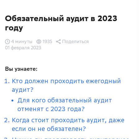
Обязательный аудит в 2023
году
4 минуты
1935
Поделиться
01 февраля 2023
Вы узнаете:
Кто должен проходить ежегодный
аудит?
Для кого обязательный аудит
отменят с 2023 года?
Когда стоит проходить аудит, даже
если он не обязателен?