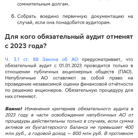
сомнительным долгам.
Собрать воедино первичную документацию на
случай, если она понадобится аудиторам.
Для кого обязательный аудит отменят
с 2023 года?
Ч. 3.1 ст. 88 Закона об АО
предусматривает, что
обязательный аудит с 01.01.2023 проводится только в
отношении публичных акционерных обществ (ПАО).
Непубличные АО оставляют за собой право на
проведение независимой оценки финансовой отчётности
по решению акционеров. Обязательную процедуру для
них отменяют.
Важно!
Изменения критериев обязательного аудита в
2023 году в части освобождения непубличных АО от
процедуры действительны только в случаях, если сумма
активов их бухгалтерского баланса не превышает 400
млн руб., а годовой доход — 800 млн руб. В противном