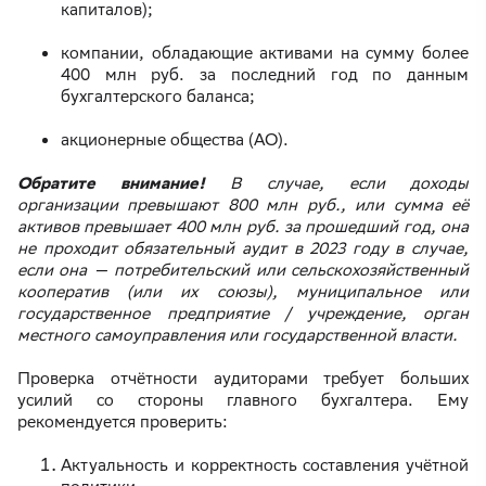
капиталов);
компании, обладающие активами на сумму более
400 млн руб. за последний год по данным
бухгалтерского баланса;
акционерные общества (АО).
Обратите внимание!
В случае, если доходы
организации превышают 800 млн руб., или сумма её
активов превышает 400 млн руб. за прошедший год, она
не проходит обязательный аудит в 2023 году в случае,
если она — потребительский или сельскохозяйственный
кооператив (или их союзы), муниципальное или
государственное предприятие / учреждение, орган
местного самоуправления или государственной власти.
Проверка отчётности аудиторами требует больших
усилий со стороны главного бухгалтера. Ему
рекомендуется проверить:
Актуальность и корректность составления учётной