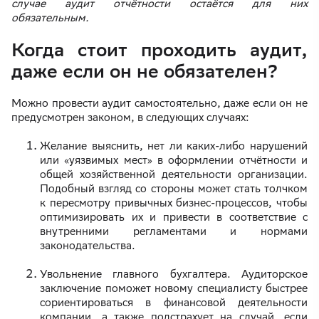
случае аудит отчётности остаётся для них
обязательным.
Когда стоит проходить аудит,
даже если он не обязателен?
Можно провести аудит самостоятельно, даже если он не
предусмотрен законом, в следующих случаях:
Желание выяснить, нет ли каких-либо нарушений
или «уязвимых мест» в оформлении отчётности и
общей хозяйственной деятельности организации.
Подобный взгляд со стороны может стать толчком
к пересмотру привычных бизнес-процессов, чтобы
оптимизировать их и привести в соответствие с
внутренними регламентами и нормами
законодательства.
Увольнение главного бухгалтера. Аудиторское
заключение поможет новому специалисту быстрее
сориентироваться в финансовой деятельности
компании, а также подстрахует на случай, если