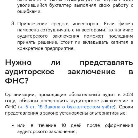
уволившийся бухгалтер выполнял свою работу с
ошибками.
Привлечение средств инвесторов. Если фирма
намерена сотрудничать с инвесторами, то наличие
аудиторского заключения поможет последним
принять решение, стоит ли вкладывать капитал в
конкретное предприятие.
Нужно ли представлять
аудиторское заключение в
ФНС?
Организации, проходящие обязательный аудит в 2023
году, обязаны представить аудиторское заключение в
ФНС (
ч. 5 ст. 18 Закона о бухгалтерском учёте
). Сроки
представления в законе установлены альтернативные:
или в течение 10 дней после оформления
аудиторского заключения;