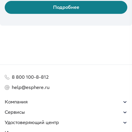
Подробнее
8 800 100-8-812
help@esphere.ru
Компания
Сервисы
Удостоверяющий центр