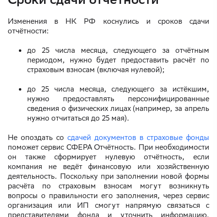
Изменения в НК РФ коснулись и сроков сдачи
отчётности:
до 25 числа месяца, следующего за отчётным
периодом, нужно будет предоставить расчёт по
страховым взносам (включая нулевой);
до 25 числа месяца, следующего за истёкшим,
нужно предоставлять персонифицированные
сведения о физических лицах (например, за апрель
нужно отчитаться до 25 мая).
Не опоздать со
сдачей документов в страховые фонды
поможет сервис СФЕРА Отчётность. При необходимости
он также сформирует нулевую отчётность, если
компания не ведёт финансовую или хозяйственную
деятельность. Поскольку при заполнении новой формы
расчёта по страховым взносам могут возникнуть
вопросы о правильности его заполнения, через сервис
организация или ИП смогут напрямую связаться с
представителями фонда и уточнить информацию.