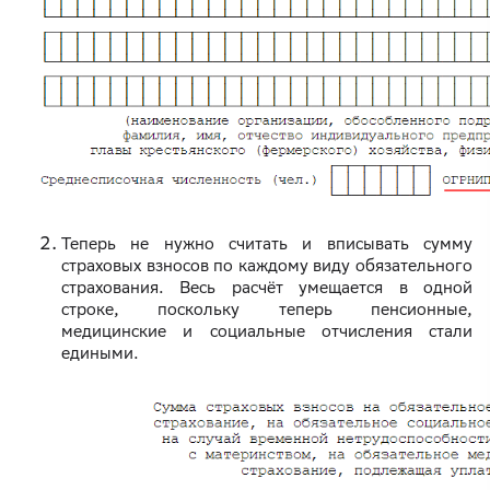
Теперь не нужно считать и вписывать сумму
страховых взносов по каждому виду обязательного
страхования. Весь расчёт умещается в одной
строке, поскольку теперь пенсионные,
медицинские и социальные отчисления стали
едиными.