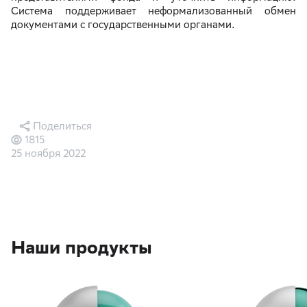
Система поддерживает неформализованный обмен
документами с государственными органами.
Поделиться
1815
25 ноября 2022
Наши продукты