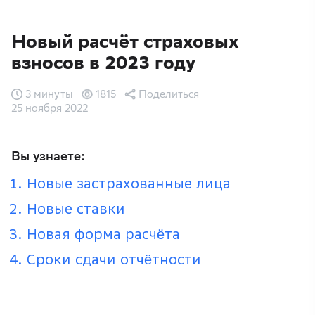
Новый расчёт страховых
взносов в 2023 году
3 минуты
1815
Поделиться
25 ноября 2022
Вы узнаете:
Новые застрахованные лица
Новые ставки
Новая форма расчёта
Сроки сдачи отчётности