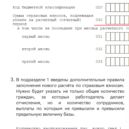
В подразделе 1 введены дополнительные правила
заполнения нового расчёта по страховым взносам.
Нужно будет указать не только общее количество
граждан, за которых работодатель делает
отчисления, но и количество сотрудников,
выплаты по которым не превысили и превысили
предельную величину базы.