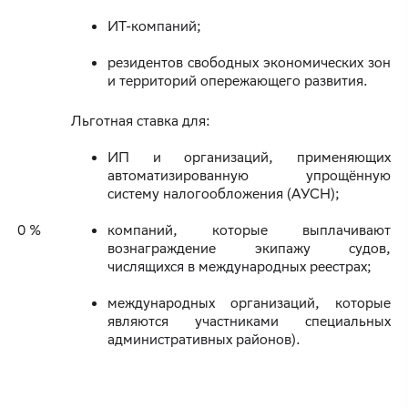
ИТ-компаний;
резидентов свободных экономических зон
и территорий опережающего развития.
Льготная ставка для:
ИП и организаций, применяющих
автоматизированную упрощённую
систему налогообложения (АУСН);
0 %
компаний, которые выплачивают
вознаграждение экипажу судов,
числящихся в международных реестрах;
международных организаций, которые
являются участниками специальных
административных районов).