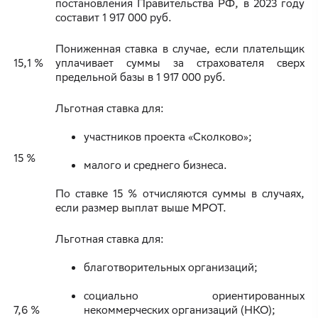
постановления Правительства РФ, в 2023 году
составит 1 917 000 руб.
Пониженная ставка в случае, если плательщик
15,1 %
уплачивает суммы за страхователя сверх
предельной базы в 1 917 000 руб.
Льготная ставка для:
участников проекта «Сколково»;
15 %
малого и среднего бизнеса.
По ставке 15 % отчисляются суммы в случаях,
если размер выплат выше МРОТ.
Льготная ставка для:
благотворительных организаций;
социально ориентированных
7,6 %
некоммерческих организаций (НКО);