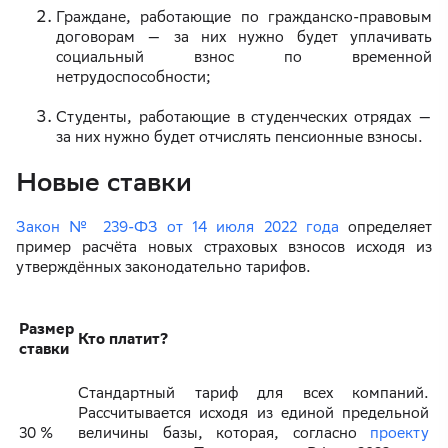
Граждане, работающие по гражданско-правовым
договорам — за них нужно будет уплачивать
социальный взнос по временной
нетрудоспособности;
Студенты, работающие в студенческих отрядах —
за них нужно будет отчислять пенсионные взносы.
Новые ставки
Закон № 239-ФЗ от 14 июля 2022 года
определяет
пример расчёта новых страховых взносов исходя из
утверждённых законодательно тарифов.
Размер
Кто платит?
ставки
Стандартный тариф для всех компаний.
Рассчитывается исходя из единой предельной
30 %
величины базы, которая, согласно
проекту