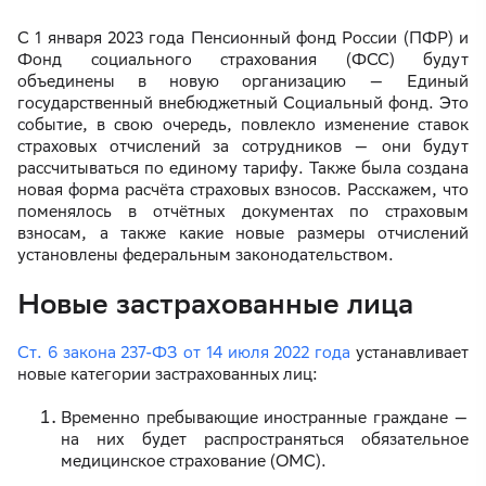
С 1 января 2023 года Пенсионный фонд России (ПФР) и
Фонд социального страхования (ФСС) будут
объединены в новую организацию — Единый
государственный внебюджетный Социальный фонд. Это
событие, в свою очередь, повлекло изменение ставок
страховых отчислений за сотрудников — они будут
рассчитываться по единому тарифу. Также была создана
новая форма расчёта страховых взносов. Расскажем, что
поменялось в отчётных документах по страховым
взносам, а также какие новые размеры отчислений
установлены федеральным законодательством.
Новые застрахованные лица
Ст. 6 закона 237-ФЗ от 14 июля 2022 года
устанавливает
новые категории застрахованных лиц:
Временно пребывающие иностранные граждане —
на них будет распространяться обязательное
медицинское страхование (ОМС).