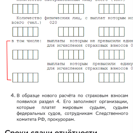
В образце нового расчёта по страховым взносам
появился раздел 4. Его заполняют организации,
которые платят мировым судьям, судьям
федеральных судов, сотрудникам Следственного
комитета РФ, прокурорам.
Сроки сдачи отчётности