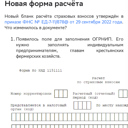
Новая форма расчёта
Новый бланк расчёта страховых взносов утверждён в
приказе ФНС № ЕД-7-11/878@ от 29 сентября 2022 года
.
Что изменилось в документе?
Появилось поле для заполнения ОГРНИП. Его
нужно заполнять индивидуальным
предпринимателям, главам крестьянских
фермерских хозяйств.