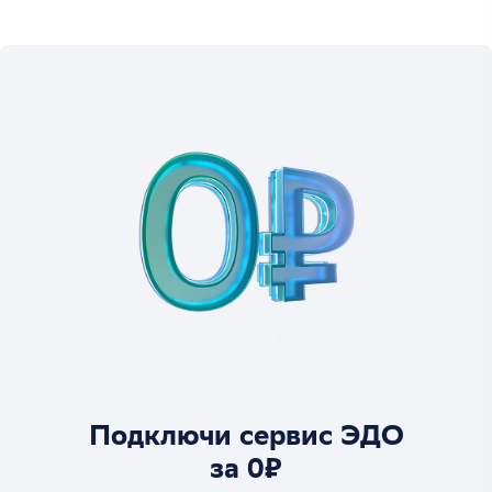
Подключи сервис ЭДО
за 0₽