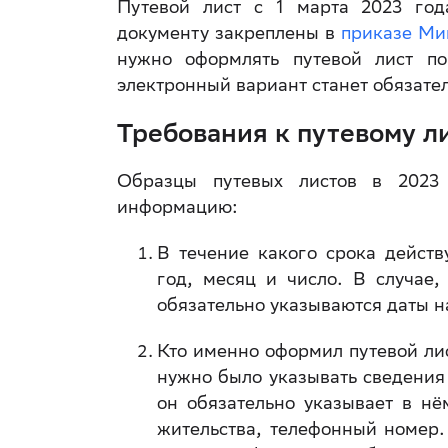
Путевой лист с 1 марта 2023 год
документу закреплены в
приказе Ми
нужно оформлять путевой лист по
электронный вариант станет обязате
Требования к путевому л
Образцы путевых листов в 2023
информацию:
В течение какого срока действ
год, месяц и число. В случае,
обязательно указываются даты н
Кто именно оформил путевой лис
нужно было указывать сведения
он обязательно указывает в н
жительства, телефонный номер.