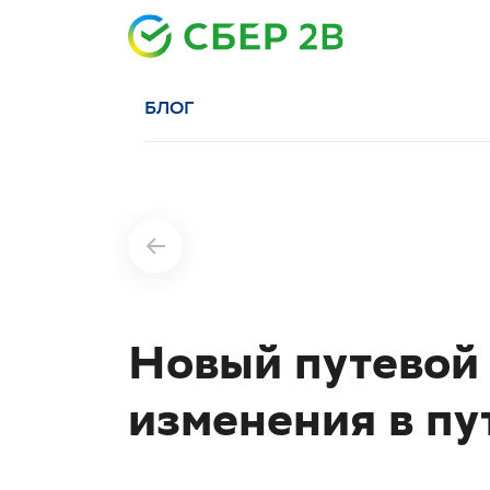
БЛОГ
Новый путевой 
изменения в пут