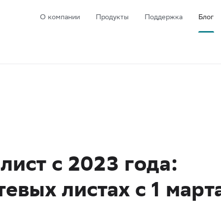
О компании
Продукты
Поддержка
Блог
лист c 2023 года:
евых листах с 1 март