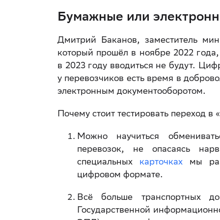
Бумажные или электронн
Дмитрий Баканов, заместитель мин
который прошёл в ноябре 2022 года
в 2023 году вводиться не будут. Циф
у перевозчиков есть время в добров
электронным документооборотом.
Почему стоит тестировать переход в 
Можно научиться обменивать
перевозок, не опасаясь нар
специальных
карточках
мы раз
цифровом формате.
Всё больше транспортных до
Государственной информационно