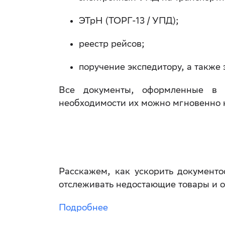
ЭТрН (ТОРГ-13 / УПД);
реестр рейсов;
поручение экспедитору, а также 
Все документы, оформленные в
необходимости их можно мгновенно 
Расскажем, как ускорить документо
отслеживать недостающие товары и о
Подробнее