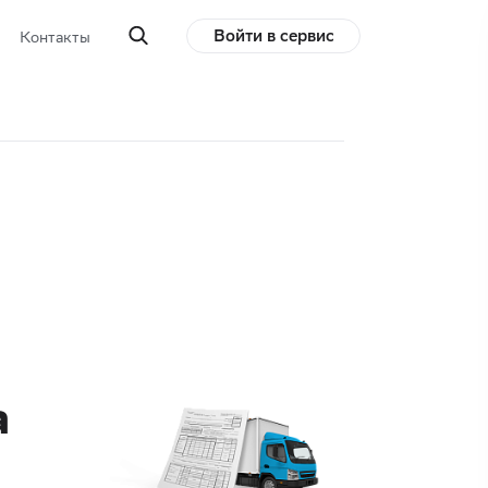
Войти в сервис
Контакты
а