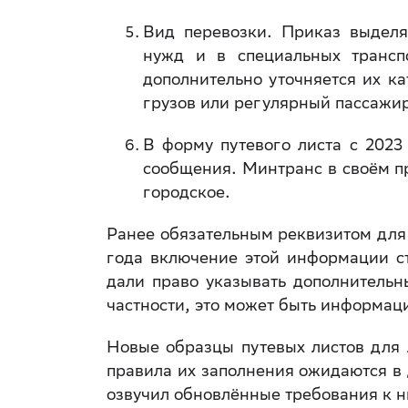
Вид перевозки. Приказ выделя
нужд и в специальных трансп
дополнительно уточняется их ка
грузов или регулярный пассажир
В форму путевого листа с 2023
сообщения. Минтранс в своём п
городское.
Ранее обязательным реквизитом для 
года включение этой информации ст
дали право указывать дополнительн
частности, это может быть информаци
Новые образцы путевых листов для 
правила их заполнения ожидаются в
озвучил обновлённые требования к н