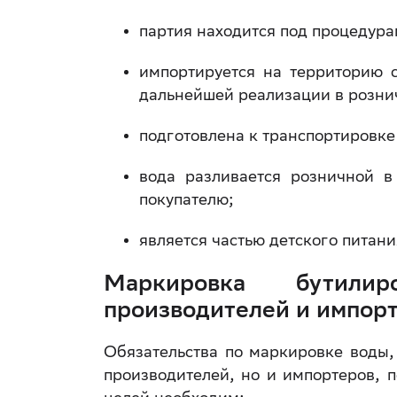
партия находится под процедур
импортируется на территорию 
дальнейшей реализации в рознич
подготовлена к транспортировке
вода разливается розничной в
покупателю;
является частью детского питани
Маркировка бутили
производителей и импор
Обязательства по маркировке воды,
производителей, но и импортеров, 