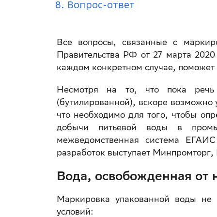
Вопрос-ответ
Все вопросы, связанные с маркир
Правительства РФ от 27 марта 2020
каждом конкретном случае, поможе
Несмотря на то, что пока реч
(бутилированной), вскоре возможно 
что необходимо для того, чтобы оп
добычи питьевой воды в промы
межведомственная система ЕГАИС
разработок выступает Минпромторг,
Вода, освобожденная от
Маркировка упакованной воды не 
условий: