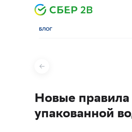
БЛОГ
Новые правила
упакованной в