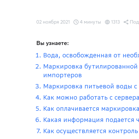
02 ноября 2021
4 минуты
1313
Под
Вы узнаете:
Вода, освобожденная от нео
Маркировка бутилированной 
импортеров
Маркировка питьевой воды с 
Как можно работать с сервер
Как оплачивается маркировк
Какая информация подается 
Как осуществляется контроль