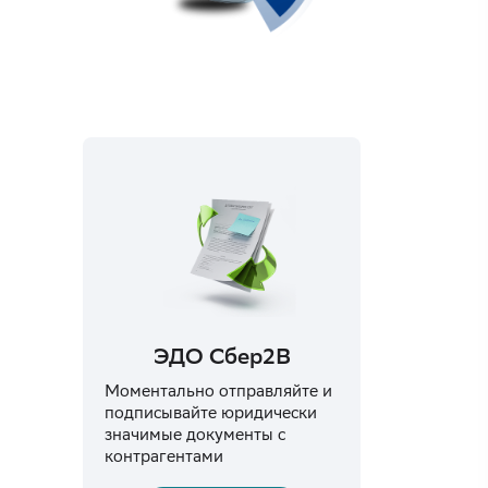
ЭДО Сбер2B
Моментально отправляйте и
подписывайте юридически
значимые документы с
контрагентами