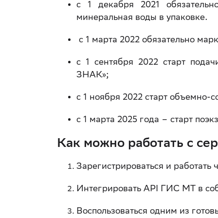
с 1 декабря 2021 обязательн
минеральная воды в упаковке.
с 1 марта 2022 обязательно мар
с 1 сентября 2022 старт подач
ЗНАК»;
с 1 ноября 2022 старт объемно-с
с 1 марта 2025 года – старт поэк
Как можно работать с се
Зарегистрироваться и работать 
Интегрировать API ГИС МТ в со
Воспользоваться одним из готов