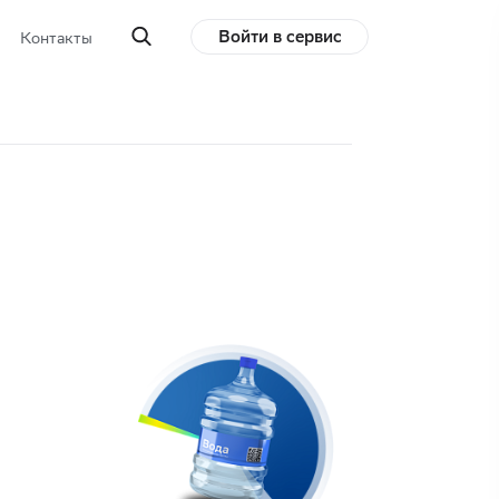
Войти в сервис
Контакты