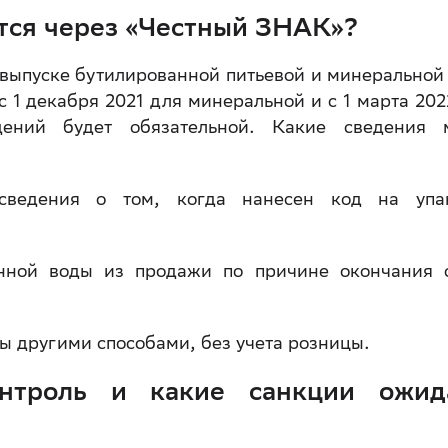
тся через «Честный ЗНАК»?
 выпуске бутилированной питьевой и минеральной
 с 1 декабря 2021 для минеральной и с 1 марта 202
ений будет обязательной. Какие сведения 
сведения о том, когда нанесен код на упа
нной воды из продажи по причине окончания 
ы другими способами, без учета розницы.
онтроль и какие санкции ожид