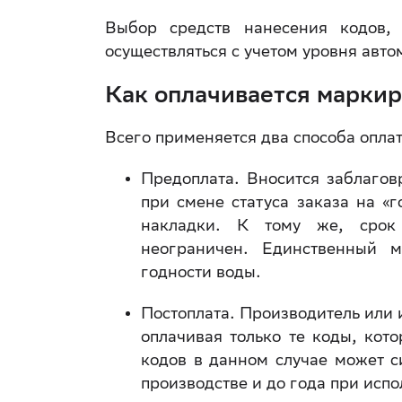
Выбор средств нанесения кодов,
осуществляться с учетом уровня авт
Как оплачивается маркир
Всего применяется два способа оплат
Предоплата. Вносится заблаго
при смене статуса заказа на «
накладки. К тому же, срок 
неограничен. Единственный 
годности воды.
Постоплата. Производитель или 
оплачивая только те коды, кот
кодов в данном случае может с
производстве и до года при исп