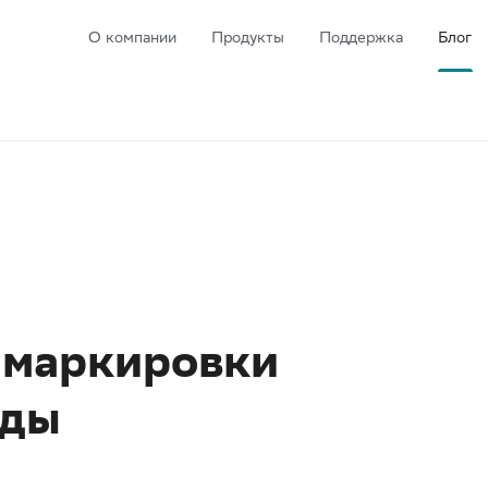
О компании
Продукты
Поддержка
Блог
 маркировки
оды