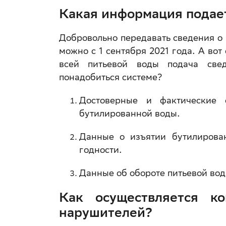
Какая информация подае
Добровольно передавать сведения о
можно с 1 сентября 2021 года. А вот
всей питьевой воды подача свед
понадобиться системе?
Достоверные и фактические 
бутилированной воды.
Данные о изъятии бутилирова
годности.
Данные об обороте питьевой вод
Как осуществляется к
нарушителей?