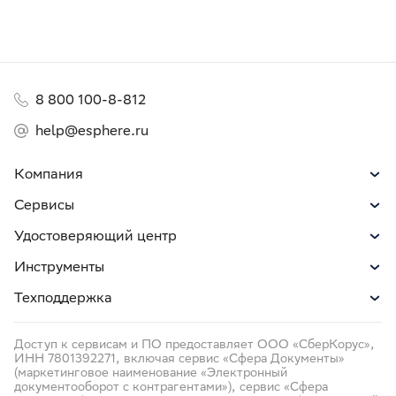
8 800 100-8-812
help@esphere.ru
Компания
Сервисы
Удостоверяющий центр
Инструменты
Техподдержка
Доступ к сервисам и ПО предоставляет ООО «СберКорус»,
ИНН 7801392271, включая сервис «Сфера Документы»
(маркетинговое наименование «Электронный
документооборот с контрагентами»), сервис «Сфера