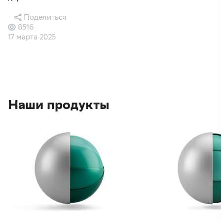
Поделиться
8516
17 марта 2025
Наши продукты