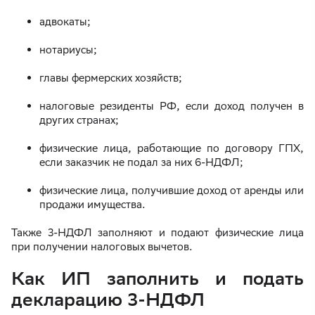
адвокаты;
нотариусы;
главы фермерских хозяйств;
налоговые резиденты РФ, если доход получен в
других странах;
физические лица, работающие по договору ГПХ,
если заказчик не подал за них 6-НДФЛ;
физические лица, получившие доход от аренды или
продажи имущества.
Также 3-НДФЛ заполняют и подают физические лица
при получении налоговых вычетов.
Как ИП заполнить и подать
декларацию 3-НДФЛ