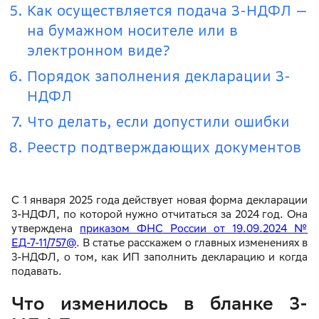
Как осуществляется подача 3-НДФЛ —
на бумажном носителе или в
электронном виде?
Порядок заполнения декларации 3-
НДФЛ
Что делать, если допустили ошибки
Реестр подтверждающих документов
С 1 января 2025 года действует новая форма декларации
3-НДФЛ, по которой нужно отчитаться за 2024 год. Она
утверждена
приказом ФНС России от 19.09.2024 №
ЕД-7-11/757@
. В статье расскажем о главных изменениях в
3-НДФЛ, о том, как ИП заполнить декларацию и когда
подавать.
Что изменилось в бланке 3-