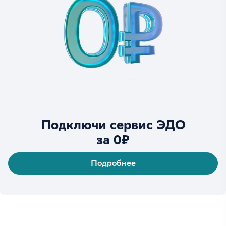
Подключи сервис ЭДО
за 0₽
Подробнее