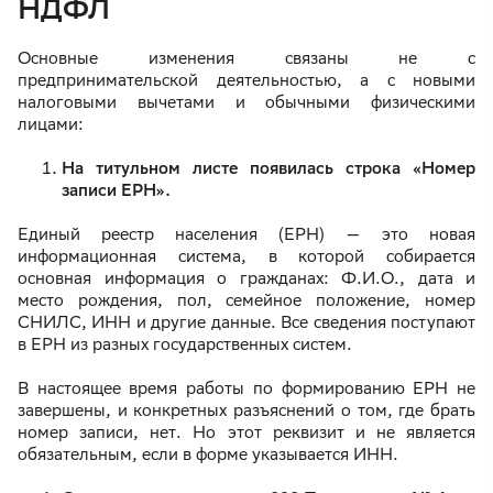
НДФЛ
Основные изменения связаны не с
предпринимательской деятельностью, а с новыми
налоговыми вычетами и обычными физическими
лицами:
На титульном листе появилась строка «Номер
записи ЕРН».
Единый реестр населения (ЕРН) — это новая
информационная система, в которой собирается
основная информация о гражданах: Ф.И.О., дата и
место рождения, пол, семейное положение, номер
СНИЛС, ИНН и другие данные. Все сведения поступают
в ЕРН из разных государственных систем.
В настоящее время работы по формированию ЕРН не
завершены, и конкретных разъяснений о том, где брать
номер записи, нет. Но этот реквизит и не является
обязательным, если в форме указывается ИНН.