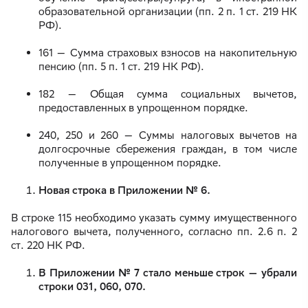
образовательной организации (пп. 2 п. 1 ст. 219 НК
РФ).
161 — Сумма страховых взносов на накопительную
пенсию (пп. 5 п. 1 ст. 219 НК РФ).
182 — Общая сумма социальных вычетов,
предоставленных в упрощенном порядке.
240, 250 и 260 — Суммы налоговых вычетов на
долгосрочные сбережения граждан, в том числе
полученные в упрощенном порядке.
Новая строка в Приложении № 6.
В строке 115 необходимо указать сумму имущественного
налогового вычета, полученного, согласно пп. 2.6 п. 2
ст. 220 НК РФ.
В Приложении № 7 стало меньше строк — убрали
строки 031, 060, 070.