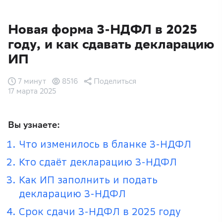
Новая форма 3-НДФЛ в 2025
году, и как сдавать декларацию
ИП
7 минут
8516
Поделиться
17 марта 2025
Вы узнаете:
Что изменилось в бланке 3-НДФЛ
Кто сдаёт декларацию 3-НДФЛ
Как ИП заполнить и подать
декларацию 3-НДФЛ
Срок сдачи 3-НДФЛ в 2025 году