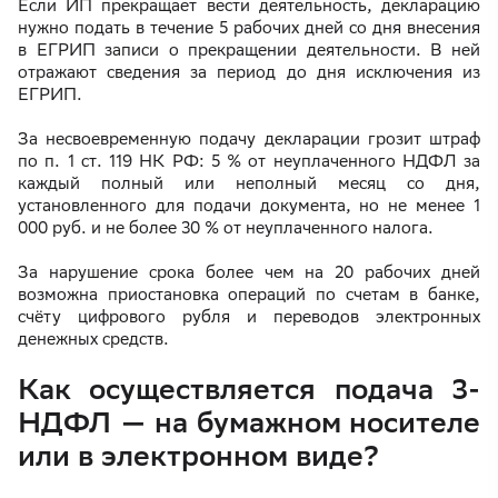
Если ИП прекращает вести деятельность, декларацию
нужно подать в течение 5 рабочих дней со дня внесения
в ЕГРИП записи о прекращении деятельности. В ней
отражают сведения за период до дня исключения из
ЕГРИП.
За несвоевременную подачу декларации грозит штраф
по п. 1 ст. 119 НК РФ: 5 % от неуплаченного НДФЛ за
каждый полный или неполный месяц со дня,
установленного для подачи документа, но не менее 1
000 руб. и не более 30 % от неуплаченного налога.
За нарушение срока более чем на 20 рабочих дней
возможна приостановка операций по счетам в банке,
счёту цифрового рубля и переводов электронных
денежных средств.
Как осуществляется подача 3-
НДФЛ — на бумажном носителе
или в электронном виде?