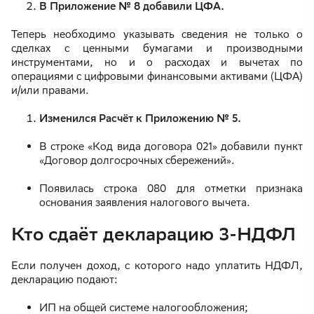
В Приложение № 8 добавили ЦФА.
Теперь необходимо указывать сведения не только о
сделках с ценными бумагами и производными
инструментами, но и о расходах и вычетах по
операциями с цифровыми финансовыми активами (ЦФА)
и/или правами.
Изменился Расчёт к Приложению № 5.
В строке «Код вида договора 021» добавили пункт
«Договор долгосрочных сбережений».
Появилась строка 080 для отметки признака
основания заявления налогового вычета.
Кто сдаёт декларацию 3-НДФЛ
Если получен доход, с которого надо уплатить НДФЛ,
декларацию подают:
ИП на общей системе налогообложения;