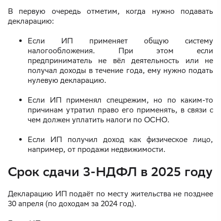
В первую очередь отметим, когда нужно подавать
декларацию:
Если ИП применяет общую систему
налогообложения. При этом если
предприниматель не вёл деятельность или не
получал доходы в течение года, ему нужно подать
нулевую декларацию.
Если ИП применял спецрежим, но по каким-то
причинам утратил право его применять, в связи с
чем должен уплатить налоги по ОСНО.
Если ИП получил доход как физическое лицо,
например, от продажи недвижимости.
Срок сдачи 3-НДФЛ в 2025 году
Декларацию ИП подаёт по месту жительства не позднее
30 апреля (по доходам за 2024 год).