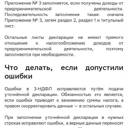
Приложение № 3 заполняется, если получены доходы от
предпринимательской деятельности.
Последовательность заполнения такая: сначала
Приложение № 3, затем раздел 2, раздел 1 и титульный
лист.
Остальные листы декларации не имеют прямого
отношения к налогообложению доходов от
предпринимательской деятельности, поэтому
заполняются при необходимости.
Что делать, если допустили
ошибки
Ошибки в 3-НДФЛ исправляются путём подачи
уточнённой декларации. Обязанностью это является,
если ошибки приводят к занижению суммы налога, а
правом скорректировать данные — в остальных случаях.
При заполнении уточнённой декларации в нужных
строках исправляют ошибки, а верные данные переносят