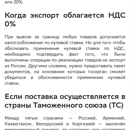
или 20%.
Когда экспорт облагается НДС
0%
При вывозе за границу любых товаров допускается
налогообложение по нулевой ставке. Но для того чтобы
обосновать применение нулевой ставки по НДС,
необходимо подтвердить факт того, что были
выполнены операции по реализации товаров на экспорт
из России. Другими словами, нужно предоставить пакет
документов, на основании которых госорган сможет
убедиться в обоснованности применения нулевой
ставки.
Если поставка осуществляется в
страны Таможенного союза (ТС)
Между пятью странами — Россией, Арменией,
Казахстаном, Белоруссией и Киргизией — заключён
международный договор, по которому они составляют