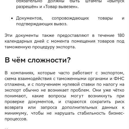
обязательно должны быть штампы «Выпуск
разрешён» и «Товар вывезен».
Документов, сопровождающих товары и
подтверждающих вывоз.
Эти документы также предоставляют в течение 180
календарных дней с момента помещения товаров под
таможенную процедуру экспорта.
В чём сложности?
В компаниях, которые часто работают с экспортом,
схема взаимодействия с таможенными органами и ФНС
отлажена, и с получением нулевой ставки по налогу на
экспорт обычно не возникает проблем. Они уже чётко
понимают, какие вопросы могут возникнуть при
проверке документов, и стараются сократить риск
возврата или запроса дополнительных данных к
минимуму, чтобы не нарушать стабильность бизнес-
процессов.