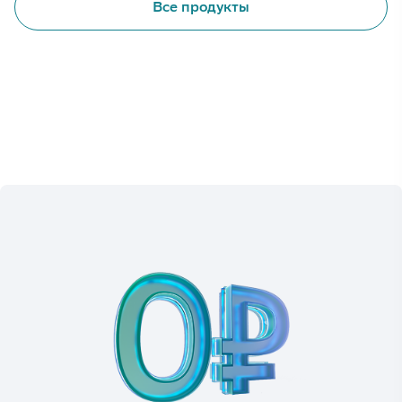
Все продукты