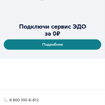
Подключи сервис ЭДО
за 0₽
Подробнее
8 800 100-8-812