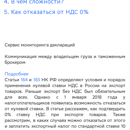
В чём сложности?
Как отказаться от НДС 0%
Сервис мониторинга деклараций
Коммуникация между владельцем груза и таможенным
брокером
Подробнее
Статьи
164
и
165
НК РФ определяют условия и порядок
применения нулевой ставки НДС в России на экспорт
товаров. Раньше экспорт без НДС был обязательным
для всех. Однако с 1 января 2018 года у
налогоплательщиков появилась возможность отказаться
от нулевой ставки. В статье расскажем, как подтвердить
0% ставку НДС при экспорте товаров. Также
рассмотрим, в каких случаях можно отказаться от этого
и заплатить экспортный налог по стандартной ставке 10