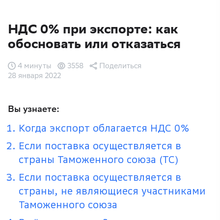
НДС 0% при экспорте: как
обосновать или отказаться
4 минуты
3558
Поделиться
28 января 2022
Вы узнаете:
Когда экспорт облагается НДС 0%
Если поставка осуществляется в
страны Таможенного союза (ТС)
Если поставка осуществляется в
страны, не являющиеся участниками
Таможенного союза