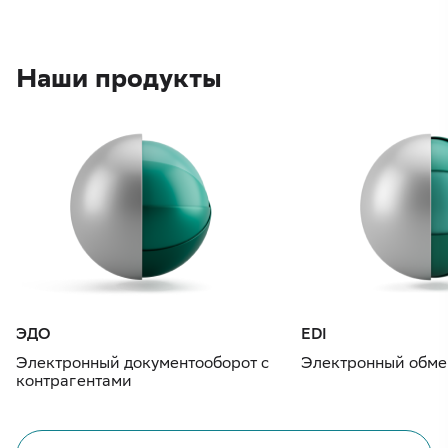
Наши продукты
ЭДО
EDI
Электронный документооборот с
Электронный обме
контрагентами