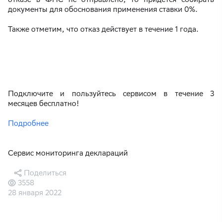
документы для обоснования применения ставки 0%.
Также отметим, что отказ действует в течение 1 года.
Подключите и пользуйтесь сервисом в течение 3
месяцев бесплатно!
Подробнее
Сервис мониторинга деклараций
Поделиться
3558
28 января 2022