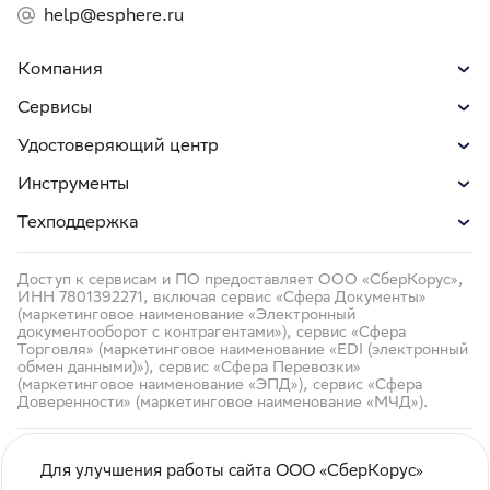
help@esphere.ru
Компания
Сервисы
Удостоверяющий центр
Инструменты
Техподдержка
Доступ к сервисам и ПО предоставляет ООО «СберКорус»,
ИНН 7801392271, включая сервис «Сфера Документы»
(маркетинговое наименование «Электронный
документооборот с контрагентами»), сервис «Сфера
Торговля» (маркетинговое наименование «EDI (электронный
обмен данными)»), сервис «Сфера Перевозки»
(маркетинговое наименование «ЭПД»), сервис «Сфера
Доверенности» (маркетинговое наименование «МЧД»).
Для улучшения работы сайта ООО «СберКорус»