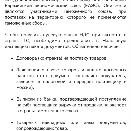
Евразийский экономический союз (ЕАЭС). Они же и
являются участниками Таможенного союза, при
поставках на территорию которого не применяются
таможенные сборы.
Чтобы получить нулевую ставку НДС при экспорте в
страны ТС, необходимо предоставить в Налоговую
инспекцию пакета документов. Обязательно наличие:
Договора (контракта) на поставку товаров.
Заявления о ввозе товаров и уплате косвенных
налогов (этот документ составляет покупатель,
заверяет в налоговой и передаёт поставщику в
России).
Выписки из банка, подтверждающей поступление
на счёт поставщика выручки от продажи на экспорт
в страны таможенного союза.
Товарных накладных или иных документов,
сопровождающих товар.