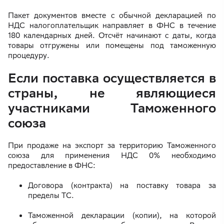
Пакет документов вместе с обычной декларацией по
НДС налогоплательщик направляет в ФНС в течение
180 календарных дней. Отсчёт начинают с даты, когда
товары отгружены или помещены под таможенную
процедуру.
Если поставка осуществляется в
страны, не являющиеся
участниками Таможенного
союза
При продаже на экспорт за территорию Таможенного
союза для применения НДС 0% необходимо
предоставление в ФНС:
Договора (контракта) на поставку товара за
пределы ТС.
Таможенной декларации (копии), на которой