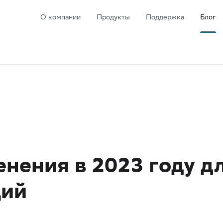
О компании
Продукты
Поддержка
Блог
нения в 2023 году д
ций