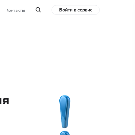
Войти в сервис
Контакты
ля