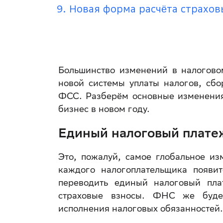
Новая форма расчёта страхов
Большинство изменений в налоговом
новой системы уплаты налогов, сб
ФСС. Разберём основные изменения 
бизнес в новом году.
Единый налоговый плате
Это, пожалуй, самое глобальное из
каждого налогоплательщика появи
переводить единый налоговый пла
страховые взносы. ФНС же будет
исполнения налоговых обязанностей