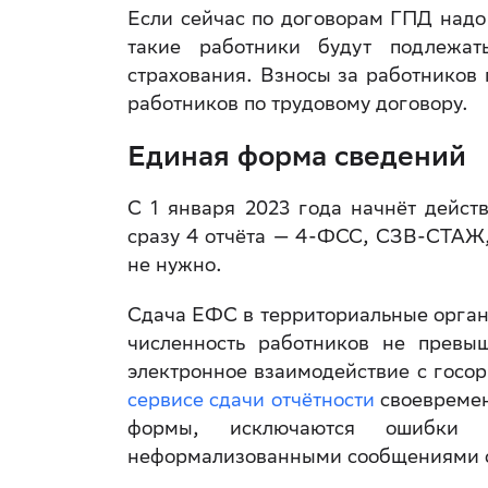
Если сейчас по договорам ГПД надо
такие работники будут подлежат
страхования. Взносы за работников 
работников по трудовому договору.
Единая форма сведений
С 1 января 2023 года начнёт дейст
сразу 4 отчёта — 4-ФСС, СЗВ-СТАЖ,
не нужно.
Сдача ЕФС в территориальные орган
численность работников не превы
электронное взаимодействие с госо
сервисе сдачи отчётности
своевремен
формы, исключаются ошибки 
неформализованными сообщениями с