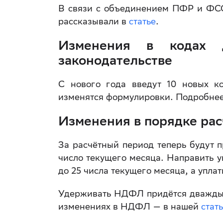
В связи с объединением ПФР и ФС
рассказывали в
статье
.
Изменения в кодах 
законодательстве
С нового года введут 10 новых к
изменятся формулировки. Подробнее
Изменения в порядке ра
За расчётный период теперь будут 
число текущего месяца. Направить 
до 25 числа текущего месяца, а уплат
Удерживать НДФЛ придётся дважды —
изменениях в НДФЛ — в нашей
стат