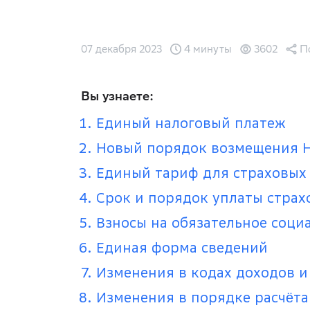
07 декабря 2023
4 минуты
3602
П
Вы узнаете:
Единый налоговый платеж
Новый порядок возмещения 
Единый тариф для страховых
Срок и порядок уплаты страх
Взносы на обязательное соци
Единая форма сведений
Изменения в кодах доходов и
Изменения в порядке расчёт