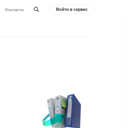
Войти в сервис
Контакты