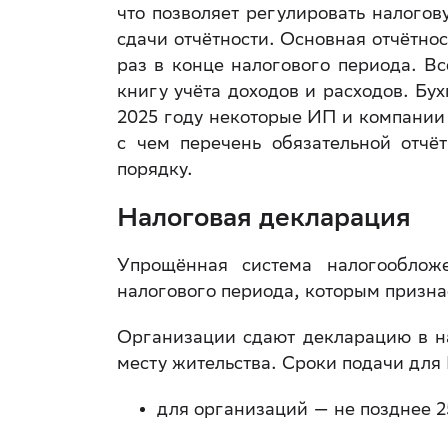
что позволяет регулировать налогов
сдачи отчётности. Основная отчётно
раз в конце налогового периода. 
книгу учёта доходов и расходов. Бу
2025 году некоторые ИП и компании
с чем перечень обязательной отчё
порядку.
Налоговая декларация
Упрощённая система налогооблож
налогового периода, которым признаё
Организации сдают декларацию в н
месту жительства. Сроки подачи для 
для организаций — не позднее 2