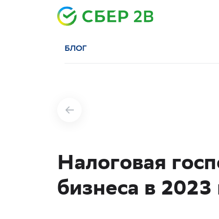
БЛОГ
Налоговая гос
бизнеса в 2023