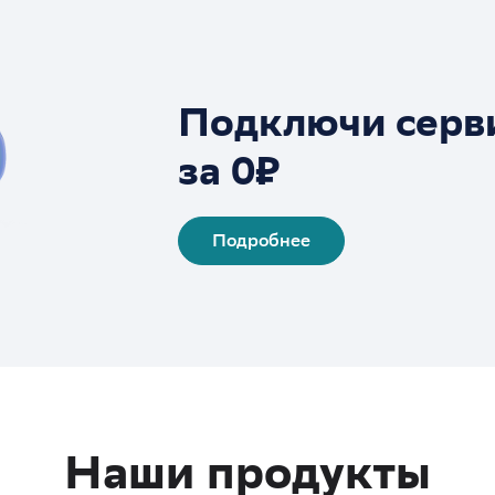
Подключи серв
за 0₽
Подробнее
Наши продукты