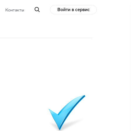
Войти в сервис
Контакты