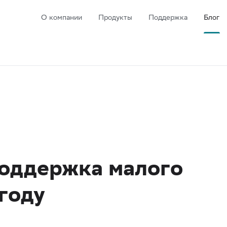
О компании
Продукты
Поддержка
Блог
поддержка малого
 году