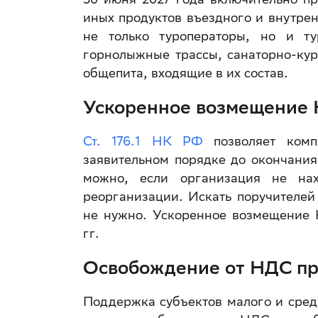
иных продуктов въездного и внутре
не только туроператоры, но и тур
горнолыжные трассы, санаторно-кур
общепита, входящие в их состав.
Ускоренное возмещение
Ст. 176.1 НК РФ
позволяет комп
заявительном порядке до окончания
можно, если организация не нах
реорганизации. Искать поручителей
не нужно. Ускоренное возмещение 
гг.
Освобождение от НДС пр
Поддержка субъектов малого и сред