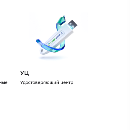
УЦ
нные
Удостоверяющий центр