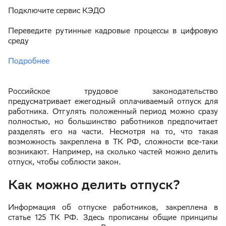
Подключите сервис КЭДО
Переведите рутинные кадровые процессы в цифровую
среду
Подробнее
Российское трудовое законодательство
предусматривает ежегодный оплачиваемый отпуск для
работника. Отгулять положенный период можно сразу
полностью, но большинство работников предпочитает
разделять его на части. Несмотря на то, что такая
возможность закреплена в ТК РФ, сложности все-таки
возникают. Например, на сколько частей можно делить
отпуск, чтобы соблюсти закон.
Как можно делить отпуск?
Информация об отпуске работников, закреплена в
статье 125 ТК РФ. Здесь прописаны общие принципы