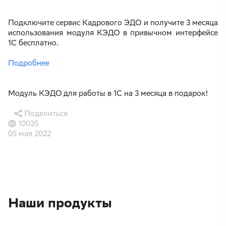
Подключите сервис Кадрового ЭДО и получите 3 месяца
использования модуля КЭДО в привычном интерфейсе
1С бесплатно.
Подробнее
Модуль КЭДО для работы в 1С на 3 месяца в подарок!
Поделиться
10035
05 мая 2022
Наши продукты