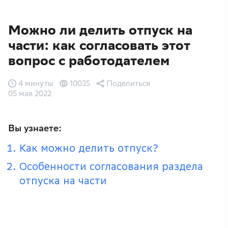
Можно ли делить отпуск на
части: как согласовать этот
вопрос с работодателем
4 минуты
10035
Поделиться
05 мая 2022
Вы узнаете:
Как можно делить отпуск?
Особенности согласования раздела
отпуска на части