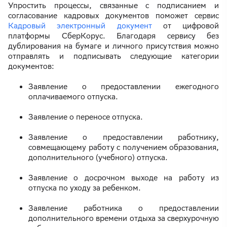
Упростить процессы, связанные с подписанием и
согласование кадровых документов поможет сервис
Кадровый электронный документ
от цифровой
платформы СберКорус. Благодаря сервису без
дублирования на бумаге и личного присутствия можно
отправлять и подписывать следующие категории
документов:
Заявление о предоставлении ежегодного
оплачиваемого отпуска.
Заявление о переносе отпуска.
Заявление о предоставлении работнику,
совмещающему работу с получением образования,
дополнительного (учебного) отпуска.
Заявление о досрочном выходе на работу из
отпуска по уходу за ребенком.
Заявление работника о предоставлении
дополнительного времени отдыха за сверхурочную