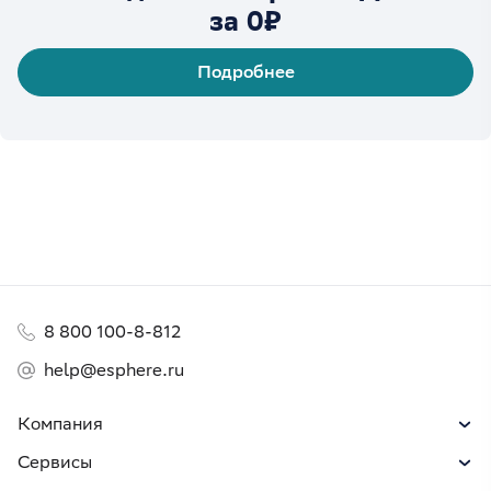
за 0₽
Подробнее
8 800 100-8-812
help@esphere.ru
Компания
Сервисы