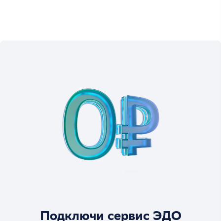
Подключи сервис ЭДО