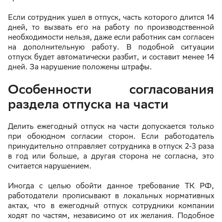
Если сотрудник ушел в отпуск, часть которого длится 14
дней, то вызвать его на работу по производственной
необходимости нельзя, даже если работник сам согласен
на дополнительную работу. В подобной ситуации
отпуск будет автоматически разбит, и составит менее 14
дней. За нарушение положены штрафы.
Особенности согласования
раздела отпуска на части
Делить ежегодный отпуск на части допускается только
при обоюдном согласии сторон. Если работодатель
принудительно отправляет сотрудника в отпуск 2-3 раза
в год или больше, а другая сторона не согласна, это
считается нарушением.
Иногда с целью обойти данное требование ТК РФ,
работодатели прописывают в локальных нормативных
актах, что в ежегодный отпуск сотрудники компании
ходят по частям, независимо от их желания. Подобное