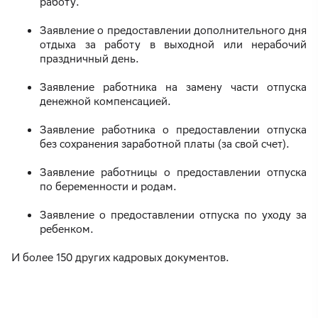
работу.
Заявление о предоставлении дополнительного дня
отдыха за работу в выходной или нерабочий
праздничный день.
Заявление работника на замену части отпуска
денежной компенсацией.
Заявление работника о предоставлении отпуска
без сохранения заработной платы (за свой счет).
Заявление работницы о предоставлении отпуска
по беременности и родам.
Заявление о предоставлении отпуска по уходу за
ребенком.
И более 150 других кадровых документов.