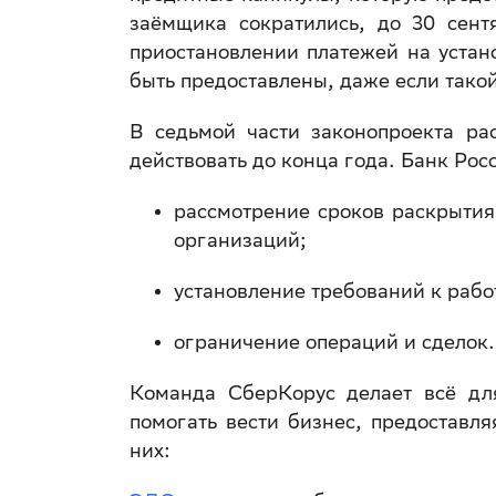
заёмщика сократились, до 30 сент
приостановлении платежей на устан
быть предоставлены, даже если тако
В седьмой части законопроекта ра
действовать до конца года. Банк Рос
рассмотрение сроков раскрытия
организаций;
установление требований к рабо
ограничение операций и сделок
Команда СберКорус делает всё дл
помогать вести бизнес, предоставл
них: