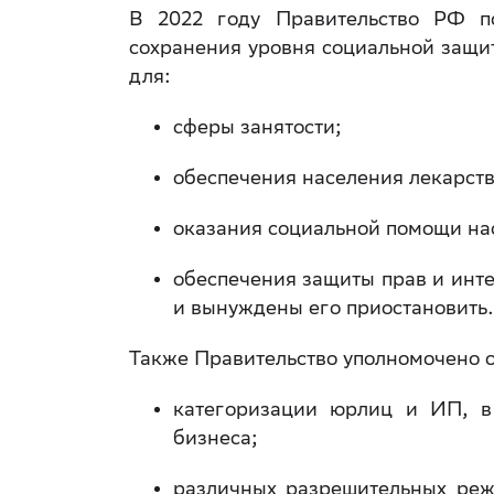
В 2022 году Правительство РФ по
сохранения уровня социальной защи
для:
сферы занятости;
обеспечения населения лекарст
оказания социальной помощи на
обеспечения защиты прав и инте
и вынуждены его приостановить
Также Правительство уполномочено о
категоризации юрлиц и ИП, в
бизнеса;
различных разрешительных реж