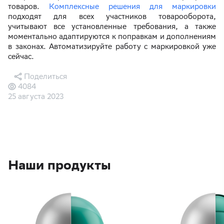
товаров.
Комплексные решения для маркировки
подходят для всех участников товарооборота,
учитывают все установленные требования, а также
моментально адаптируются к поправкам и дополнениям
в законах. Автоматизируйте работу с маркировкой уже
сейчас.
Поделиться
4084
25 августа 2023
Наши продукты