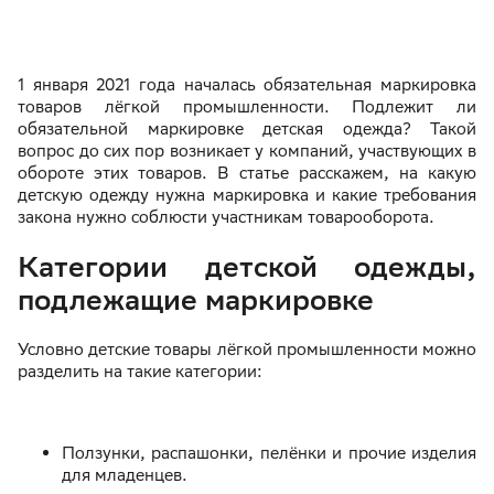
1 января 2021 года началась обязательная маркировка
товаров лёгкой промышленности. Подлежит ли
обязательной маркировке детская одежда? Такой
вопрос до сих пор возникает у компаний, участвующих в
обороте этих товаров. В статье расскажем, на какую
детскую одежду нужна маркировка и какие требования
закона нужно соблюсти участникам товарооборота.
Категории детской одежды,
подлежащие маркировке
Условно детские товары лёгкой промышленности можно
разделить на такие категории:
Ползунки, распашонки, пелёнки и прочие изделия
для младенцев.