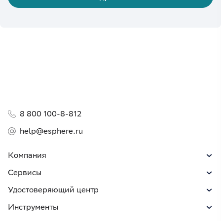
8 800 100-8-812
help@esphere.ru
Компания
Сервисы
Удостоверяющий центр
Инструменты