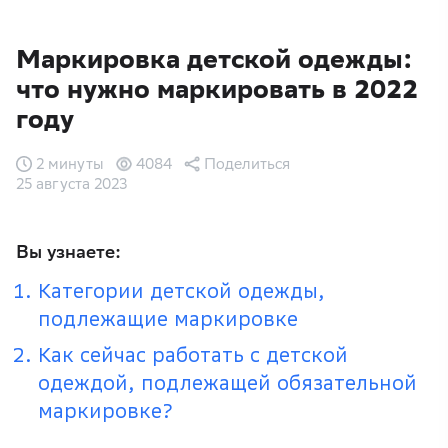
Маркировка детской одежды:
что нужно маркировать в 2022
году
2 минуты
4084
Поделиться
25 августа 2023
Вы узнаете:
Категории детской одежды,
подлежащие маркировке
Как сейчас работать с детской
одеждой, подлежащей обязательной
маркировке?