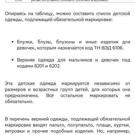
Опираясь на таблицу, можно составить список детской
одежды, подлежащей обязательной маркировке:
Блузки, блузы, блузоны и иные изделия для
девочек, которым назначается код ТН ВЭД 6106.
Верхняя одежда для мальчиков и девочек под
кодами 6201 и 6202.
Эта детская одежда маркируется независимо от
размеров и возрастных групп детей, для которых она
предназначена. Всё остальное маркировать не
обязательно.
В перечень верхней одежды, подлежащей обязательной
маркировке входят пальто, полупальто, плащи, куртки,
ветровки и прочие подобные изделия. Но, например,