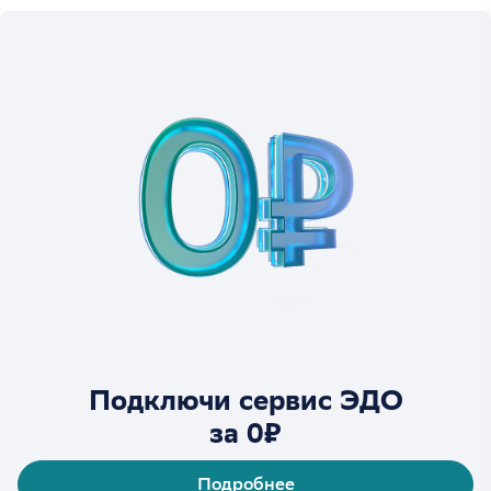
Подключи сервис ЭДО
за 0₽
Подробнее