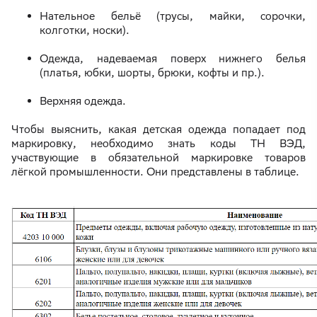
Нательное бельё (трусы, майки, сорочки,
колготки, носки).
Одежда, надеваемая поверх нижнего белья
(платья, юбки, шорты, брюки, кофты и пр.).
Верхняя одежда.
Чтобы выяснить, какая детская одежда попадает под
маркировку, необходимо знать коды ТН ВЭД,
участвующие в обязательной маркировке товаров
лёгкой промышленности. Они представлены в таблице.