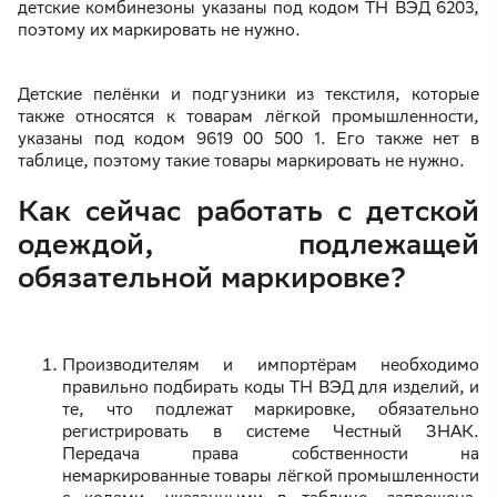
детские комбинезоны указаны под кодом ТН ВЭД 6203,
поэтому их маркировать не нужно.
Детские пелёнки и подгузники из текстиля, которые
также относятся к товарам лёгкой промышленности,
указаны под кодом 9619 00 500 1. Его также нет в
таблице, поэтому такие товары маркировать не нужно.
Как сейчас работать с детской
одеждой, подлежащей
обязательной маркировке?
Производителям и импортёрам необходимо
правильно подбирать коды ТН ВЭД для изделий, и
те, что подлежат маркировке, обязательно
регистрировать в системе Честный ЗНАК.
Передача права собственности на
немаркированные товары лёгкой промышленности