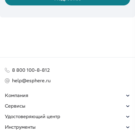
8 800 100-8-812
help@esphere.ru
Компания
Сервисы
Удостоверяющий центр
Инструменты