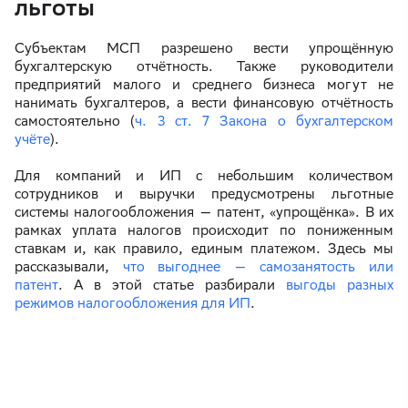
льготы
Субъектам МСП разрешено вести упрощённую
бухгалтерскую отчётность. Также руководители
предприятий малого и среднего бизнеса могут не
нанимать бухгалтеров, а вести финансовую отчётность
самостоятельно (
ч. 3 ст. 7 Закона о бухгалтерском
учёте
).
Для компаний и ИП с небольшим количеством
сотрудников и выручки предусмотрены льготные
системы налогообложения — патент, «упрощёнка». В их
рамках уплата налогов происходит по пониженным
ставкам и, как правило, единым платежом. Здесь мы
рассказывали,
что выгоднее — самозанятость или
патент
. А в этой статье разбирали
выгоды разных
режимов налогообложения для ИП
.