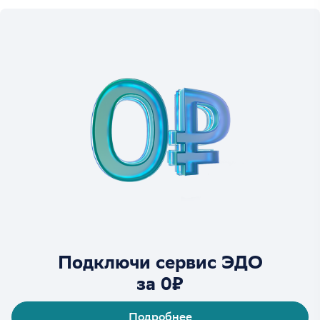
Подключи сервис ЭДО
за 0₽
Подробнее