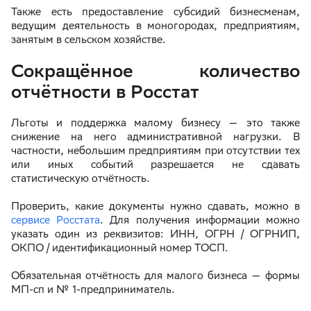
Также есть предоставление субсидий бизнесменам,
ведущим деятельность в моногородах, предприятиям,
занятым в сельском хозяйстве.
Сокращённое количество
отчётности в Росстат
Льготы и поддержка малому бизнесу — это также
снижение на него административной нагрузки. В
частности, небольшим предприятиям при отсутствии тех
или иных событий разрешается не сдавать
статистическую отчётность.
Проверить, какие документы нужно сдавать, можно в
сервисе Росстата
. Для получения информации можно
указать один из реквизитов: ИНН, ОГРН / ОГРНИП,
ОКПО / идентификационный номер ТОСП.
Обязательная отчётность для малого бизнеса — формы
МП-сп и № 1-предприниматель.