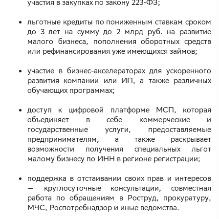
участия в закупках по закону 223-ФЗ;
льготные кредиты по пониженным ставкам сроком
до 3 лет на сумму до 2 млрд руб. на развитие
малого бизнеса, пополнения оборотных средств
или рефинансирования уже имеющихся займов;
участие в бизнес-акселераторах для ускоренного
развития компании или ИП, а также различных
обучающих программах;
доступ к цифровой платформе МСП, которая
объединяет в себе коммерческие и
государственные услуги, предоставляемые
предпринимателям, а также раскрывает
возможности получения специальных льгот
малому бизнесу по ИНН в регионе регистрации;
поддержка в отстаивании своих прав и интересов
— круглосуточные консультации, совместная
работа по обращениям в Роструд, прокуратуру,
МЧС, Роспотребнадзор и иные ведомства.