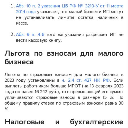
Абз. 10 п. 2 указания ЦБ РФ № 3210-У от 11 марта
2014 года
указывает, что малый бизнес и ИП могут
не устанавливать лимиты остатка наличных в
кассе.
Абз. 9 п. 4.6
того же указания разрешает ИП не
вести кассовую книгу.
Льгота по взносам для малого
бизнеса
Льготы по страховым взносам для малого бизнеса в
2023 году установлены в
ч. 2.4 ст. 427 НК РФ
. Если
выплаты работникам больше МРОТ (на 13 февраля 2023
года он равен 16 242 руб.), то с превышающей его суммы
уплачиваются страховые взносы в размере 15 %. По
общему правилу ставка по страховым взносам равна 30
%.
Налоговые и бухгалтерские