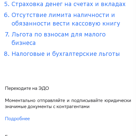
Страховка денег на счетах и вкладах
Отсутствие лимита наличности и
обязанности вести кассовую книгу
Льгота по взносам для малого
бизнеса
Налоговые и бухгалтерские льготы
Переходите на ЭДО
Моментально отправляйте и подписывайте юридически
значимые документы с контрагентами
Подробнее