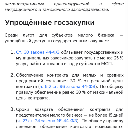
административных правонарушений в сфере
миграционного и таможенного законодательства.
Упрощённые госзакупки
Среди льгот для субъектов малого бизнеса —
упрощённый доступ к государственным закупкам:
Ст. 30 закона 44-ФЗ
обязывает государственных и
муниципальных заказчиков закупать не менее 25 %
услуг, работ и товаров в год у субъектов МСП.
Обеспечение контракта для малых и средних
предприятий составляет 30 % от реальной цены
контракта (
ч. 6.2 ст. 96 закона 44-ФЗ
). По общему
правилу обеспечение равно 30 % от максимальной
цены контракта.
Сроки возврата обеспечения контракта для
представителей малого бизнеса — не более 15 дней
(
ч. 27 ст. 34 закона № 44-ФЗ
). По общему правилу
денежное обеспечение контракта возвращается