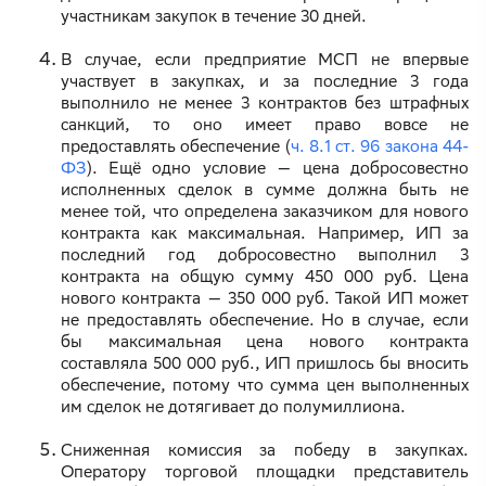
участникам закупок в течение 30 дней.
В случае, если предприятие МСП не впервые
участвует в закупках, и за последние 3 года
выполнило не менее 3 контрактов без штрафных
санкций, то оно имеет право вовсе не
предоставлять обеспечение (
ч. 8.1 ст. 96 закона 44-
ФЗ
). Ещё одно условие — цена добросовестно
исполненных сделок в сумме должна быть не
менее той, что определена заказчиком для нового
контракта как максимальная. Например, ИП за
последний год добросовестно выполнил 3
контракта на общую сумму 450 000 руб. Цена
нового контракта — 350 000 руб. Такой ИП может
не предоставлять обеспечение. Но в случае, если
бы максимальная цена нового контракта
составляла 500 000 руб., ИП пришлось бы вносить
обеспечение, потому что сумма цен выполненных
им сделок не дотягивает до полумиллиона.
Сниженная комиссия за победу в закупках.
Оператору торговой площадки представитель