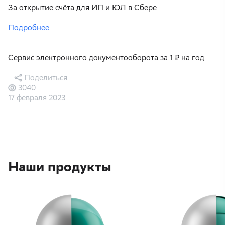
За открытие счёта для ИП и ЮЛ в Сбере
Подробнее
Сервис электронного документооборота за 1 ₽ на год
Поделиться
3040
17 февраля 2023
Наши продукты