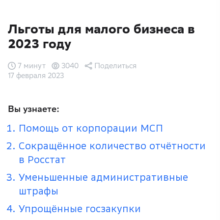
Льготы для малого бизнеса в
2023 году
7 минут
3040
Поделиться
17 февраля 2023
Вы узнаете:
Помощь от корпорации МСП
Сокращённое количество отчётности
в Росстат
Уменьшенные административные
штрафы
Упрощённые госзакупки