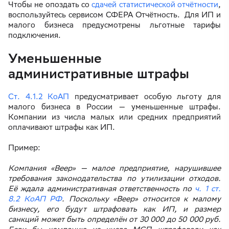
Чтобы не опоздать со
сдачей статистической отчётности
,
воспользуйтесь сервисом СФЕРА Отчётность. Для ИП и
малого бизнеса предусмотрены льготные тарифы
подключения.
Уменьшенные
административные штрафы
Ст. 4.1.2 КоАП
предусматривает особую льготу для
малого бизнеса в России — уменьшенные штрафы.
Компании из числа малых или средних предприятий
оплачивают штрафы как ИП.
Пример:
Компания «Веер» — малое предприятие, нарушившее
требования законодательства по утилизации отходов.
Её ждала административная ответственность по
ч. 1 ст.
8.2 КоАП РФ
. Поскольку «Веер» относится к малому
бизнесу, его будут штрафовать как ИП, и размер
санкций может быть определён от 30 000 до 50 000 руб.