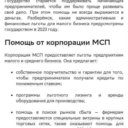
Государство старается поддерживать начинающих
предпринимателей, чтобы им было проще развивать
своё дело. При этом помощь не всегда выражается в
деньгах. Разберёмся, какие административные и
финансовые льготы для малого бизнеса предусмотрены
государством в 2023 году.
Помощь от корпорации МСП
Корпорация МСП предоставляет льготы предприятиям
малого и среднего бизнеса. Она предлагает:
собственное поручительство и гарантии для того,
чтобы предприниматели получали кредиты по
пониженным ставкам;
программы льготного лизинга и аренды
оборудования для производства;
помощь в поиске рынков сбыта — фермерам
предоставляются специальные витрины в крупных
торговых сетях, также оказывают помощь для