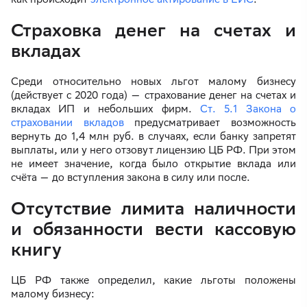
Страховка денег на счетах и
вкладах
Среди относительно новых льгот малому бизнесу
(действует с 2020 года) — страхование денег на счетах и
вкладах ИП и небольших фирм.
Ст. 5.1 Закона о
страховании вкладов
предусматривает возможность
вернуть до 1,4 млн руб. в случаях, если банку запретят
выплаты, или у него отзовут лицензию ЦБ РФ. При этом
не имеет значение, когда было открытие вклада или
счёта — до вступления закона в силу или после.
Отсутствие лимита наличности
и обязанности вести кассовую
книгу
ЦБ РФ также определил, какие льготы положены
малому бизнесу: