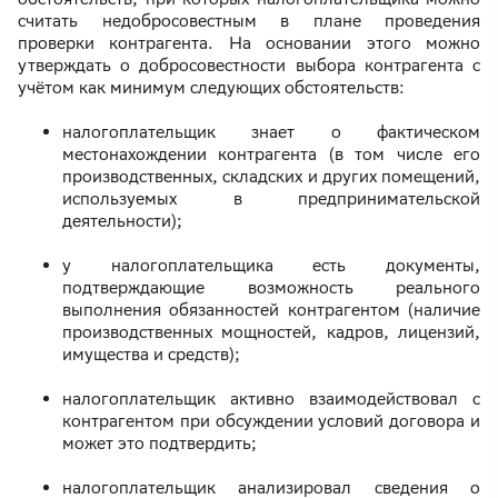
считать недобросовестным в плане проведения
проверки контрагента. На основании этого можно
утверждать о добросовестности выбора контрагента с
учётом как минимум следующих обстоятельств:
налогоплательщик знает о фактическом
местонахождении контрагента (в том числе его
производственных, складских и других помещений,
используемых в предпринимательской
деятельности);
у налогоплательщика есть документы,
подтверждающие возможность реального
выполнения обязанностей контрагентом (наличие
производственных мощностей, кадров, лицензий,
имущества и средств);
налогоплательщик активно взаимодействовал с
контрагентом при обсуждении условий договора и
может это подтвердить;
налогоплательщик анализировал сведения о