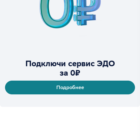
Подключи сервис ЭДО
за 0₽
Подробнее