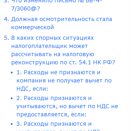
Что изменило письмо № БВ-4-
7/3060@?
Должная осмотрительность стала
коммерческой
В каких спорных ситуациях
налогоплательщик может
рассчитывать на налоговую
реконструкцию по ст. 54.1 НК РФ?
1. Расходы не признаются и
компания не получает вычет по
НДС, если:
2. Расходы признаются и
учитываются, но вычет по НДС не
предоставляется, если:
3. Расходы признаются и