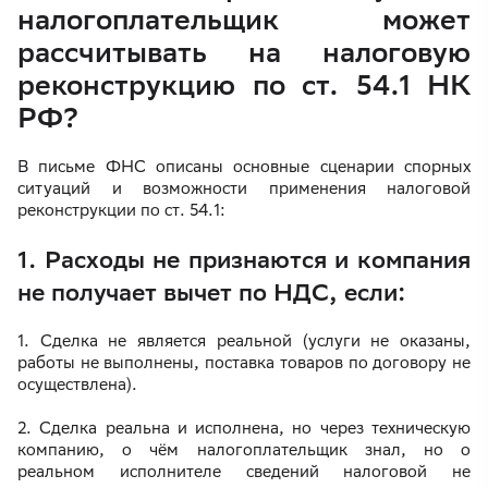
налогоплательщик может
рассчитывать на налоговую
реконструкцию по ст. 54.1 НК
РФ?
В письме ФНС описаны основные сценарии спорных
ситуаций и возможности применения налоговой
реконструкции по ст. 54.1:
1. Расходы не признаются и компания
не получает вычет по НДС, если:
1. Сделка не является реальной (услуги не оказаны,
работы не выполнены, поставка товаров по договору не
осуществлена).
2. Сделка реальна и исполнена, но через техническую
компанию, о чём налогоплательщик знал, но о
реальном исполнителе сведений налоговой не