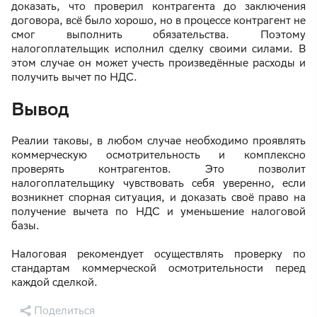
доказать, что проверил контрагента до заключения
договора, всё было хорошо, но в процессе контрагент не
смог выполнить обязательства. Поэтому
налогоплательщик исполнил сделку своими силами. В
этом случае он может учесть произведённые расходы и
получить вычет по НДС.
Вывод
Реалии таковы, в любом случае необходимо проявлять
коммерческую осмотрительность и комплексно
проверять контрагентов. Это позволит
налогоплательщику чувствовать себя уверенно, если
возникнет спорная ситуация, и доказать своё право на
получение вычета по НДС и уменьшение налоговой
базы.
Налоговая рекомендует осуществлять проверку по
стандартам коммерческой осмотрительности перед
каждой сделкой.
Поделиться