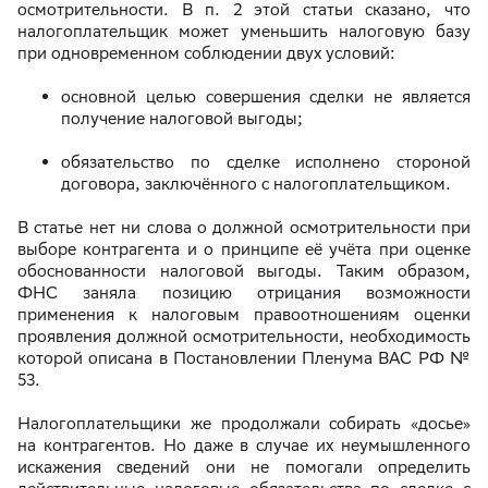
осмотрительности. В п. 2 этой статьи сказано, что
налогоплательщик может уменьшить налоговую базу
при одновременном соблюдении двух условий:
основной целью совершения сделки не является
получение налоговой выгоды;
обязательство по сделке исполнено стороной
договора, заключённого с налогоплательщиком.
В статье нет ни слова о должной осмотрительности при
выборе контрагента и о принципе её учёта при оценке
обоснованности налоговой выгоды. Таким образом,
ФНС заняла позицию отрицания возможности
применения к налоговым правоотношениям оценки
проявления должной осмотрительности, необходимость
которой описана в Постановлении Пленума ВАС РФ №
53.
Налогоплательщики же продолжали собирать «досье»
на контрагентов. Но даже в случае их неумышленного
искажения сведений они не помогали определить