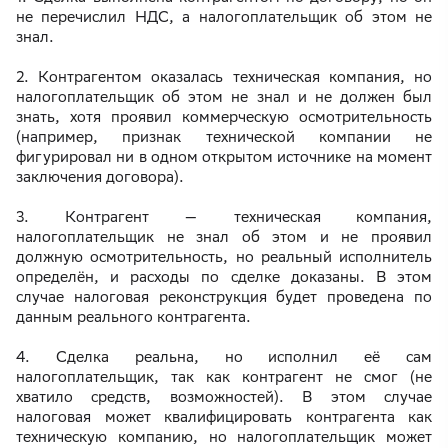
не перечислил НДС, а налогоплательщик об этом не
знал.
2. Контрагентом оказалась техническая компания, но
налогоплательщик об этом не знал и не должен был
знать, хотя проявил коммерческую осмотрительность
(например, признак технической компании не
фигурировал ни в одном открытом источнике на момент
заключения договора).
3. Контрагент — техническая компания,
налогоплательщик не знал об этом и не проявил
должную осмотрительность, но реальный исполнитель
определён, и расходы по сделке доказаны. В этом
случае налоговая реконструкция будет проведена по
данным реального контрагента.
4. Сделка реальна, но исполнил её сам
налогоплательщик, так как контрагент не смог (не
хватило средств, возможностей). В этом случае
налоговая может квалифицировать контрагента как
техническую компанию, но налогоплательщик может