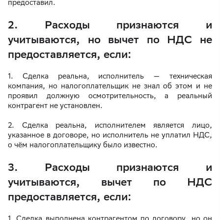
предоставил.
2. Расходы признаются и
учитываются, но вычет по НДС не
предоставляется, если:
1. Сделка реальна, исполнитель — техническая
компания, но налогоплательщик не знал об этом и не
проявил должную осмотрительность, а реальный
контрагент не установлен.
2. Сделка реальна, исполнителем является лицо,
указанное в договоре, но исполнитель не уплатил НДС,
о чём налогоплательщику было известно.
3. Расходы признаются и
учитываются, вычет по НДС
предоставляется, если:
1. Сделка выполнена контрагентом по договору, но он