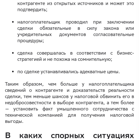
контрагенте из открытых источников и может это
подтвердить;
налогоплательщик проводил при заключении
сделки обязательные в силу закона или
учредительных документов согласовательные
процедуры;
сделка совершалась в соответствии с бизнес-
стратегией и не похожа на сомнительную;
по сделке устанавливались адекватные цены.
Таким образом, чем больше у налогоплательщика
сведений о контрагенте и доказательств реальности
сделки, тем меньше шансов у налоговой обвинить его в
недобросовестности в выборе контрагента, а тем более
— установить факт умышленного сотрудничества с
технической компанией для получения налоговой
выгоды.
В каких спорных ситуациях