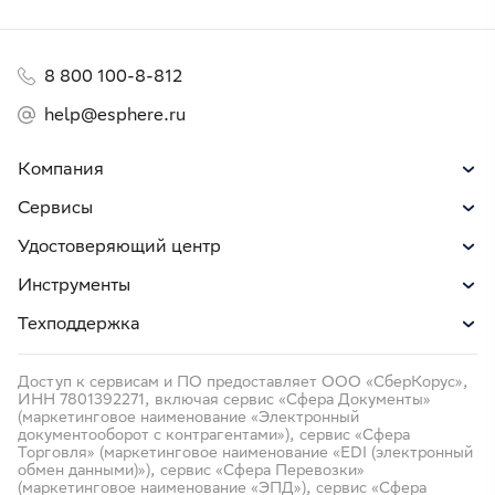
8 800 100-8-812
help@esphere.ru
Компания
Сервисы
Удостоверяющий центр
Инструменты
Техподдержка
Доступ к сервисам и ПО предоставляет ООО «СберКорус»,
ИНН 7801392271, включая сервис «Сфера Документы»
(маркетинговое наименование «Электронный
документооборот с контрагентами»), сервис «Сфера
Торговля» (маркетинговое наименование «EDI (электронный
обмен данными)»), сервис «Сфера Перевозки»
(маркетинговое наименование «ЭПД»), сервис «Сфера