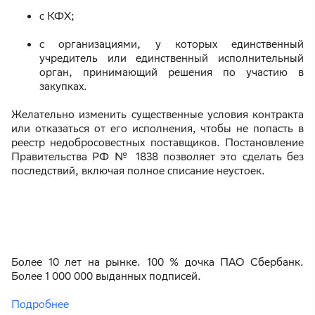
с КФХ;
с организациями, у которых единственный
учредитель или единственный исполнительный
орган, принимающий решения по участию в
закупках.
Желательно изменить существенные условия контракта
или отказаться от его исполнения, чтобы не попасть в
реестр недобросовестных поставщиков. Постановление
Правительства РФ № 1838 позволяет это сделать без
последствий, включая полное списание неустоек.
Более 10 лет на рынке. 100 % дочка ПАО Сбербанк.
Более 1 000 000 выданных подписей.
Подробнее