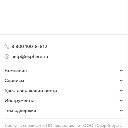
8 800 100-8-812
help@esphere.ru
Компания
Сервисы
Удостоверяющий центр
Инструменты
Техподдержка
Доступ к сервисам и ПО предоставляет ООО «СберКорус»,