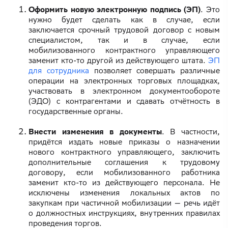
Оформить новую электронную подпись (ЭП)
. Это
нужно будет сделать как в случае, если
заключается срочный трудовой договор с новым
специалистом, так и в случае, если
мобилизованного контрактного управляющего
заменит кто-то другой из действующего штата.
ЭП
для сотрудника
позволяет совершать различные
операции на электронных торговых площадках,
участвовать в электронном документообороте
(ЭДО) с контрагентами и сдавать отчётность в
государственные органы.
Внести изменения в документы
. В частности,
придётся издать новые приказы о назначении
нового контрактного управляющего, заключить
дополнительные соглашения к трудовому
договору, если мобилизованного работника
заменит кто-то из действующего персонала. Не
исключены изменения локальных актов по
закупкам при частичной мобилизации — речь идёт
о должностных инструкциях, внутренних правилах
проведения торгов.