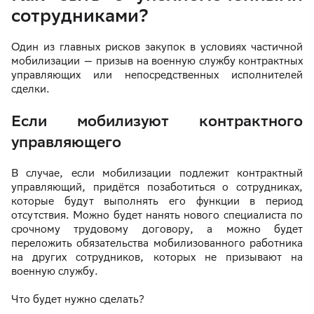
сотрудниками?
Один из главных рисков закупок в условиях частичной
мобилизации — призыв на военную службу контрактных
управляющих или непосредственных исполнителей
сделки.
Если мобилизуют контрактного
управляющего
В случае, если мобилизации подлежит контрактный
управляющий, придётся позаботиться о сотрудниках,
которые будут выполнять его функции в период
отсутствия. Можно будет нанять нового специалиста по
срочному трудовому договору, а можно будет
переложить обязательства мобилизованного работника
на других сотрудников, которых не призывают на
военную службу.
Что будет нужно сделать?