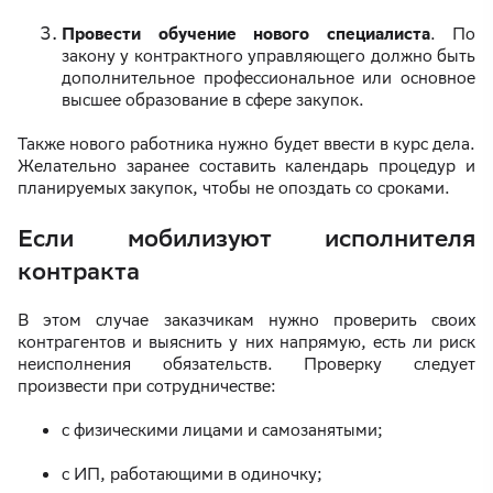
Провести обучение нового специалиста
. По
закону у контрактного управляющего должно быть
дополнительное профессиональное или основное
высшее образование в сфере закупок.
Также нового работника нужно будет ввести в курс дела.
Желательно заранее составить календарь процедур и
планируемых закупок, чтобы не опоздать со сроками.
Если мобилизуют исполнителя
контракта
В этом случае заказчикам нужно проверить своих
контрагентов и выяснить у них напрямую, есть ли риск
неисполнения обязательств. Проверку следует
произвести при сотрудничестве:
с физическими лицами и самозанятыми;
с ИП, работающими в одиночку;