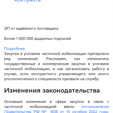
ЭП от надёжного поставщика
Более 1 000 000 выданных подписей
Подробнее
Закупки в условиях частичной мобилизации претерпели
ряд изменений. Расскажем, как изменились
государственные и коммерческие закупки в условиях
частичной мобилизации, и как организовать работу в
случае, если контрактного управляющего или иного
уполномоченного специалиста призвали на службу.
Изменения законодательства
Основные изменения в сфере закупок в связи с
частичной мобилизацией ввело
постановление
Правительства РФ № 1838 от 15 октября 2022 года
.