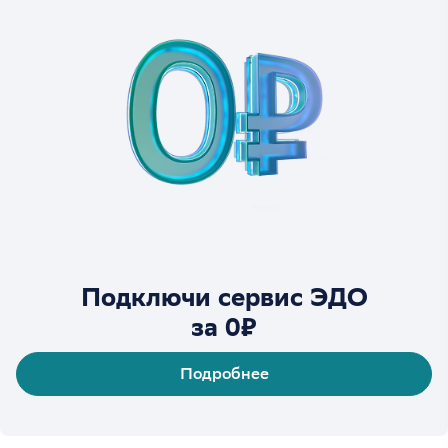
Подключи сервис ЭДО
за 0₽
Подробнее