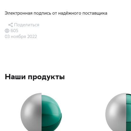
Электронная подпись от надёжного поставщика
Поделиться
605
03 ноября 2022
Наши продукты