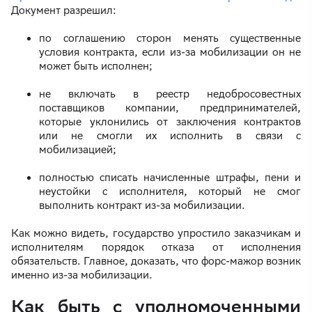
Документ разрешил:
по соглашению сторон менять существенные
условия контракта, если из-за мобилизации он не
может быть исполнен;
не включать в реестр недобросовестных
поставщиков компании, предпринимателей,
которые уклонились от заключения контрактов
или не смогли их исполнить в связи с
мобилизацией;
полностью списать начисленные штрафы, пени и
неустойки с исполнителя, который не смог
выполнить контракт из-за мобилизации.
Как можно видеть, государство упростило заказчикам и
исполнителям порядок отказа от исполнения
обязательств. Главное, доказать, что форс-мажор возник
именно из-за мобилизации.
Как быть с уполномоченными