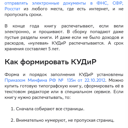
отправлять электронные документы в ФНС, СФР,
Росстат
из любого места, где есть интернет, и не
пропускать сроки.
В конце года книгу распечатывают, если вели
электронно, и прошивают. В сборку попадают даже
пустые разделы книги. И даже если не было доходов и
расходов, «нулевая» КУДиР распечатывается. А срок
хранения составляет 5 лет.
Как формировать КУДиР
Форма и порядок заполнения КУДиР установлены
Приказом Минфина РФ № 135н от 22.10.2012
. Можно
купить готовую типографскую книгу, сформировать её в
текстовом редакторе или в специальном сервисе. Если
книгу нужно распечатывать, то:
Сначала собирают все страницы.
Внимательно нумеруют, не пропуская страниц.