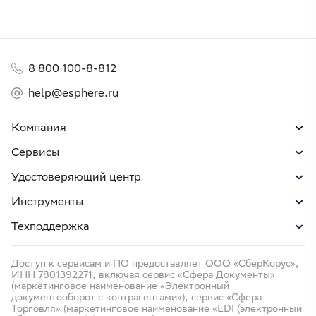
8 800 100-8-812
help@esphere.ru
Компания
Сервисы
Удостоверяющий центр
Инструменты
Техподдержка
Доступ к сервисам и ПО предоставляет ООО «СберКорус»,
ИНН 7801392271, включая сервис «Сфера Документы»
(маркетинговое наименование «Электронный
документооборот с контрагентами»), сервис «Сфера
Торговля» (маркетинговое наименование «EDI (электронный