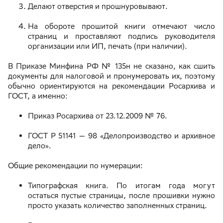
Делают отверстия и прошнуровывают.
На обороте прошитой книги отмечают число
страниц и проставляют подпись руководителя
организации или ИП, печать (при наличии).
В Приказе Минфина РФ № 135н не сказано, как сшить
документы для налоговой и пронумеровать их, поэтому
обычно ориентируются на рекомендации Росархива и
ГОСТ, а именно:
Приказ Росархива от 23.12.2009 № 76.
ГОСТ Р 51141 — 98 «Делопроизводство и архивное
дело».
Общие рекомендации по нумерации:
Типографская книга. По итогам года могут
остаться пустые страницы, после прошивки нужно
просто указать количество заполненных страниц.