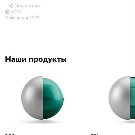
Поделиться
4727
17 февраля 2023
Наши продукты