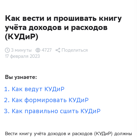
Как вести и прошивать книгу
учёта доходов и расходов
(КУДиР)
3 минуты
4727
Поделиться
17 февраля 2023
Вы узнаете:
Как ведут КУДиР
Как формировать КУДиР
Как правильно сшить КУДиР
Вести книгу учёта доходов и расходов (КУДиР) должны