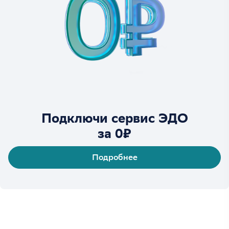
Подключи сервис ЭДО
за 0₽
Подробнее