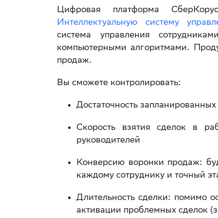
Цифровая платформа СберКору
Интеллектуальную систему управл
система управления сотрудни
компьютерными алгоритмами. Продук
продаж.
Вы сможете контролировать:
Достаточность запланированных
Скорость взятия сделок в ра
руководителей
Конверсию воронки продаж: буд
каждому сотруднику и точный эт
Длительность сделки: помимо о
активации проблемных сделок (з