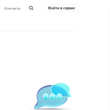
Войти в сервис
Контакты