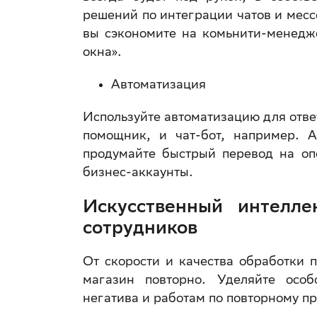
решений по интеграции чатов и месс
вы сэкономите на комьнити-менедж
окна».
Автоматизация
Используйте автоматизацию для отве
помощник, и чат-бот, например. 
продумайте быстрый перевод на опе
бизнес-аккаунты.
Искусственный интелле
сотрудников
От скорости и качества обработки п
магазин повторно. Уделяйте особ
негатива и работам по повторному п