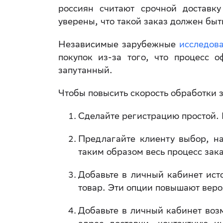
россиян считают срочной доставк
уверены, что такой заказ должен быт
Независимые зарубежные
исследов
покупок из-за того, что процесс
запутанный.
Чтобы повысить скорость обработки з
Сделайте регистрацию простой. 
Предлагайте клиенту выбор, на
таким образом весь процесс зака
Добавьте в личный кабинет ист
товар. Эти опции повышают веро
Добавьте в личный кабинет воз