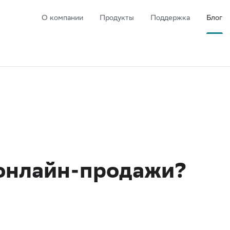
О компании
Продукты
Поддержка
Блог
 онлайн-продажи?