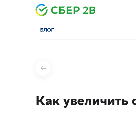
БЛОГ
Как увеличить