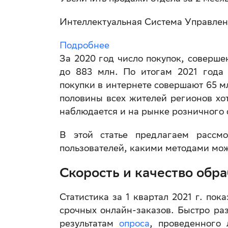
Интеллектуальная Система Управлен
Подробнее
За 2020 год число покупок, соверше
до 883 млн. По итогам 2021 года 
покупки в интернете совершают 65 м
половины всех жителей регионов хо
наблюдается и на рынке розничного 
В этой статье предлагаем рассмо
пользователей, какими методами можн
Скорость и качество обра
Статистика за 1 квартал 2021 г. по
срочных онлайн-заказов. Быстро раз
результатам
опроса
, проведенного 