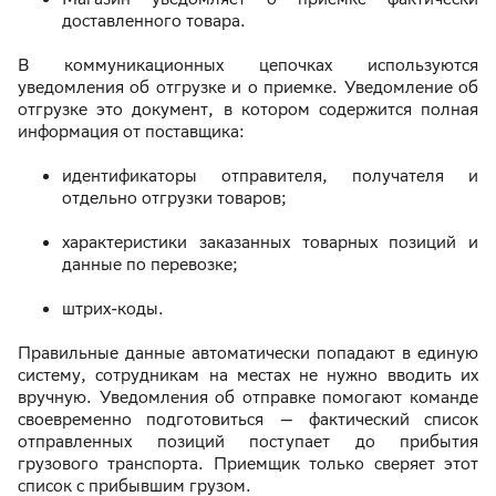
доставленного товара.
В коммуникационных цепочках используются
уведомления об отгрузке и о приемке. Уведомление об
отгрузке это документ, в котором содержится полная
информация от поставщика:
идентификаторы отправителя, получателя и
отдельно отгрузки товаров;
характеристики заказанных товарных позиций и
данные по перевозке;
штрих-коды.
Правильные данные автоматически попадают в единую
систему, сотрудникам на местах не нужно вводить их
вручную. Уведомления об отправке помогают команде
своевременно подготовиться — фактический список
отправленных позиций поступает до прибытия
грузового транспорта. Приемщик только сверяет этот
список с прибывшим грузом.