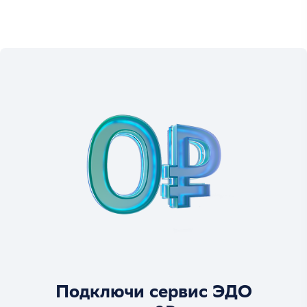
Подключи сервис ЭДО