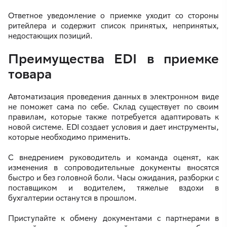
Ответное уведомление о приемке уходит со стороны
ритейлера и содержит список принятых, непринятых,
недостающих позиций.
Преимущества EDI в приемке
товара
Автоматизация проведения данных в электронном виде
не поможет сама по себе. Склад существует по своим
правилам, которые также потребуется адаптировать к
новой системе. EDI создает условия и дает инструменты,
которые необходимо применить.
С внедрением руководитель и команда оценят, как
изменения в сопроводительные документы вносятся
быстро и без головной боли. Часы ожидания, разборки с
поставщиком и водителем, тяжелые вздохи в
бухгалтерии останутся в прошлом.
Приступайте к обмену документами с партнерами в