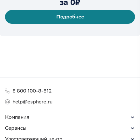
за 0₽
Подробнее
8 800 100-8-812
help@esphere.ru
Компания
Сервисы
Удостоверяющий центр