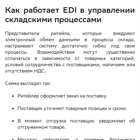
Как работает EDI в управлении
складскими процессами
Представители ритейла, которые внедряют
электронный обмен данными в процессы склада,
настраивают систему достаточно гибко под свои
процессы. Взаимодействия могут существенно
отличаться в зависимости от товарных категорий,
условий сотрудничества с поставщиками, наличием или
отсутствием НДС.
Схема выглядит так:
Ритейлер оформляет заказ на поставку.
Поставщик уточняет товарные позиции и сроки.
В момент отгрузки поставщик уведомляет об
отгруженном товаре.
Магазин уведомляет о приемке фактически