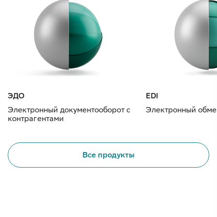
ЭДО
EDI
Электронный документооборот с
Электронный обме
контрагентами
Все продукты