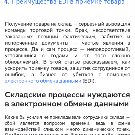
Преимущества EDI в приемке товара
Получение товара на склад — серьезный вызов для
команды торговой точки. Брак, несоответствие
заказанных позиций фактическим, забытые и
испорченные документы — частые явления в
процессе. Да и сам процесс — неповоротливый,
устоявшийся с годами и от того сложно
обновляемый. В этой статье рассказываем, как
ускорить приемку товара, защитив сотрудников от
ошибок, а бизнес от убытков с помощью
электронного обмена данными
(EDI).
Складские процессы нуждаются
в электронном обмене данными
Какие бы усилия не прикладывали сотрудники склада —
сбой является вопросом времени, ведь в схеме
взаимодействий слишком много динамических точек.