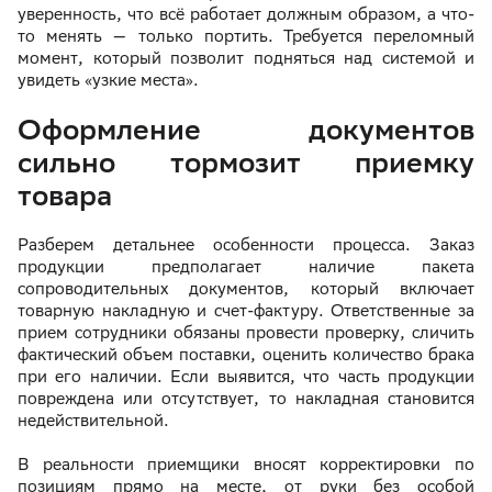
уверенность, что всё работает должным образом, а что-
то менять — только портить. Требуется переломный
момент, который позволит подняться над системой и
увидеть «узкие места».
Оформление документов
сильно тормозит приемку
товара
Разберем детальнее особенности процесса. Заказ
продукции предполагает наличие пакета
сопроводительных документов, который включает
товарную накладную и счет-фактуру. Ответственные за
прием сотрудники обязаны провести проверку, сличить
фактический объем поставки, оценить количество брака
при его наличии. Если выявится, что часть продукции
повреждена или отсутствует, то накладная становится
недействительной.
В реальности приемщики вносят корректировки по
позициям прямо на месте, от руки без особой