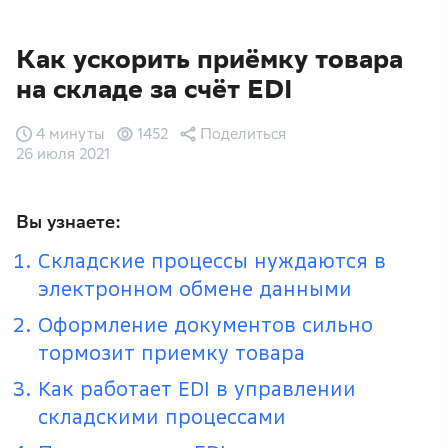
Как ускорить приёмку товара
на складе за счёт EDI
4 минуты
1452
Поделиться
26 июля 2021
Вы узнаете:
Складские процессы нуждаются в
электронном обмене данными
Оформление документов сильно
тормозит приемку товара
Как работает EDI в управлении
складскими процессами