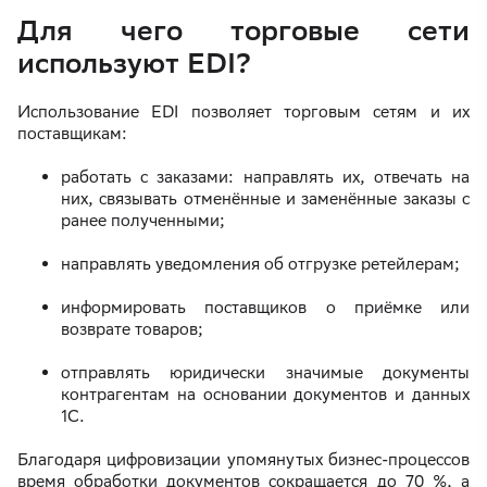
Для чего торговые сети
используют EDI?
Использование EDI позволяет торговым сетям и их
поставщикам:
работать с заказами: направлять их, отвечать на
них, связывать отменённые и заменённые заказы с
ранее полученными;
направлять уведомления об отгрузке ретейлерам;
информировать поставщиков о приёмке или
возврате товаров;
отправлять юридически значимые документы
контрагентам на основании документов и данных
1С.
Благодаря цифровизации упомянутых бизнес-процессов
время обработки документов сокращается до 70 %, а