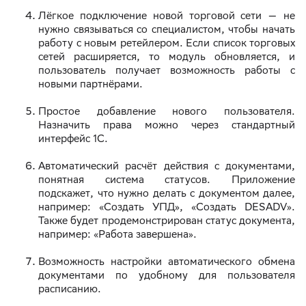
Лёгкое подключение новой торговой сети — не
нужно связываться со специалистом, чтобы начать
работу с новым ретейлером. Если список торговых
сетей расширяется, то модуль обновляется, и
пользователь получает возможность работы с
новыми партнёрами.
Простое добавление нового пользователя.
Назначить права можно через стандартный
интерфейс 1С.
Автоматический расчёт действия с документами,
понятная система статусов. Приложение
подскажет, что нужно делать с документом далее,
например: «Создать УПД», «Создать DESADV».
Также будет продемонстрирован статус документа,
например: «Работа завершена».
Возможность настройки автоматического обмена
документами по удобному для пользователя
расписанию.