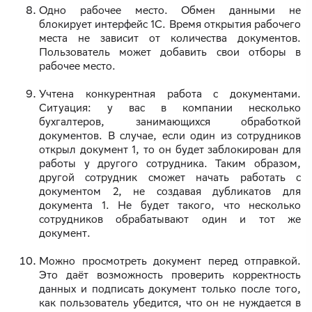
Одно рабочее место. Обмен данными не
блокирует интерфейс 1С. Время открытия рабочего
места не зависит от количества документов.
Пользователь может добавить свои отборы в
рабочее место.
Учтена конкурентная работа с документами.
Ситуация: у вас в компании несколько
бухгалтеров, занимающихся обработкой
документов. В случае, если один из сотрудников
открыл документ 1, то он будет заблокирован для
работы у другого сотрудника. Таким образом,
другой сотрудник сможет начать работать с
документом 2, не создавая дубликатов для
документа 1. Не будет такого, что несколько
сотрудников обрабатывают один и тот же
документ.
Можно просмотреть документ перед отправкой.
Это даёт возможность проверить корректность
данных и подписать документ только после того,
как пользователь убедится, что он не нуждается в