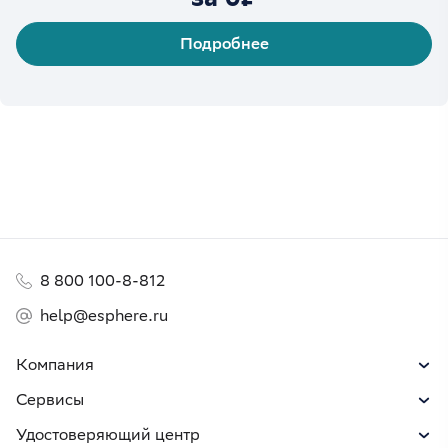
Подробнее
8 800 100-8-812
help@esphere.ru
Компания
Сервисы
Удостоверяющий центр