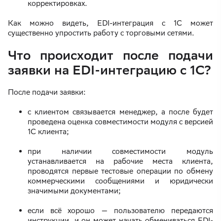
корректировках.
Как можно видеть, EDI-интеграция с 1С может
существенно упростить работу с торговыми сетями.
Что происходит после подачи
заявки на EDI-интеграцию с 1С?
После подачи заявки:
с клиентом связывается менеджер, а после будет
проведена оценка совместимости модуля с версией
1С клиента;
при наличии совместимости модуль
устанавливается на рабочие места клиента,
проводятся первые тестовые операции по обмену
коммерческими сообщениями и юридически
значимыми документами;
если всё хорошо — пользователю передаются
инструкции, и он может начать обмениваться EDI-