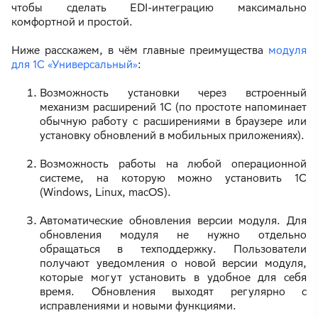
чтобы сделать EDI-интеграцию максимально
комфортной и простой.
Ниже расскажем, в чём главные преимущества
модуля
для 1С «Универсальный»
:
Возможность установки через встроенный
механизм расширений 1С (по простоте напоминает
обычную работу с расширениями в браузере или
установку обновлений в мобильных приложениях).
Возможность работы на любой операционной
системе, на которую можно установить 1С
(Windows, Linux, macOS).
Автоматические обновления версии модуля. Для
обновления модуля не нужно отдельно
обращаться в техподдержку. Пользователи
получают уведомления о новой версии модуля,
которые могут установить в удобное для себя
время. Обновления выходят регулярно с
исправлениями и новыми функциями.