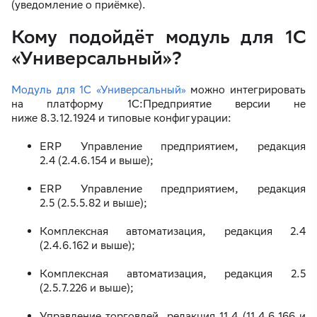
(уведомление о приёмке).
Кому подойдёт модуль для 1С
«Универсальный»?
Модуль для 1С «Универсальный»
можно интегрировать
на платформу 1С:Предприятие версии не
ниже 8.3.12.1924 и типовые конфигурации:
ERP Управление предприятием, редакция
2.4 (2.4.6.154 и выше);
ERP Управление предприятием, редакция
2.5 (2.5.5.82 и выше);
Комплексная автоматизация, редакция 2.4
(2.4.6.162 и выше);
Комплексная автоматизация, редакция 2.5
(2.5.7.226 и выше);
Управление торговлей, редакция 11.4 (11.4.6.166 и