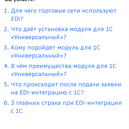
Для чего торговые сети используют
EDI?
Что даёт установка модуля для 1С
«Универсальный»?
Кому подойдёт модуль для 1С
«Универсальный»?
В чём преимущества модуля для 1С
«Универсальный»?
Что происходит после подачи заявки
на EDI-интеграцию с 1С?
3 главных страха при EDI-интеграции
с 1С