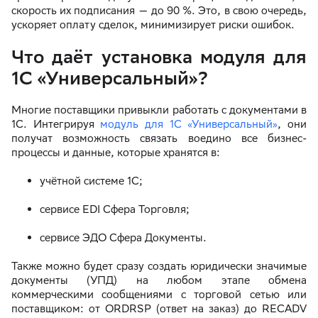
скорость их подписания — до 90 %. Это, в свою очередь,
ускоряет оплату сделок, минимизирует риски ошибок.
Что даёт установка модуля для
1С «Универсальный»?
Многие поставщики привыкли работать с документами в
1С. Интегрируя
модуль для 1С «Универсальный»
, они
получат возможность связать воедино все бизнес-
процессы и данные, которые хранятся в:
учётной системе 1С;
сервисе EDI Сфера Торговля;
сервисе ЭДО Сфера Документы.
Также можно будет сразу создать юридически значимые
документы (УПД) на любом этапе обмена
коммерческими сообщениями с торговой сетью или
поставщиком: от ORDRSP (ответ на заказ) до RECADV