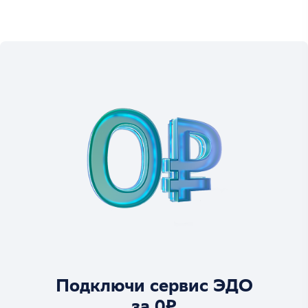
Подключи сервис ЭДО
за 0₽