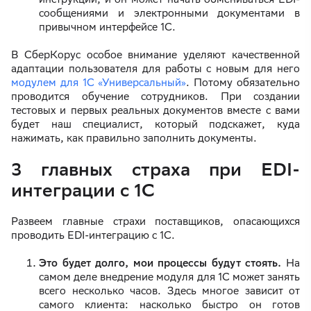
сообщениями и электронными документами в
привычном интерфейсе 1С.
В СберКорус особое внимание уделяют качественной
адаптации пользователя для работы с новым для него
модулем для 1С «Универсальный»
. Потому обязательно
проводится обучение сотрудников. При создании
тестовых и первых реальных документов вместе с вами
будет наш специалист, который подскажет, куда
нажимать, как правильно заполнить документы.
3 главных страха при EDI-
интеграции с 1С
Развеем главные страхи поставщиков, опасающихся
проводить EDI-интеграцию с 1С.
Это будет долго, мои процессы будут стоять.
На
самом деле внедрение модуля для 1С может занять
всего несколько часов. Здесь многое зависит от
самого клиента: насколько быстро он готов