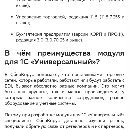
выше);
Управление торговлей, редакция 11.5 (11.5.7.255 и
выше);
Бухгалтерия предприятия (версии КОРП и ПРОФ),
редакция 3.0 (3.0.70.25 и выше).
В чём преимущества модуля
для 1С «Универсальный»?
В СберКорус понимают, что поставщиками торговых
сетей, которые работали, работают или будут работать с
EDI, бывают абсолютно разные компании. Это могут
быть как крупные, так и малые производители, у
которых разное количество сотрудников, разное
оборудование и учётные системы.
Потому при разработке модуля для 1С «Универсальный»
специалисты СберКорус детально изучали рынок,
получали обратную связь от ретейлеров и их партнёров,