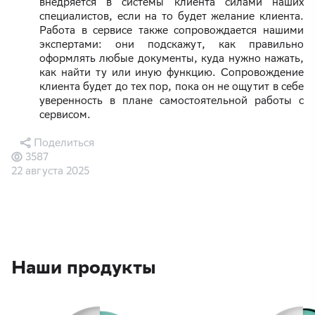
внедряется в системы клиента силами наших
специалистов, если на то будет желание клиента.
Работа в сервисе также сопровождается нашими
экспертами: они подскажут, как правильно
оформлять любые документы, куда нужно нажать,
как найти ту или иную функцию. Сопровождение
клиента будет до тех пор, пока он не ощутит в себе
уверенность в плане самостоятельной работы с
сервисом.
Поделиться
3587
22 августа 2025
Наши продукты