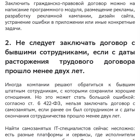
Заключить гражданско-правовой договор можно на
написание программного модуля, размещение рекламы,
разработку рекламной кампании, дизайн сайта,
устранение ошибки в приложении или иные конкретные
задачи.
2. Не следует заключать договор с
бывшими сотрудниками, если с даты
расторжения трудового договора
прошло менее двух лет.
Иногда компании решают обратиться к бывшим
штатным сотрудникам, с которыми сохранили хорошие
отношения. Но это может стать большой ошибкой:
согласно ст. 6 422-ФЗ, нельзя заключать договор с
самозанятым, если ранее он был сотрудником и с даты
окончания сотрудничества прошло менее двух лет.
Найти самозанятых IT-специалистов сейчас несложно:
есть разные платформы и сервисы, где исполнители