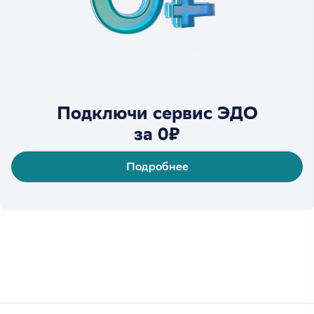
Подключи сервис ЭДО
за 0₽
Подробнее