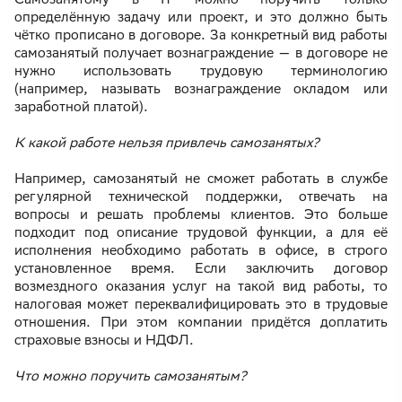
определённую задачу или проект, и это должно быть
чётко прописано в договоре. За конкретный вид работы
самозанятый получает вознаграждение — в договоре не
нужно использовать трудовую терминологию
(например, называть вознаграждение окладом или
заработной платой).
К какой работе нельзя привлечь самозанятых?
Например, самозанятый не сможет работать в службе
регулярной технической поддержки, отвечать на
вопросы и решать проблемы клиентов. Это больше
подходит под описание трудовой функции, а для её
исполнения необходимо работать в офисе, в строго
установленное время. Если заключить договор
возмездного оказания услуг на такой вид работы, то
налоговая может переквалифицировать это в трудовые
отношения. При этом компании придётся доплатить
страховые взносы и НДФЛ.
Что можно поручить самозанятым?