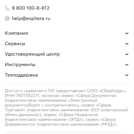
8 800 100-8-812
help@esphere.ru
Компания
Сервисы
Удостоверяющий центр
Инструменты
Техподдержка
Доступ к сервисам и ПО предоставляет ООО «СберКорус»,
ИНН 7801392271, включая сервис «Сфера Документы»
(маркетинговое наименование «Электронный
документооборот с контрагентами»), сервис «Сфера
Торговля» (маркетинговое наименование «EDI (электронный
обмен данными)»), сервис «Сфера Перевозки»
(маркетинговое наименование «ЭПД»), сервис «Сфера
Доверенности» (маркетинговое наименование «МЧД»).