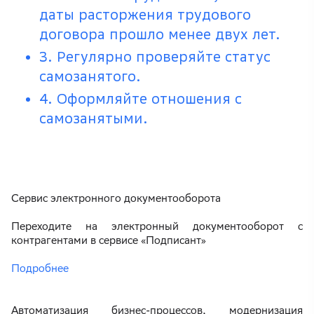
даты расторжения трудового
договора прошло менее двух лет.
3. Регулярно проверяйте статус
самозанятого.
4. Оформляйте отношения с
самозанятыми.
Сервис электронного документооборота
Переходите на электронный документооборот с
контрагентами в сервисе «Подписант»
Подробнее
Автоматизация бизнес-процессов, модернизация