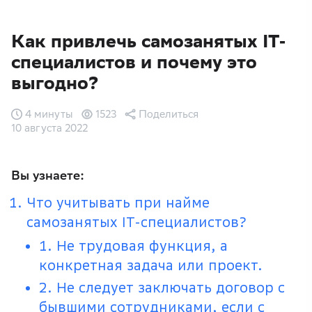
Как привлечь самозанятых IT-
специалистов и почему это
выгодно?
4 минуты
1523
Поделиться
10 августа 2022
Вы узнаете:
Что учитывать при найме
самозанятых IT-специалистов?
1. Не трудовая функция, а
конкретная задача или проект.
2. Не следует заключать договор с
бывшими сотрудниками, если с