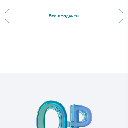
Все продукты