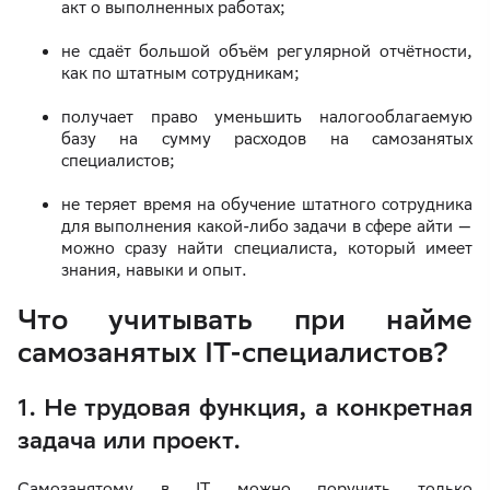
акт о выполненных работах;
не сдаёт большой объём регулярной отчётности,
как по штатным сотрудникам;
получает право уменьшить налогооблагаемую
базу на сумму расходов на самозанятых
специалистов;
не теряет время на обучение штатного сотрудника
для выполнения какой-либо задачи в сфере айти —
можно сразу найти специалиста, который имеет
знания, навыки и опыт.
Что учитывать при найме
самозанятых IT-специалистов?
1. Не трудовая функция, а конкретная
задача или проект.
Самозанятому в IT можно поручить только