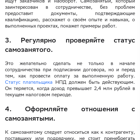
ищут заказчиков и наоборот. Самозанятый, который
заинтересован в сотрудничестве, без проблем
предоставит документы, подтверждающие
квалификацию, расскажет о своём опыте и навыках, о
выполненных проектах, покажет примеры работ.
3. Регулярно проверяйте статус
самозанятого.
Это желательно сделать не только в начале
сотрудничества при подписании договора, но и перед
тем, как провести оплату за выполненную работу.
Статус плательщика
НПД должен быть действующим.
Он теряется, когда доход превышает 2,4 млн рублей в
текущем налоговом периоде.
4. Оформляйте отношения с
самозанятыми.
К самозанятому следует относиться как к контрагенту,
поставщику или подрядчику, не стоит пренебрегать