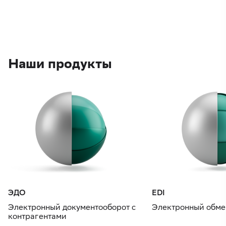
Наши продукты
ЭДО
EDI
Электронный документооборот с
Электронный обме
контрагентами