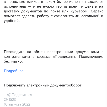
в несколько кликов в каком бы регионе ни находился
исполнитель — и не нужно терять время и деньги на
доставку документов по почте или курьером. Сервис
помогает сделать работу с самозанятыми легальной и
удобной.
Переходите на обмен электронными документами с
контрагентами в сервисе «Подписант». Подключение
бесплатно.
Подробнее
Подключить электронный документооборот
Поделиться
1523
10 августа 2022