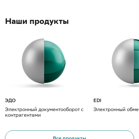
Наши продукты
ЭДО
EDI
Электронный документооборот с
Электронный обме
контрагентами
Все продукты