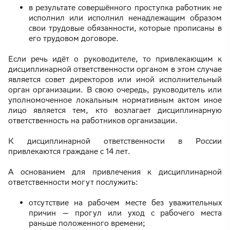
в результате совершённого проступка работник не
исполнил или исполнил ненадлежащим образом
свои трудовые обязанности, которые прописаны в
его трудовом договоре.
Если речь идёт о руководителе, то привлекающим к
дисциплинарной ответственности органом в этом случае
является совет директоров или иной исполнительный
орган организации. В свою очередь, руководитель или
уполномоченное локальным нормативным актом иное
лицо является тем, кто возлагает дисциплинарную
ответственность на работников организации.
К дисциплинарной ответственности в России
привлекаются граждане с 14 лет.
А основанием для привлечения к дисциплинарной
ответственности могут послужить:
отсутствие на рабочем месте без уважительных
причин — прогул или уход с рабочего места
раньше положенного времени;