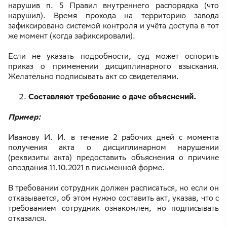
нарушив п. 5 Правил внутреннего распорядка (что
нарушил). Время прохода на территорию завода
зафиксировано системой контроля и учёта доступа в тот
же момент (когда зафиксировали).
Если не указать подробности, суд может оспорить
приказ о применении дисциплинарного взыскания.
Желательно подписывать акт со свидетелями.
Составляют требование о даче объяснений.
Пример:
Иванову И. И. в течение 2 рабочих дней с момента
получения акта о дисциплинарном нарушении
(реквизиты акта) предоставить объяснения о причине
опоздания 11.10.2021 в письменной форме.
В требовании сотрудник должен расписаться, но если он
отказывается, об этом нужно составить акт, указав, что с
требованием сотрудник ознакомлен, но подписывать
отказался.