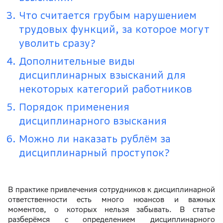
Что считается грубым нарушением
трудовых функций, за которое могут
уволить сразу?
Дополнительные виды
дисциплинарных взысканий для
некоторых категорий работников
Порядок применения
дисциплинарного взыскания
Можно ли наказать рублём за
дисциплинарный проступок?
В практике привлечения сотрудников к дисциплинарной
ответственности есть много нюансов и важных
моментов, о которых нельзя забывать. В статье
разберёмся с определением дисциплинарного