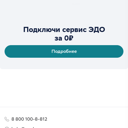
Подключи сервис ЭДО
за 0₽
Подробнее
8 800 100-8-812