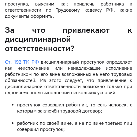
проступка, выясним как привлечь работника к
ответственности по Трудовому кодексу РФ, какие
документы оформить.
За что привлекают к
дисциплинарной
ответственности?
Ст. 192 ТК РФ
дисциплинарный проступок определяет
как неисполнение или ненадлежащее исполнение
работником по его вине возложенных на него трудовых
обязанностей. Из этого следует, что привлечение к
дисциплинарной ответственности возможно только при
одновременном выполнении нескольких условий:
проступок совершил работник, то есть человек, с
которым заключён трудовой договор;
работник по своей вине, а не по вине третьих лиц
совершил проступок;