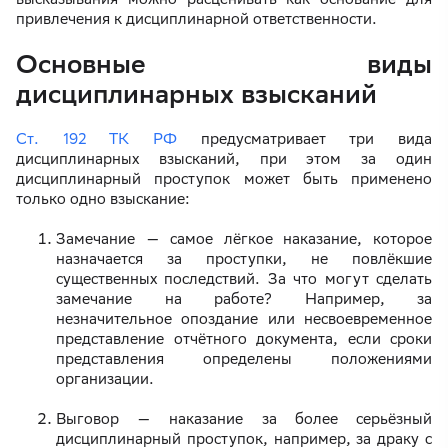
привлечения к дисциплинарной ответственности.
Основные виды
дисциплинарных взысканий
Ст. 192 ТК РФ
предусматривает три вида
дисциплинарных взысканий, при этом за один
дисциплинарный проступок может быть применено
только одно взыскание:
Замечание — самое лёгкое наказание, которое
назначается за проступки, не повлёкшие
существенных последствий. За что могут сделать
замечание на работе? Например, за
незначительное опоздание или несвоевременное
представление отчётного документа, если сроки
представления определены положениями
организации.
Выговор — наказание за более серьёзный
дисциплинарный проступок, например, за драку с