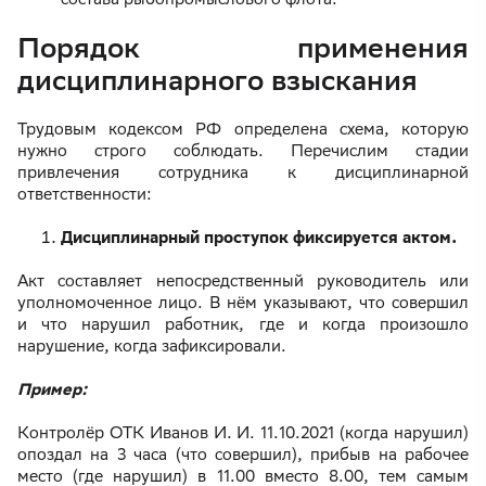
Порядок применения
дисциплинарного взыскания
Трудовым кодексом РФ определена схема, которую
нужно строго соблюдать. Перечислим стадии
привлечения сотрудника к дисциплинарной
ответственности:
Дисциплинарный проступок фиксируется актом.
Акт составляет непосредственный руководитель или
уполномоченное лицо. В нём указывают, что совершил
и что нарушил работник, где и когда произошло
нарушение, когда зафиксировали.
Пример:
Контролёр ОТК Иванов И. И. 11.10.2021 (когда нарушил)
опоздал на 3 часа (что совершил), прибыв на рабочее
место (где нарушил) в 11.00 вместо 8.00, тем самым