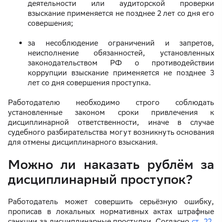
деятельности или аудиторской проверки
взыскание применяется не позднее 2 лет со дня его
совершения;
за несоблюдение ограничений и запретов,
неисполнение обязанностей, установленных
законодательством РФ о противодействии
коррупции взыскание применяется не позднее 3
лет со дня совершения проступка.
Работодателю необходимо строго соблюдать
установленные законом сроки привлечения к
дисциплинарной ответственности, иначе в случае
судебного разбирательства могут возникнуть основания
для отмены дисциплинарного взыскания.
Можно ли наказать рублём за
дисциплинарный проступок?
Работодатель может совершить серьёзную ошибку,
прописав в локальных нормативных актах штрафные
санкции за дисциплинарные проступки. Согласно
ст. 22
,