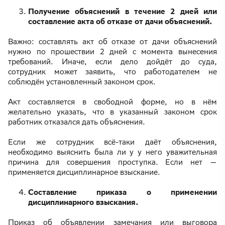
Получение объяснений в течение 2 дней или
составление акта об отказе от дачи объяснений.
Важно: составлять акт об отказе от дачи объяснений
нужно по прошествии 2 дней с момента вынесения
требований. Иначе, если дело дойдёт до суда,
сотрудник может заявить, что работодателем не
соблюдён установленный законом срок.
Акт составляется в свободной форме, но в нём
желательно указать, что в указанный законом срок
работник отказался дать объяснения.
Если же сотрудник всё-таки даёт объяснения,
необходимо выяснить была ли у у него уважительная
причина для совершения проступка. Если нет —
применяется дисциплинарное взыскание.
Составление приказа о применении
дисциплинарного взыскания.
Приказ об объявлении замечания или выговора