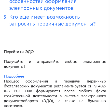
особенностей оформления
электронных документов
Кто еще имеет возможность
запросить первичные документы?
Перейти на ЭДО
Получайте и отправляйте любые электронные
документы!
Подробнее
Процесс оформления и передачи первичных
бухгалтерских документов регламентируется ст. 9 402-
ФЗ РФ. Они формируются после любого факта
хозяйственной деятельности в системе электронного
документооборота (ЭДО), а также на бумажных
носителях.