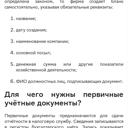
определена законом, то фирма создает бланк
самостоятельно, указывая обязательные реквизиты:
название;
дату создания;
наименование компании;
основной посыл;
денежная сумма или другие показатели
хозяйственной деятельности;
ФИО должностных лиц, подписывающих документ.
Для чего нужны первичные
учётные документы?
Первичные документы предназначаются для сдачи
отчётности в налоговую службу. Сведения записываются
в регистры бухгалтерского учёта. Запись доказывает