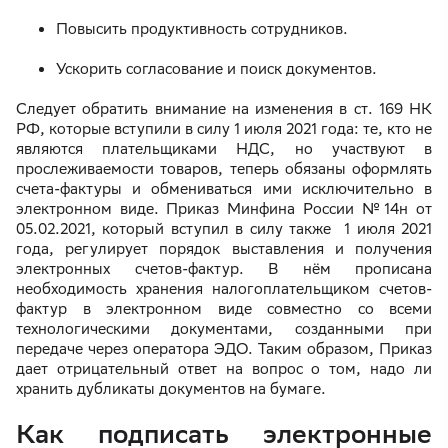
Повысить продуктивность сотрудников.
Ускорить согласование и поиск документов.
Следует обратить внимание на изменения в ст. 169 НК
РФ, которые вступили в силу 1 июля 2021 года: те, кто не
являются плательщиками НДС, но участвуют в
прослеживаемости товаров, теперь обязаны оформлять
счета-фактуры и обмениваться ими исключительно в
электронном виде. Приказ Минфина России №14н от
05.02.2021, который вступил в силу также 1 июля 2021
года, регулирует порядок выставления и получения
электронных счетов-фактур. В нём прописана
необходимость хранения налогоплательщиком счетов-
фактур в электронном виде совместно со всеми
технологическими документами, созданными при
передаче через оператора ЭДО. Таким образом, Приказ
дает отрицательный ответ на вопрос о том, надо ли
хранить дубликаты документов на бумаге.
Как подписать электронные