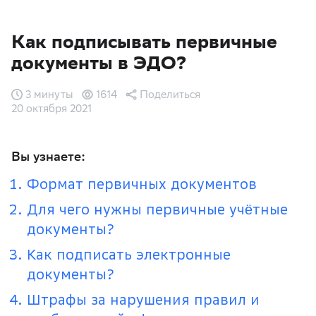
Как подписывать первичные
документы в ЭДО?
3 минуты
1614
Поделиться
20 октября 2021
Вы узнаете:
Формат первичных документов
Для чего нужны первичные учётные
документы?
Как подписать электронные
документы?
Штрафы за нарушения правил и