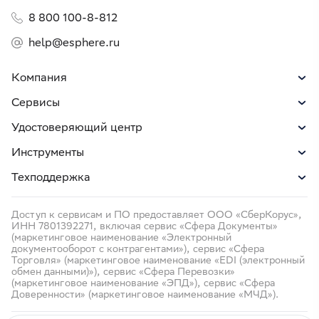
8 800 100-8-812
help@esphere.ru
Компания
Сервисы
Удостоверяющий центр
Инструменты
Техподдержка
Доступ к сервисам и ПО предоставляет ООО «СберКорус»,
ИНН 7801392271, включая сервис «Сфера Документы»
(маркетинговое наименование «Электронный
документооборот с контрагентами»), сервис «Сфера
Торговля» (маркетинговое наименование «EDI (электронный
обмен данными)»), сервис «Сфера Перевозки»
(маркетинговое наименование «ЭПД»), сервис «Сфера
Доверенности» (маркетинговое наименование «МЧД»).