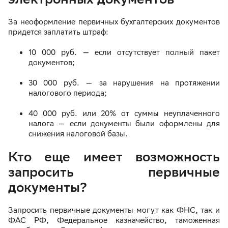
За неоформление первичных бухгалтерских документов
придется заплатить штраф:
10 000 руб. — если отсутствует полный пакет
документов;
30 000 руб. — за нарушения на протяжении
налогового периода;
40 000 руб. или 20% от суммы неуплаченного
налога — если документы были оформлены для
снижения налоговой базы.
Кто еще имеет возможность
запросить первичные
документы?
Запросить первичные документы могут как ФНС, так и
ФАС РФ, Федеральное казначейство, таможенная