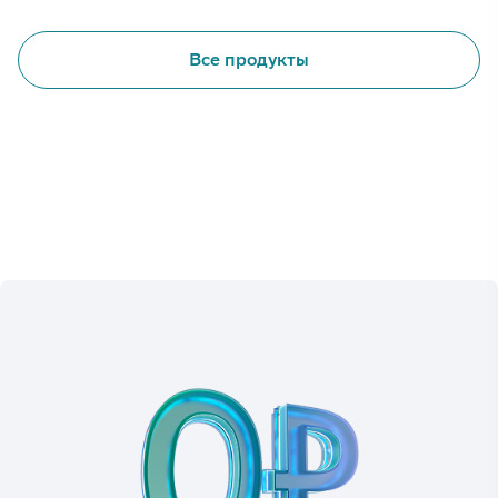
Все продукты