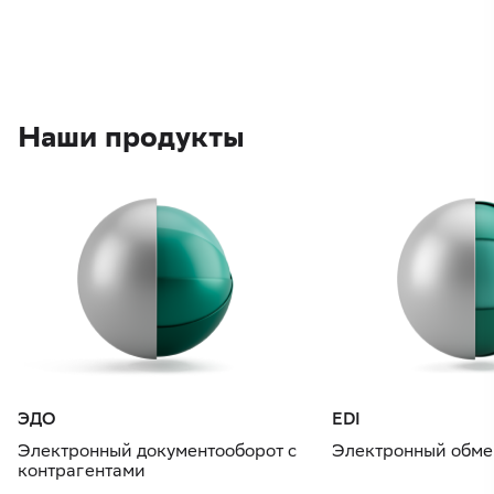
Наши продукты
ЭДО
EDI
Электронный документооборот с
Электронный обме
контрагентами