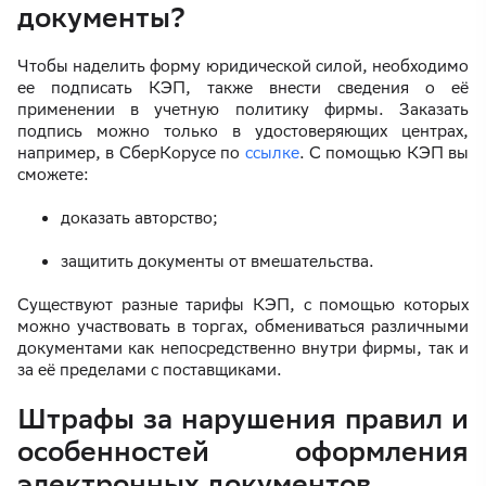
документы?
Чтобы наделить форму юридической силой, необходимо
ее подписать КЭП, также внести сведения о её
применении в учетную политику фирмы. Заказать
подпись можно только в удостоверяющих центрах,
например, в СберКорусе по
ссылке
. С помощью КЭП вы
сможете:
доказать авторство;
защитить документы от вмешательства.
Существуют разные тарифы КЭП, с помощью которых
можно участвовать в торгах, обмениваться различными
документами как непосредственно внутри фирмы, так и
за её пределами с поставщиками.
Штрафы за нарушения правил и
особенностей оформления
электронных документов