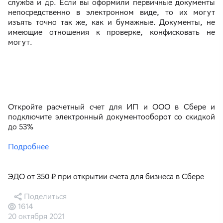
служба и др. Если вы оформили первичные документы
непосредственно в электронном виде, то их могут
изъять точно так же, как и бумажные. Документы, не
имеющие отношения к проверке, конфисковать не
могут.
Откройте расчетный счет для ИП и ООО в Сбере и
подключите электронный документооборот со скидкой
до 53%
Подробнее
ЭДО от 350 ₽ при открытии счета для бизнеса в Сбере
Поделиться
1614
20 октября 2021