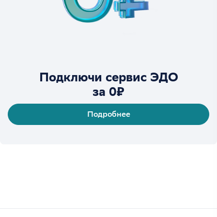
Подключи сервис ЭДО
за 0₽
Подробнее