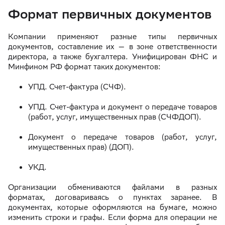
Формат первичных документов
Компании применяют разные типы первичных
документов, составление их — в зоне ответственности
директора, а также бухгалтера. Унифицирован ФНС и
Минфином РФ формат таких документов:
УПД. Счет-фактура (СЧФ).
УПД. Счет-фактура и документ о передаче товаров
(работ, услуг, имущественных прав (СЧФДОП).
Документ о передаче товаров (работ, услуг,
имущественных прав) (ДОП).
УКД.
Организации обмениваются файлами в разных
форматах, договариваясь о пунктах заранее. В
документах, которые оформляются на бумаге, можно
изменить строки и графы. Если форма для операции не