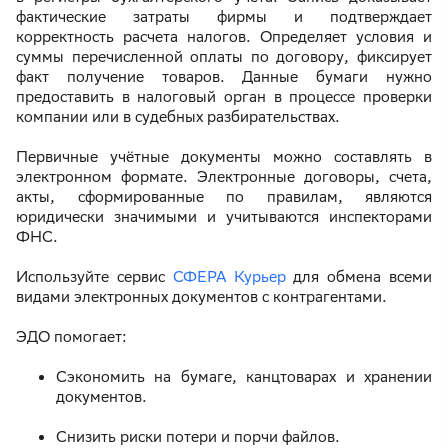
фактические затраты фирмы и подтверждает
корректность расчета налогов. Определяет условия и
суммы перечисленной оплаты по договору, фиксирует
факт получение товаров. Данные бумаги нужно
предоставить в налоговый орган в процессе проверки
компании или в судебных разбирательствах.
Первичные учётные документы можно составлять в
электронном формате. Электронные договоры, счета,
акты, сформированные по правилам, являются
юридически значимыми и учитываются инспекторами
ФНС.
Используйте сервис
СФЕРА Курьер
для обмена всеми
видами электронных документов с контрагентами.
ЭДО помогает:
Сэкономить на бумаге, канцтоварах и хранении
документов.
Снизить риски потери и порчи файлов.