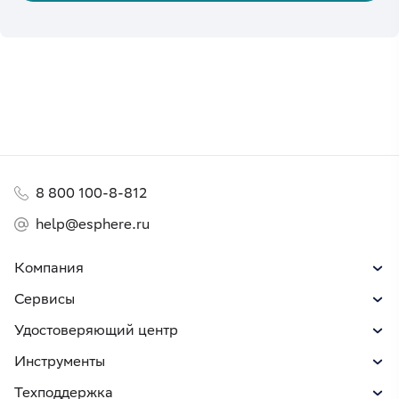
8 800 100-8-812
help@esphere.ru
Компания
Сервисы
Удостоверяющий центр
Инструменты
Техподдержка