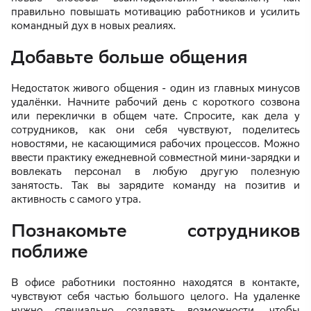
правильно повышать мотивацию работников и усилить
командный дух в новых реалиях.
Добавьте больше общения
Недостаток живого общения - один из главных минусов
удалёнки. Начните рабочий день с короткого созвона
или переклички в общем чате. Спросите, как дела у
сотрудников, как они себя чувствуют, поделитесь
новостями, не касающимися рабочих процессов. Можно
ввести практику ежедневной совместной мини-зарядки и
вовлекать персонал в любую другую полезную
занятость. Так вы зарядите команду на позитив и
активность с самого утра.
Познакомьте сотрудников
поближе
В офисе работники постоянно находятся в контакте,
чувствуют себя частью большого целого. На удаленке
нужно специально создавать возможности, чтобы