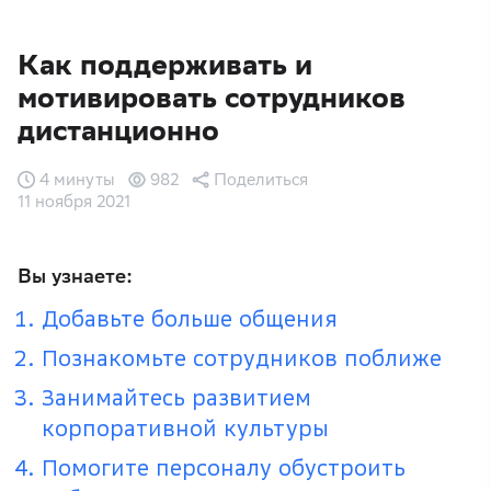
Как поддерживать и
мотивировать сотрудников
дистанционно
4 минуты
982
Поделиться
11 ноября 2021
Вы узнаете:
Добавьте больше общения
Познакомьте сотрудников поближе
Занимайтесь развитием
корпоративной культуры
Помогите персоналу обустроить