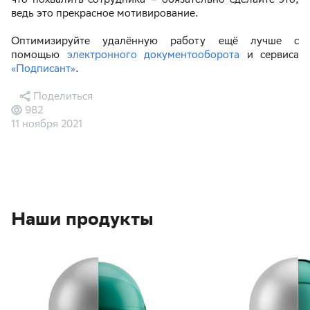
ведь это прекрасное мотивирование.
Оптимизируйте удалённую работу ещё лучше с
помощью
электронного документооборота
и сервиса
«Подписант»
.
Поделиться
982
11 ноября 2021
Наши продукты