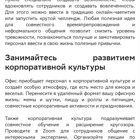
вдохновлять сотрудников и создавать вовлечённость.
Для этого можно ввести в традицию онлайн-чаепития
или запустить крутой челлендж. Любая полезная идея
для совместного времяпрепровождения и
неформального общения позволит снизить уровень
тревожности, познакомиться получше и замотивировать
персонал ввести в свою жизнь полезные привычки.
Занимайтесь развитием
корпоративной культуры
Офис приобщает персонал к корпоративной культуре и
создаёт особую атмосферу, где есть место для юмора и
веселья. Перенесите в удалённый формат вашу офисную
жизнь: мемы и шутки, пиццу и роллы и пятницам,
совместные корпоративные активности и празднования.
Также корпоративная культура подразумевает
совместное обучение и расширение кругозора.
Проводите в Zoom для сотрудников общение с
интересными экспертами. Организуйте лекции по