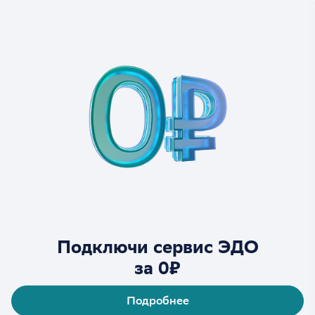
Подключи сервис ЭДО
за 0₽
Подробнее