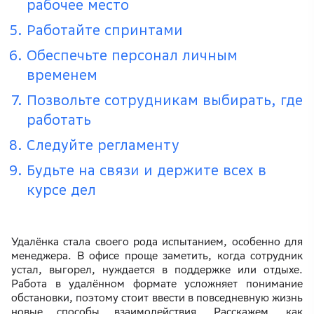
рабочее место
Работайте спринтами
Обеспечьте персонал личным
временем
Позвольте сотрудникам выбирать, где
работать
Следуйте регламенту
Будьте на связи и держите всех в
курсе дел
Удалёнка стала своего рода испытанием, особенно для
менеджера. В офисе проще заметить, когда сотрудник
устал, выгорел, нуждается в поддержке или отдыхе.
Работа в удалённом формате усложняет понимание
обстановки, поэтому стоит ввести в повседневную жизнь
новые способы взаимодействия. Расскажем, как