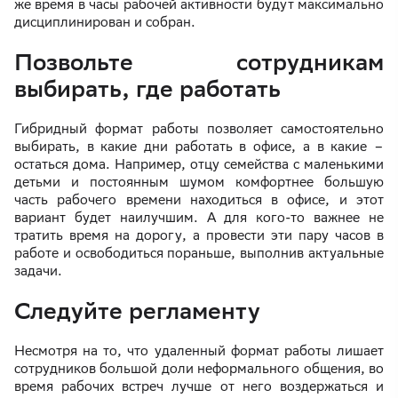
же время в часы рабочей активности будут максимально
дисциплинирован и собран.
Позвольте сотрудникам
выбирать, где работать
Гибридный формат работы позволяет самостоятельно
выбирать, в какие дни работать в офисе, а в какие –
остаться дома. Например, отцу семейства с маленькими
детьми и постоянным шумом комфортнее большую
часть рабочего времени находиться в офисе, и этот
вариант будет наилучшим. А для кого-то важнее не
тратить время на дорогу, а провести эти пару часов в
работе и освободиться пораньше, выполнив актуальные
задачи.
Следуйте регламенту
Несмотря на то, что удаленный формат работы лишает
сотрудников большой доли неформального общения, во
время рабочих встреч лучше от него воздержаться и