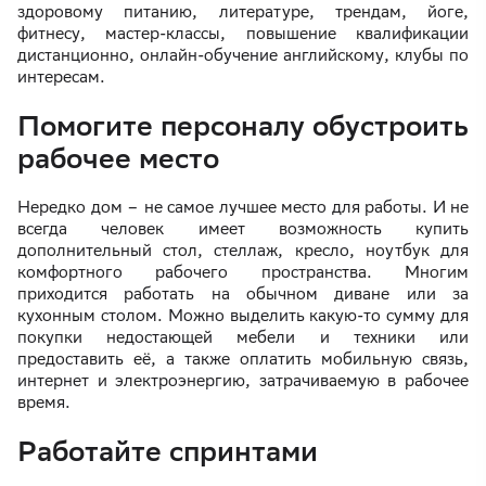
здоровому питанию, литературе, трендам, йоге,
фитнесу, мастер-классы, повышение квалификации
дистанционно, онлайн-обучение английскому, клубы по
интересам.
Помогите персоналу обустроить
рабочее место
Нередко дом – не самое лучшее место для работы. И не
всегда человек имеет возможность купить
дополнительный стол, стеллаж, кресло, ноутбук для
комфортного рабочего пространства. Многим
приходится работать на обычном диване или за
кухонным столом. Можно выделить какую-то сумму для
покупки недостающей мебели и техники или
предоставить её, а также оплатить мобильную связь,
интернет и электроэнергию, затрачиваемую в рабочее
время.
Работайте спринтами