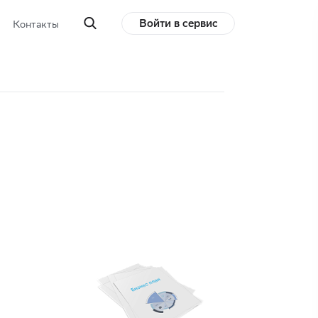
Войти в сервис
Контакты