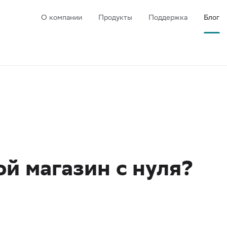
О компании
Продукты
Поддержка
Блог
ой магазин с нуля?