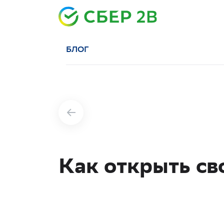
БЛОГ
Как открыть св