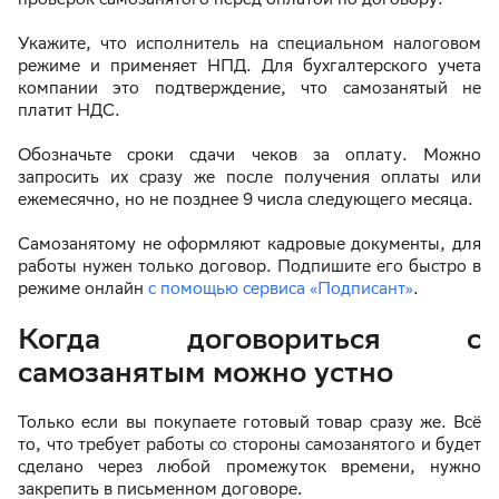
Укажите, что исполнитель на специальном налоговом
режиме и применяет НПД. Для бухгалтерского учета
компании это подтверждение, что самозанятый не
платит НДС.
Обозначьте сроки сдачи чеков за оплату. Можно
запросить их сразу же после получения оплаты или
ежемесячно, но не позднее 9 числа следующего месяца.
Самозанятому не оформляют кадровые документы, для
работы нужен только договор. Подпишите его быстро в
режиме онлайн
с помощью сервиса «Подписант»
.
Когда договориться с
самозанятым можно устно
Только если вы покупаете готовый товар сразу же. Всё
то, что требует работы со стороны самозанятого и будет
сделано через любой промежуток времени, нужно
закрепить в письменном договоре.