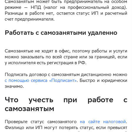
Самозанятым может быть предприниматель на особом
режиме — НПД (налог на профессиональный доход).
Разницы в работе нет, остается статус ИП и расчетный
счет предпринимателя.
Работать с самозанятыми удаленно
Самозанятые не ходят в офис, поэтому работы и услуги
можно заказывать по всей стране или за границей, если
у исполнителя есть регистрация в РФ.
Подписать договор с самозанятым дистанционно можно
с помощью сервиса «Подписант»
. Быстро и юридически
значимо.
Что учесть при работе с
самозанятым
Проверьте статус самозанятого
на сайте налоговой
.
Физлицо или ИП могут потерять статус, если превысят