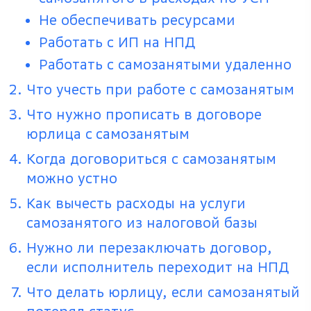
Не обеспечивать ресурсами
Работать с ИП на НПД
Работать с самозанятыми удаленно
Что учесть при работе с самозанятым
Что нужно прописать в договоре
юрлица с самозанятым
Когда договориться с самозанятым
можно устно
Как вычесть расходы на услуги
самозанятого из налоговой базы
Нужно ли перезаключать договор,
если исполнитель переходит на НПД
Что делать юрлицу, если самозанятый