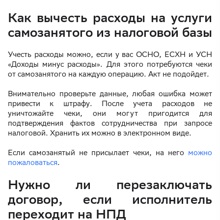
Как вычесть расходы на услуги
самозанятого из налоговой базы
Учесть расходы можно, если у вас ОСНО, ЕСХН и УСН
«Доходы минус расходы». Для этого потребуются чеки
от самозанятого на каждую операцию. Акт не подойдет.
Внимательно проверьте данные, любая ошибка может
привести к штрафу. После учета расходов не
уничтожайте чеки, они могут пригодится для
подтверждения фактов сотрудничества при запросе
налоговой. Хранить их можно в электронном виде.
Если самозанятый не присылает чеки, на него
можно
пожаловаться
.
Нужно ли перезаключать
договор, если исполнитель
переходит на НПД