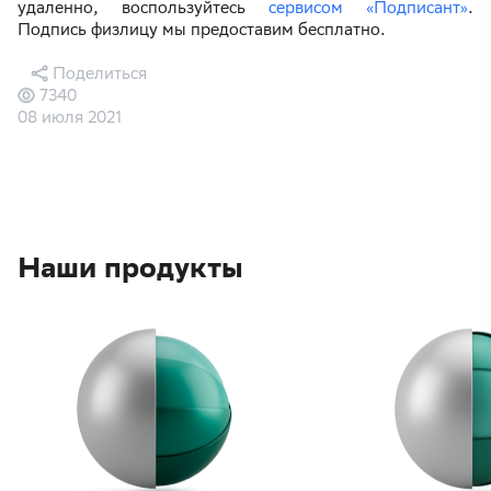
удаленно, воспользуйтесь
сервисом «Подписант»
.
Подпись физлицу мы предоставим бесплатно.
Поделиться
7340
08 июля 2021
Наши продукты