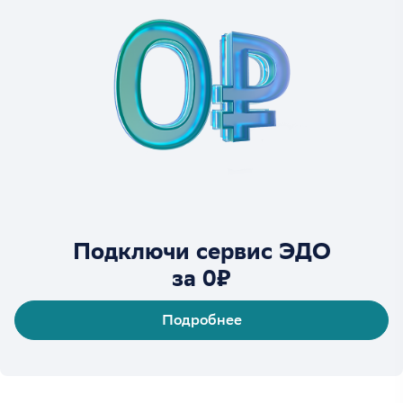
Подключи сервис ЭДО
за 0₽
Подробнее