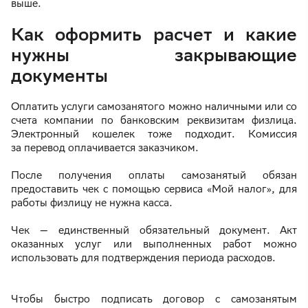
выше.
Как оформить расчет и какие
нужны закрывающие
документы
Оплатить услуги самозанятого можно наличными или со
счета компании по банковским реквизитам физлица.
Электронный кошелек тоже подходит. Комиссия
за перевод оплачивается заказчиком.
После получения оплаты самозанятый обязан
предоставить чек с помощью сервиса «Мой налог», для
работы физлицу не нужна касса.
Чек — единственный обязательный документ. Акт
оказанных услуг или выполненных работ можно
использовать для подтверждения периода расходов.
Чтобы быстро подписать договор с самозанятым