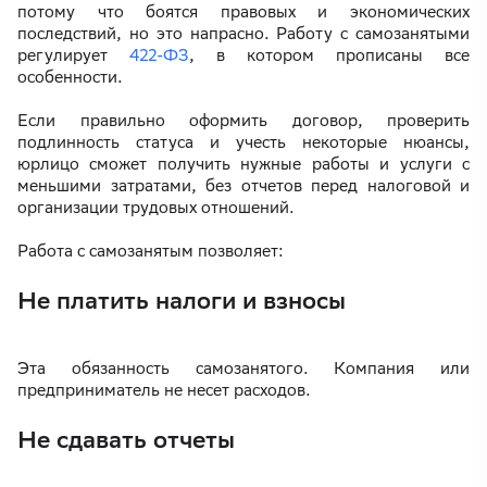
потому что боятся правовых и экономических
последствий, но это напрасно. Работу с самозанятыми
регулирует
422-ФЗ
, в котором прописаны все
особенности.
Если правильно оформить договор, проверить
подлинность статуса и учесть некоторые нюансы,
юрлицо сможет получить нужные работы и услуги с
меньшими затратами, без отчетов перед налоговой и
организации трудовых отношений.
Работа с самозанятым позволяет:
Не платить налоги и взносы
Эта обязанность самозанятого. Компания или
предприниматель не несет расходов.
Не сдавать отчеты