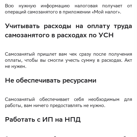
Всю нужную информацию налоговая получает от
операций самозанятого в приложении «Мой налог».
Учитывать расходы на оплату труда
самозанятого в расходах по УСН
Самозанятый пришлет вам чек сразу после получения
оплаты, чтобы вы смогли учесть сумму в расходах. Акт
не нужен.
Не обеспечивать ресурсами
Самозанятый обеспечивает себя необходимым для
работы, вам ничего предоставлять не нужно.
Работать с ИП на НПД