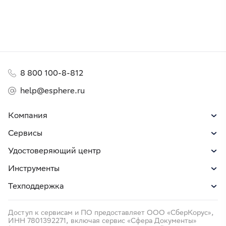
8 800 100-8-812
help@esphere.ru
Компания
Сервисы
Удостоверяющий центр
Инструменты
Техподдержка
Доступ к сервисам и ПО предоставляет ООО «СберКорус»,
ИНН 7801392271, включая сервис «Сфера Документы»