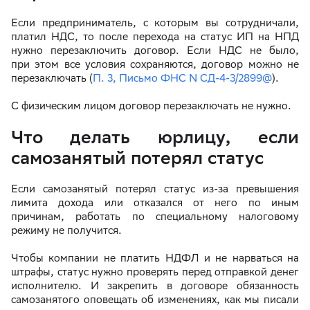
Если предприниматель, с которым вы сотрудничали,
платил НДС, то после перехода на статус ИП на НПД
нужно перезаключить договор. Если НДС не было,
при этом все условия сохраняются, договор можно не
перезаключать (
П. 3, Письмо ФНС N СД-4-3/2899@
).
С физическим лицом договор перезаключать не нужно.
Что делать юрлицу, если
самозанятый потерял статус
Если самозанятый потерял статус из-за превышения
лимита дохода или отказался от него по иным
причинам, работать по специальному налоговому
режиму не получится.
Чтобы компании не платить НДФЛ и не нарваться на
штрафы, статус нужно проверять перед отправкой денег
исполнителю. И закрепить в договоре обязанность
самозанятого оповещать об изменениях, как мы писали