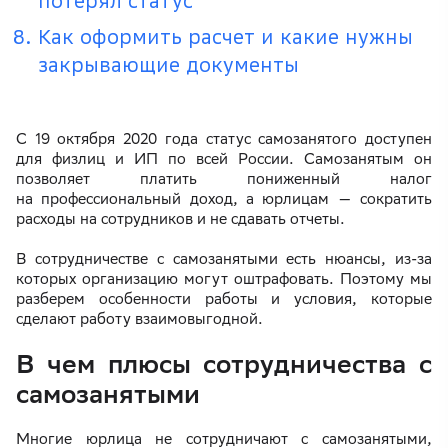
потерял статус
Как оформить расчет и какие нужны
закрывающие документы
С 19 октября 2020 года статус самозанятого доступен
для физлиц и ИП по всей России. Самозанятым он
позволяет платить пониженный налог
на профессиональный доход, а юрлицам — сократить
расходы на сотрудников и не сдавать отчеты.
В сотрудничестве с самозанятыми есть нюансы, из-за
которых организацию могут оштрафовать. Поэтому мы
разберем особенности работы и условия, которые
сделают работу взаимовыгодной.
В чем плюсы сотрудничества с
самозанятыми
Многие юрлица не сотрудничают с самозанятыми,