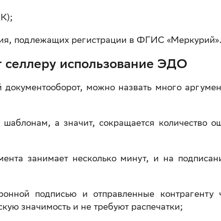
К);
ия, подлежащих регистрации в ФГИС «Меркурий»
т селлеру использование ЭДО
 документооборот, можно назвать много аргумен
 шаблонам, а значит, сокращается количество о
мента занимает несколько минут, и на подписан
ронной подписью и отправленные контрагенту 
кую значимость и не требуют распечатки;