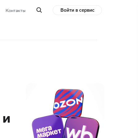
Войти в сервис
Контакты
 и