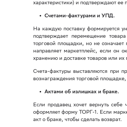
характеристики) и подтверждают ее 
Счетами-фактурами и УПД.
На каждую поставку формируется у
подтверждает перемещение товара
торговой площадки, но не означает
направляет маркетплейс, если он о
хранению и доставке товаров или и
Счета-фактуры выставляются при п
вознаграждения торговой площадке, 
Актами об излишках и браке.
Если продавец хочет вернуть себе 
оформляет форму ТОРГ-1. Если марке
акт о браке, чтобы сделать возврат.