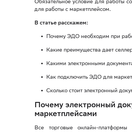
Обязательное условие для работы 
для работы с маркетплейсом.
В статье расскажем:
Почему ЭДО необходим при рабо
Какие преимущества дает селле
Какими электронными документ
Как подключить ЭДО для маркет
Сколько стоит электронный док
Почему электронный док
маркетплейсами
Все торговые онлайн-платформы 