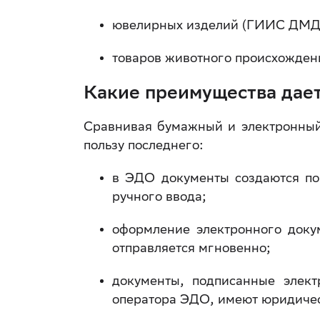
ювелирных изделий (ГИИС ДМД
товаров животного происхожден
Какие преимущества дае
Сравнивая бумажный и электронный
пользу последнего:
в ЭДО документы создаются по
ручного ввода;
оформление электронного доку
отправляется мгновенно;
документы, подписанные элект
оператора ЭДО, имеют юридичес