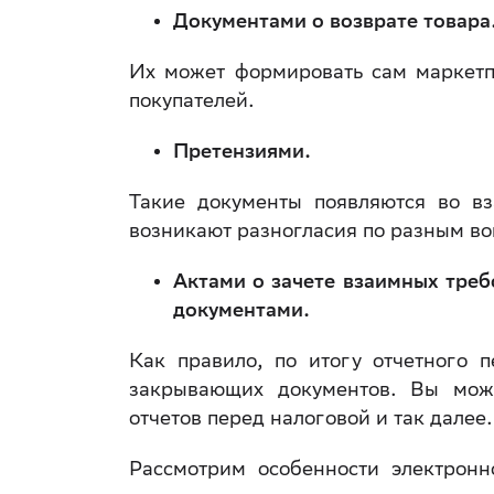
Документами о возврате товара
Их может формировать сам маркетп
покупателей.
Претензиями.
Такие документы появляются во вз
возникают разногласия по разным в
Актами о зачете взаимных тре
документами.
Как правило, по итогу отчетного 
закрывающих документов. Вы може
отчетов перед налоговой и так далее
Рассмотрим особенности электронн