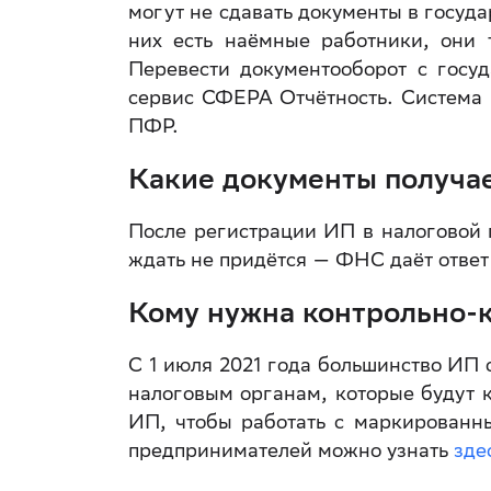
могут не сдавать документы в госуда
них есть наёмные работники, они т
Перевести документооборот с госу
сервис СФЕРА Отчётность. Система
ПФР.
Какие документы получа
После регистрации ИП в налоговой 
ждать не придётся — ФНС даёт ответ 
Кому нужна контрольно-к
С 1 июля 2021 года большинство ИП 
налоговым органам, которые будут 
ИП, чтобы работать с маркированн
предпринимателей можно узнать
зде