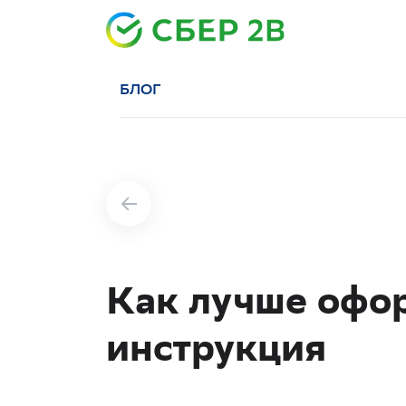
БЛОГ
Как лучше офо
инструкция