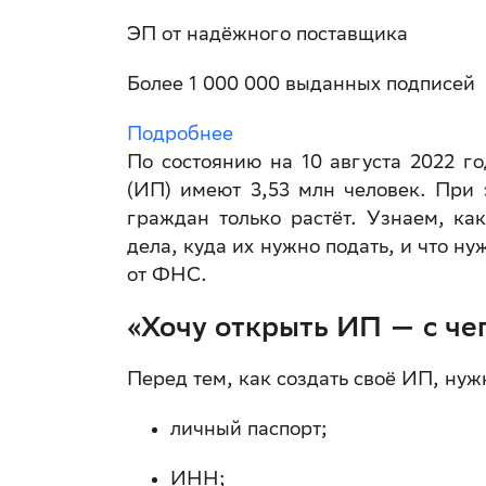
ЭП от надёжного поставщика
Более 1 000 000 выданных подписей
Подробнее
По состоянию на 10 августа 2022 г
(ИП) имеют 3,53 млн человек. При 
граждан только растёт. Узнаем, ка
дела, куда их нужно подать, и что н
от ФНС.
«Хочу открыть ИП — с че
Перед тем, как создать своё ИП, нуж
личный паспорт;
ИНН;