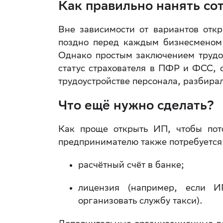
Как правильно нанять со
Вне зависимости от вариантов откр
поздно перед каждым бизнесменом 
Однако простым заключением трудов
статус страхователя в ПФР и ФСС, с
трудоустройстве персонала, разбира
Что ещё нужно сделать?
Как проще открыть ИП, чтобы пот
предпринимателю также потребуется
расчётный счёт в банке;
лицензия (например, если И
организовать службу такси).