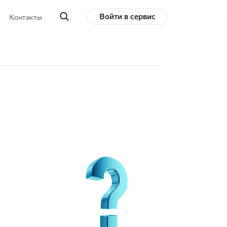
Войти в сервис
Контакты